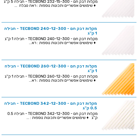
מקלות דבק חם - TECBOND 232-15-300 - חבילה 5 ק''ג
♦ שימושים אפשריים ותכונות נוספות : ראה טבלה ...
מקלות דבק חם - TECBOND 240-12-300 - חבילה
1 ק''ג
מקלות דבק חם - TECBOND 240-12-300 - חבילה 1 ק''ג
♦ שימושים אפשריים ותכונות נוספות : רא...
מקלות דבק חם - TECBOND 260-12-300 - חבילה
1 ק''ג
מקלות דבק חם - TECBOND 260-12-300 - חבילה 1 ק''ג
♦ שימושים אפשריים ותכונות נוספות : רא...
מקלות דבק חם - TECBOND 342-12-300 - חבילה
0.5 ק''ג
מקלות דבק חם - TECBOND 342-12-300 - חבילה 0.5
ק''ג ♦ שימושים אפשריים ותכונות נוספות : ...