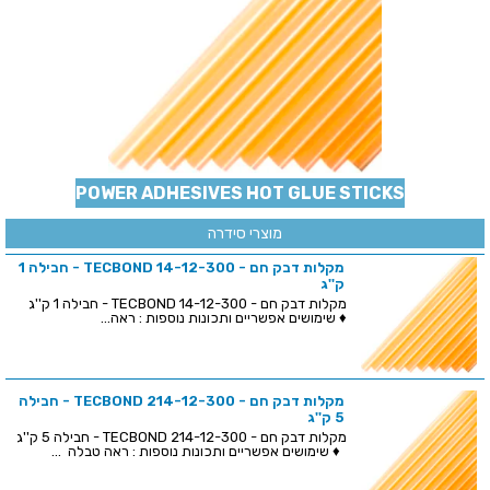
POWER ADHESIVES HOT GLUE STICKS
מוצרי סידרה
מקלות דבק חם - TECBOND 14-12-300 - חבילה 1
ק''ג
מקלות דבק חם - TECBOND 14-12-300 - חבילה 1 ק''ג
♦ שימושים אפשריים ותכונות נוספות : ראה...
מקלות דבק חם - TECBOND 214-12-300 - חבילה
5 ק''ג
מקלות דבק חם - TECBOND 214-12-300 - חבילה 5 ק''ג
♦ שימושים אפשריים ותכונות נוספות : ראה טבלה ...