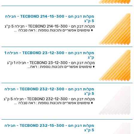
מקלות דבק חם - TECBOND 214-15-300 - חבילה
5 ק''ג
מקלות דבק חם - TECBOND 214-15-300 - חבילה 5 ק''ג
♦ שימושים אפשריים ותכונות נוספות : ראה טבלה ...
מקלות דבק חם - TECBOND 23-12-300 - חבילה 1
ק''ג
מקלות דבק חם - TECBOND 23-12-300 - חבילה 1 ק''ג
♦ שימושים אפשריים ותכונות נוספות : ראה...
מקלות דבק חם - TECBOND 232-12-300 - חבילה
5 ק''ג
מקלות דבק חם - TECBOND 232-12-300 - חבילה 5 ק''ג
♦ שימושים אפשריים ותכונות נוספות : ראה טבלה ...
מקלות דבק חם - TECBOND 232-15-300 - חבילה
5 ק''ג