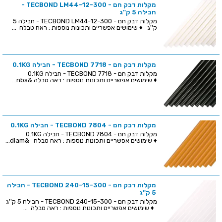
מקלות דבק חם - TECBOND LM44-12-300 -
חבילה 5 ק''ג
מקלות דבק חם - TECBOND LM44-12-300 - חבילה 5
ק''ג ♦ שימושים אפשריים ותכונות נוספות : ראה טבלה ...
מקלות דבק חם - TECBOND 7718 - חבילה 0.1KG
מקלות דבק חם - TECBOND 7718 - חבילה 0.1KG
♦ שימושים אפשריים ותכונות נוספות : ראה טבלה &nbs...
מקלות דבק חם - TECBOND 7804 - חבילה 0.1KG
מקלות דבק חם - TECBOND 7804 - חבילה 0.1KG
♦ שימושים אפשריים ותכונות נוספות : ראה טבלה &diam...
מקלות דבק חם - TECBOND 240-15-300 - חבילה
5 ק''ג
מקלות דבק חם - TECBOND 240-15-300 - חבילה 5 ק''ג
♦ שימושים אפשריים ותכונות נוספות : ראה טבלה ...