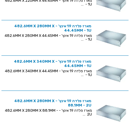
מארז פלדה 19 אינץ' - 482.6MM X 220MM X 44.45MM
- 1U ...
מארז פלדה 19 אינץ' - 482.6MM X 280MM X
44.45MM - 1U
מארז פלדה 19 אינץ' - 482.6MM X 280MM X 44.45MM
- 1U ...
מארז פלדה 19 אינץ' - 482.6MM X 340MM X
44.45MM - 1U
מארז פלדה 19 אינץ' - 482.6MM X 340MM X 44.45MM
- 1U ...
מארז פלדה 19 אינץ' - 482.6MM X 280MM X
88.1MM - 2U
מארז פלדה 19 אינץ' - 482.6MM X 280MM X 88.1MM -
2U ...