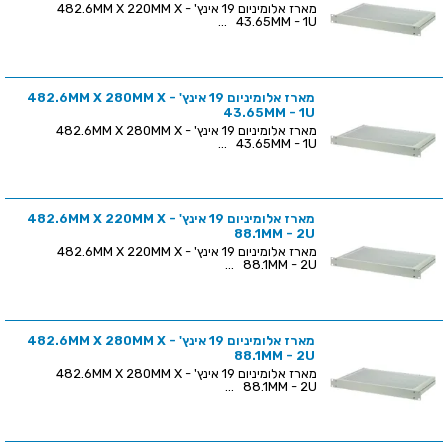
מארז אלומיניום 19 אינץ' - 482.6MM X 220MM X
43.65MM - 1U ...
מארז אלומיניום 19 אינץ' - 482.6MM X 280MM X
43.65MM - 1U
מארז אלומיניום 19 אינץ' - 482.6MM X 280MM X
43.65MM - 1U ...
מארז אלומיניום 19 אינץ' - 482.6MM X 220MM X
88.1MM - 2U
מארז אלומיניום 19 אינץ' - 482.6MM X 220MM X
88.1MM - 2U ...
מארז אלומיניום 19 אינץ' - 482.6MM X 280MM X
88.1MM - 2U
מארז אלומיניום 19 אינץ' - 482.6MM X 280MM X
88.1MM - 2U ...