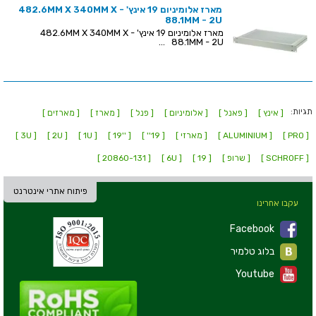
מארז אלומיניום 19 אינץ' - 482.6MM X 340MM X
88.1MM - 2U
מארז אלומיניום 19 אינץ' - 482.6MM X 340MM X
88.1MM - 2U ...
תגיות:
[ אינץ ]
[ פאנל ]
[ אלומיניום ]
[ פנל ]
[ מארז ]
[ מארזים ]
[ PRO ]
[ ALUMINIUM ]
[ מארזי ]
[ 19'' ]
[ ''19 ]
[ 1U ]
[ 2U ]
[ 3U ]
[ SCHROFF ]
[ שרופ ]
[ 19 ]
[ 6U ]
[ 20860-131 ]
פיתוח אתרי אינטרנט
עקבו אחרינו
Facebook
בלוג טלמיר
Youtube