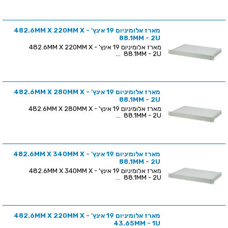
מארז אלומיניום 19 אינץ' - 482.6MM X 220MM X
88.1MM - 2U
מארז אלומיניום 19 אינץ' - 482.6MM X 220MM X
88.1MM - 2U ...
מארז אלומיניום 19 אינץ' - 482.6MM X 280MM X
88.1MM - 2U
מארז אלומיניום 19 אינץ' - 482.6MM X 280MM X
88.1MM - 2U ...
מארז אלומיניום 19 אינץ' - 482.6MM X 340MM X
88.1MM - 2U
מארז אלומיניום 19 אינץ' - 482.6MM X 340MM X
88.1MM - 2U ...
מארז אלומיניום 19 אינץ' - 482.6MM X 220MM X
43.65MM - 1U