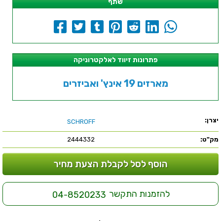
שתף
פתרונות זיווד לאלקטרוניקה
מארזים 19 אינץ' ואביזרים
יצרן:
SCHROFF
מק"ט:
2444332
הוסף לסל לקבלת הצעת מחיר
להזמנות התקשר
04-8520233