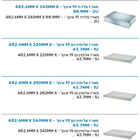
מארז פלדה 19 אינץ' - 482.6MM X 340MM X
88.1MM - 2U
מארז פלדה 19 אינץ' - 482.6MM X 340MM X 88.1MM -
2U ...
מארז אלומיניום 19 אינץ' - 482.6MM X 220MM X
43.7MM - 1U
מארז אלומיניום 19 אינץ' - 482.6MM X 220MM X
43.7MM - 1U ...
מארז אלומיניום 19 אינץ' - 482.6MM X 280MM X
43.7MM - 1U
מארז אלומיניום 19 אינץ' - 482.6MM X 280MM X
43.7MM - 1U ...
מארז אלומיניום 19 אינץ' - 482.6MM X 340MM X
43.7MM - 1U
מארז אלומיניום 19 אינץ' - 482.6MM X 340MM X
43.7MM - 1U ...