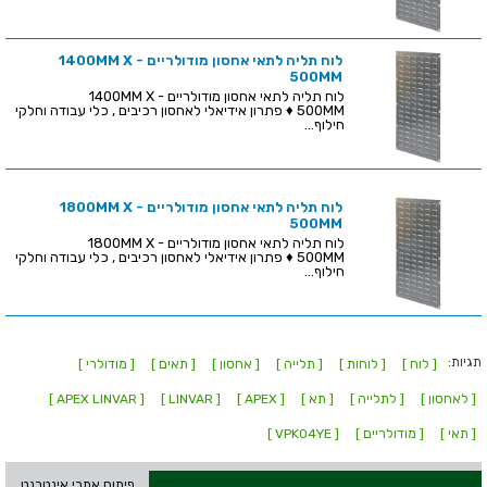
לוח תליה לתאי אחסון מודולריים - 1400MM X
500MM
לוח תליה לתאי אחסון מודולריים - 1400MM X
500MM ♦ פתרון אידיאלי לאחסון רכיבים , כלי עבודה וחלקי
חילוף...
לוח תליה לתאי אחסון מודולריים - 1800MM X
500MM
לוח תליה לתאי אחסון מודולריים - 1800MM X
500MM ♦ פתרון אידיאלי לאחסון רכיבים , כלי עבודה וחלקי
חילוף...
תגיות:
[ לוח ]
[ לוחות ]
[ תלייה ]
[ אחסון ]
[ תאים ]
[ מודולרי ]
[ לאחסון ]
[ לתלייה ]
[ תא ]
[ APEX ]
[ LINVAR ]
[ APEX LINVAR ]
[ תאי ]
[ מודולריים ]
[ VPK04YE ]
פיתוח אתרי אינטרנט