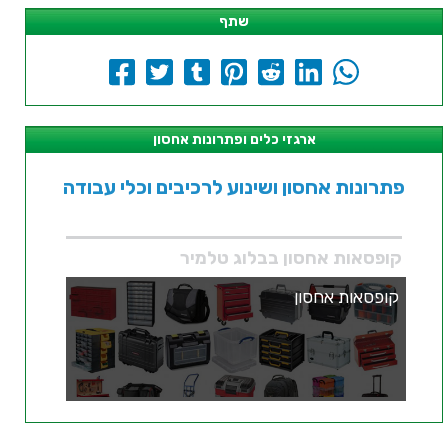
שתף
ארגזי כלים ופתרונות אחסון
פתרונות אחסון ושינוע לרכיבים וכלי עבודה
קופסאות אחסון בבלוג טלמיר
קופסאות אחסון