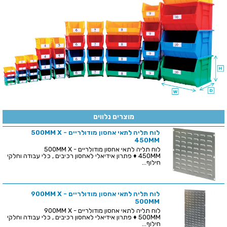
מוצרים נלווים
לוח תליה לתאי אחסון מודולריים - 500MM X
450MM
לוח תליה לתאי אחסון מודולריים - 500MM X
450MM ♦ פתרון אידיאלי לאחסון רכיבים , כלי עבודה וחלקי
חילוף...
לוח תליה לתאי אחסון מודולריים - 900MM X
500MM
לוח תליה לתאי אחסון מודולריים - 900MM X
500MM ♦ פתרון אידיאלי לאחסון רכיבים , כלי עבודה וחלקי
חילוף...