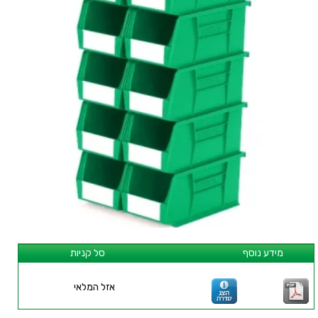
מידע נוסף
סל קניות
אזל המלאי