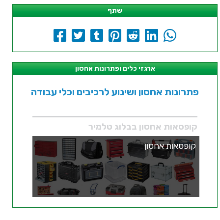
שתף
ארגזי כלים ופתרונות אחסון
פתרונות אחסון ושינוע לרכיבים וכלי עבודה
קופסאות אחסון בבלוג טלמיר
קופסאות אחסון