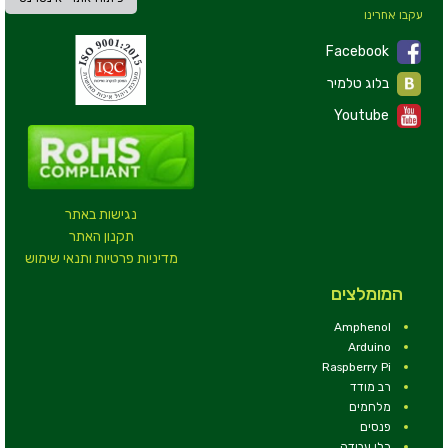
עקבו אחרינו
Facebook
בלוג טלמיר
Youtube
נגישות באתר
תקנון האתר
מדיניות פרטיות ותנאי שימוש
המומלצים
Amphenol
Arduino
Raspberry Pi
רב מודד
מלחמים
פנסים
כלי עבודה