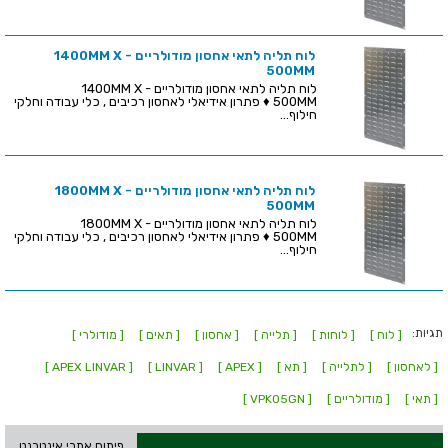
לוח תליה לתאי אחסון מודולריים - 1400MM X
500MM
לוח תליה לתאי אחסון מודולריים - 1400MM X
500MM ♦ פתרון אידיאלי לאחסון רכיבים , כלי עבודה וחלקי
חילוף...
לוח תליה לתאי אחסון מודולריים - 1800MM X
500MM
לוח תליה לתאי אחסון מודולריים - 1800MM X
500MM ♦ פתרון אידיאלי לאחסון רכיבים , כלי עבודה וחלקי
חילוף...
תגיות:
[ לוח ]
[ לוחות ]
[ תלייה ]
[ אחסון ]
[ תאים ]
[ מודולרי ]
[ לאחסון ]
[ לתלייה ]
[ תא ]
[ APEX ]
[ LINVAR ]
[ APEX LINVAR ]
[ תאי ]
[ מודולריים ]
[ VPK05GN ]
פיתוח אתרי אינטרנט