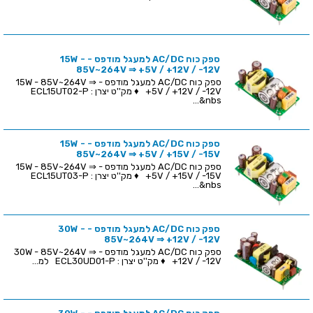
ספק כוח AC/DC למעגל מודפס - 15W -
85V~264V ⇒ +5V / +12V / -12V
ספק כוח AC/DC למעגל מודפס - 15W - 85V~264V ⇒
+5V / +12V / -12V ♦ מק''ט יצרן : ECL15UT02-P
&nbs...
ספק כוח AC/DC למעגל מודפס - 15W -
85V~264V ⇒ +5V / +15V / -15V
ספק כוח AC/DC למעגל מודפס - 15W - 85V~264V ⇒
+5V / +15V / -15V ♦ מק''ט יצרן : ECL15UT03-P
&nbs...
ספק כוח AC/DC למעגל מודפס - 30W -
85V~264V ⇒ +12V / -12V
ספק כוח AC/DC למעגל מודפס - 30W - 85V~264V ⇒
+12V / -12V ♦ מק''ט יצרן : ECL30UD01-P למ...