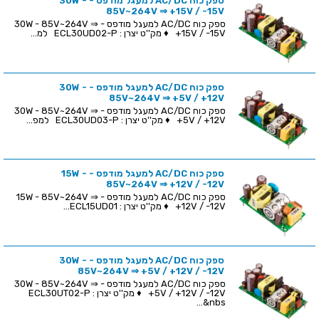
ספק כוח AC/DC למעגל מודפס - 30W -
85V~264V ⇒ +15V / -15V
ספק כוח AC/DC למעגל מודפס - 30W - 85V~264V ⇒
+15V / -15V ♦ מק''ט יצרן : ECL30UD02-P למ...
ספק כוח AC/DC למעגל מודפס - 30W -
85V~264V ⇒ +5V / +12V
ספק כוח AC/DC למעגל מודפס - 30W - 85V~264V ⇒
+5V / +12V ♦ מק''ט יצרן : ECL30UD03-P למפ...
ספק כוח AC/DC למעגל מודפס - 15W -
85V~264V ⇒ +12V / -12V
ספק כוח AC/DC למעגל מודפס - 15W - 85V~264V ⇒
+12V / -12V ♦ מק''ט יצרן : ECL15UD01...
ספק כוח AC/DC למעגל מודפס - 30W -
85V~264V ⇒ +5V / +12V / -12V
ספק כוח AC/DC למעגל מודפס - 30W - 85V~264V ⇒
+5V / +12V / -12V ♦ מק''ט יצרן : ECL30UT02-P
&nbs...