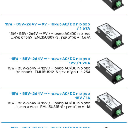
ספק כוח AC/DC לשאסי - 15W - 85V~264V ⇒ 9V
/ 1.67A
ספק כוח AC/DC לשאסי - 15W - 85V~264V ⇒ 9V /
1.67A ♦ מק''ט יצרן : EML15US09-S למפרט מלא...
ספק כוח AC/DC לשאסי - 15W - 85V~264V ⇒
12V / 1.25A
ספק כוח AC/DC לשאסי - 15W - 85V~264V ⇒ 12V /
1.25A ♦ מק''ט יצרן : EML15US12-S למפרט מל...
ספק כוח AC/DC לשאסי - 15W - 85V~264V ⇒
15V / 1A
ספק כוח AC/DC לשאסי - 15W - 85V~264V ⇒ 15V /
1A ♦ מק''ט יצרן : EML15US15-S למפרט מלא ל...