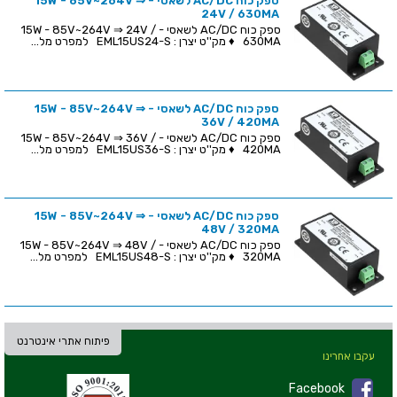
ספק כוח AC/DC לשאסי - 15W - 85V~264V ⇒
24V / 630MA
ספק כוח AC/DC לשאסי - 15W - 85V~264V ⇒ 24V /
630MA ♦ מק''ט יצרן : EML15US24-S למפרט מל...
ספק כוח AC/DC לשאסי - 15W - 85V~264V ⇒
36V / 420MA
ספק כוח AC/DC לשאסי - 15W - 85V~264V ⇒ 36V /
420MA ♦ מק''ט יצרן : EML15US36-S למפרט מל...
ספק כוח AC/DC לשאסי - 15W - 85V~264V ⇒
48V / 320MA
ספק כוח AC/DC לשאסי - 15W - 85V~264V ⇒ 48V /
320MA ♦ מק''ט יצרן : EML15US48-S למפרט מל...
פיתוח אתרי אינטרנט
עקבו אחרינו
Facebook