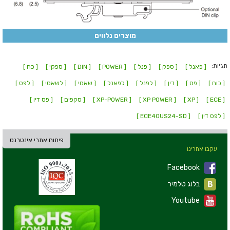
מוצרים נלווים
תגיות:
[ פאנל ]
[ ספק ]
[ פנל ]
[ POWER ]
[ DIN ]
[ ספקי ]
[ כח ]
[ כוח ]
[ פס ]
[ דין ]
[ לפנל ]
[ לפאנל ]
[ שאסי ]
[ לשאסי ]
[ לפס ]
[ ECE ]
[ XP ]
[ XP POWER ]
[ XP-POWER ]
[ סקפים ]
[ פס דין ]
[ לפס דין ]
[ ECE40US24-SD ]
פיתוח אתרי אינטרנט
עקבו אחרינו
Facebook
בלוג טלמיר
Youtube