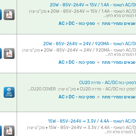
ספק כוח AC/DC לשאסי - 20W - 85V~264V ⇒ 15V / 1.4A ♦ מק''ט יצרן
 שנאים וממירי מתח
»
ספקי כוח - AC > DC
ספק כוח AC/DC לשאסי - 20W - 85V~264V ⇒ 24V / 920MA ♦ מק''ט יצרן
 שנאים וממירי מתח
»
ספקי כוח - AC > DC
ח AC/DC - סדרה CU20
CU2 ♦ מק''ט יצרן : CU20 COVER...
 שנאים וממירי מתח
»
ספקי כוח - AC > DC
ספק כוח AC/DC לשאסי - 15W - 85V~264V ⇒ 3.3V / 4.4A ♦ מק''ט יצרן