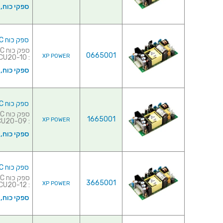
ספקי כוח,
ספק כוח AC/DC לשאסי - 20W - 85V~264V ⇒ 5V / 4.4A
0665001
XP POWER
: CU20-10 למפרט מלא לחץ ...
ספקי כוח,
ספק כוח AC/DC לשאסי - 20W - 85V~264V ⇒ 9V / 2.44A
1665001
XP POWER
: CU20-09 למפרט מלא לחץ...
ספקי כוח,
ספק כוח AC/DC לשאסי - 20W - 85V~264V ⇒ 12V / 1.8A
3665001
XP POWER
: CU20-12 למפרט מלא לחץ...
ספקי כוח,