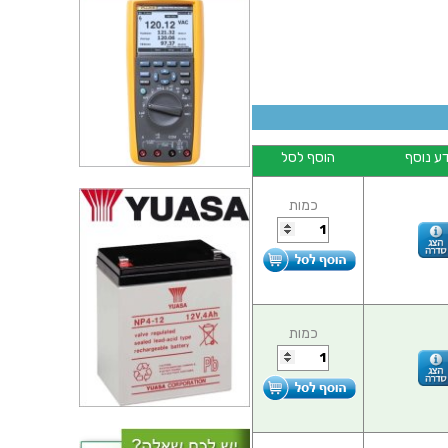
ע נוסף
הוסף לסל
כמות
כמות