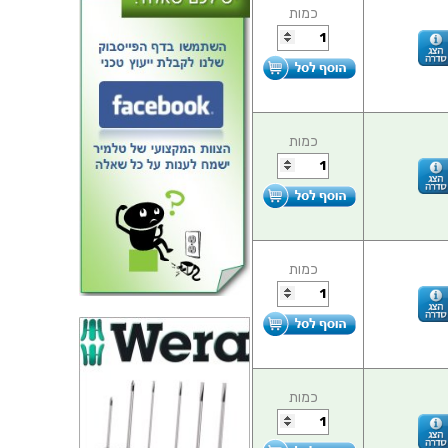
כמות
כמות
כמות
כמות