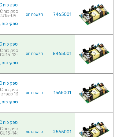
ספק כוח AC/DC לשאסי - 15W - 85V~264V ⇒ 9V / 1.67A
7465001
XP POWER
: CU15-09 למפרט מלא לחץ...
ספקי כוח,
ספק כוח AC/DC לשאסי - 15W - 85V~264V ⇒ 12V / 1.25A
8465001
XP POWER
: CU15-12 למפרט מלא לח...
ספקי כוח,
ספק כוח AC/DC לשאסי - 15W - 85V~264V ⇒ 15V / 1A
1565001
XP POWER
13 למפרט מלא לחץ כ...
ספקי כוח,
ספק כוח AC/DC לשאסי - 15W - 85V~264V ⇒ 24V / 630MA
2565001
XP POWER
: CU15-14 למפרט מלא לח...