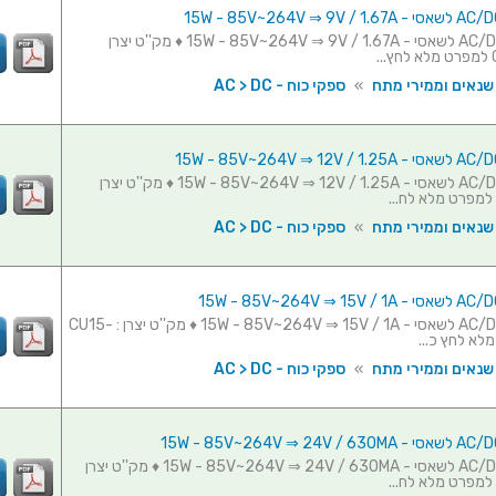
ספק כוח AC/DC לשאסי - 15W - 85V~264V ⇒ 9V / 1.67A ♦ מק''ט יצרן
 שנאים וממירי מתח
»
ספקי כוח - AC > DC
ספק כוח AC/DC לשאסי - 15W - 85V~264V ⇒ 12V / 1.25A ♦ מק''ט יצרן
 שנאים וממירי מתח
»
ספקי כוח - AC > DC
ספק כוח AC/DC לשאסי - 15W - 85V~264V ⇒ 15V / 1A ♦ מק''ט יצרן : CU15-
 שנאים וממירי מתח
»
ספקי כוח - AC > DC
ספק כוח AC/DC לשאסי - 15W - 85V~264V ⇒ 24V / 630MA ♦ מק''ט יצרן