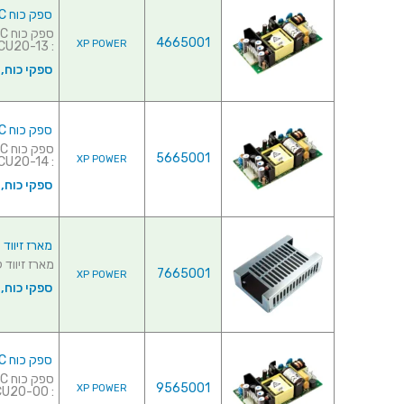
ספק כוח AC/DC לשאסי - 20W - 85V~264V ⇒ 15V / 1.4A
4665001
XP POWER
: CU20-13 למפרט מלא לחץ...
ספקי כוח,
ספק כוח AC/DC לשאסי - 20W - 85V~264V ⇒ 24V / 920MA
5665001
XP POWER
: CU20-14 למפרט מלא לח...
ספקי כוח,
מארז זיווד לספקי כו
מארז זיווד לספקי כוח AC/DC - סדרה 0
7665001
XP POWER
ספקי כוח,
ספק כוח AC/DC לשאסי - 15W - 85V~264V ⇒ 3.3V / 4.4A
9565001
XP POWER
: CU20-00 למפרט מלא לח...