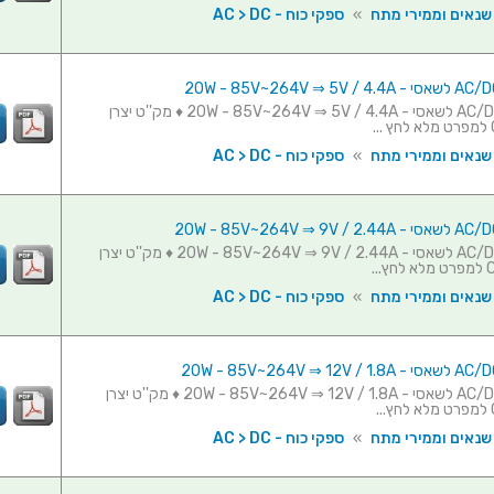
 שנאים וממירי מתח
»
ספקי כוח - AC > DC
ספק כוח AC/DC לשאסי - 20W - 85V~264V ⇒ 5V / 4.4A ♦ מק''ט יצרן
 שנאים וממירי מתח
»
ספקי כוח - AC > DC
ספק כוח AC/DC לשאסי - 20W - 85V~264V ⇒ 9V / 2.44A ♦ מק''ט יצרן
 שנאים וממירי מתח
»
ספקי כוח - AC > DC
ספק כוח AC/DC לשאסי - 20W - 85V~264V ⇒ 12V / 1.8A ♦ מק''ט יצרן
 שנאים וממירי מתח
»
ספקי כוח - AC > DC