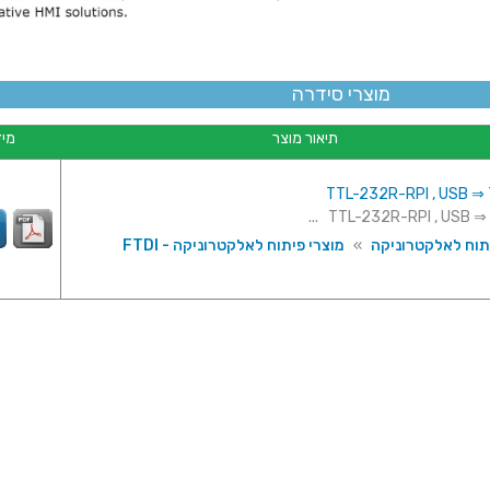
מוצרי סידרה
תיאור מוצר
מיד
תוח לאלקטרוניקה
»
מוצרי פיתוח לאלקטרוניקה - FTDI