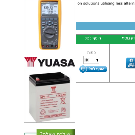
ע נוסף
הוסף לסל
כמות