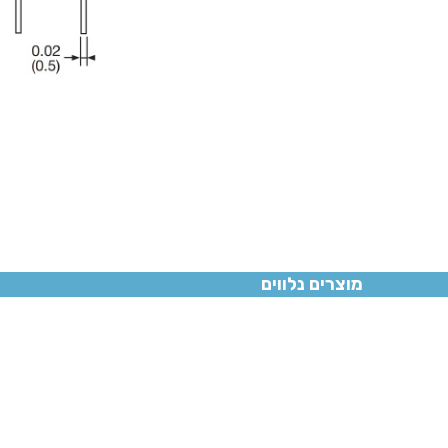
מוצרים נלווים