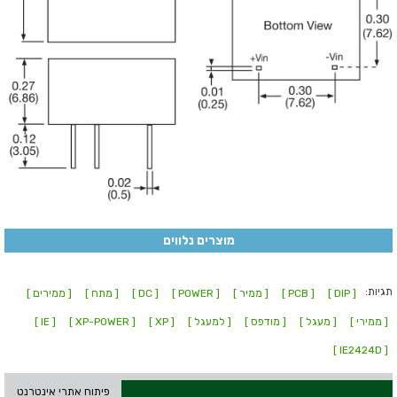
מוצרים נלווים
תגיות:
[ DIP ]
[ PCB ]
[ ממיר ]
[ POWER ]
[ DC ]
[ מתח ]
[ ממירים ]
[ ממירי ]
[ מעגל ]
[ מודפס ]
[ למעגל ]
[ XP ]
[ XP-POWER ]
[ IE ]
[ IE2424D ]
פיתוח אתרי אינטרנט