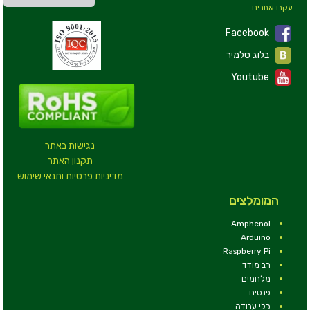
עקבו אחרינו
Facebook
בלוג טלמיר
Youtube
נגישות באתר
תקנון האתר
מדיניות פרטיות ותנאי שימוש
המומלצים
Amphenol
Arduino
Raspberry Pi
רב מודד
מלחמים
פנסים
כלי עבודה