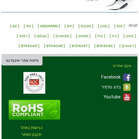
תגיות:
[ 12V ]
[ ספק ]
[ ספקים ]
[ 5V ]
[ ANSMANN ]
[ 9V ]
[ 6V ]
[ ספקי ]
[ כח ]
[ כוח ]
[ ממותג ]
[ ממותגים ]
[ אנסמן ]
[ רפואי ]
[ רפואיים ]
[ 8194046 ]
[ 8194047 ]
[ 8194048 ]
[ 8194049 ]
פיתוח אתרי אינטרנט
עקבו אחרינו
Facebook
בלוג טלמיר
Youtube
נגישות באתר
תקנון האתר