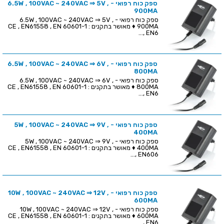
ספק כוח רפואי - 6.5W , 100VAC ~ 240VAC ⇒ 5V ,
900MA
ספק כוח רפואי - 6.5W , 100VAC ~ 240VAC ⇒ 5V ,
900MA ♦ מאושר בתקנים : CE , EN61558 , EN 60601-1
, EN6...
ספק כוח רפואי - 6.5W , 100VAC ~ 240VAC ⇒ 6V ,
800MA
ספק כוח רפואי - 6.5W , 100VAC ~ 240VAC ⇒ 6V ,
800MA ♦ מאושר בתקנים : CE , EN61558 , EN 60601-1
, EN6...
ספק כוח רפואי - 5W , 100VAC ~ 240VAC ⇒ 9V ,
400MA
ספק כוח רפואי - 5W , 100VAC ~ 240VAC ⇒ 9V ,
400MA ♦ מאושר בתקנים : CE , EN61558 , EN 60601-1
, EN606...
ספק כוח רפואי - 10W , 100VAC ~ 240VAC ⇒ 12V ,
600MA
ספק כוח רפואי - 10W , 100VAC ~ 240VAC ⇒ 12V ,
600MA ♦ מאושר בתקנים : CE , EN61558 , EN 60601-1
, EN6...