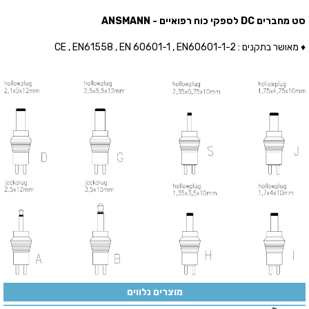
סט מחברים DC לספקי כוח רפואיים - ANSMANN
♦ מאושר בתקנים : CE , EN61558 , EN 60601-1 , EN60601-1-2
מוצרים נלווים