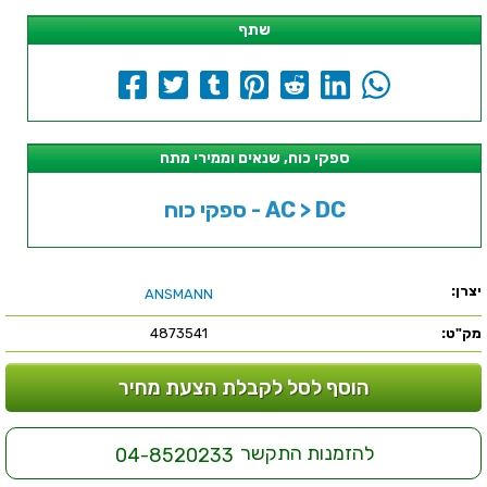
שתף
ספקי כוח, שנאים וממירי מתח
ספקי כוח - AC > DC
יצרן:
ANSMANN
מק"ט:
4873541
הוסף לסל לקבלת הצעת מחיר
להזמנות התקשר
04-8520233