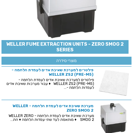
WELLER FUME EXTRACTION UNITS - ZERO SMOG 2
SERIES
מוצרי סידרה
פילטרים למערכת שאיבת אדים לעמדת הלחמה -
(WELLER ZS2 (PRE-M5
פילטרים למערכת שאיבת אדים לעמדת הלחמה -
(WELLER ZS2 (PRE-M5 ♦ עבור מערכות שאיבת אדים
לעמדות הלחמה -...
מערכת שאיבת אדים לעמדת הלחמה - WELLER
ZERO SMOG 2
מערכת שאיבת אדים לעמדת הלחמה - WELLER ZERO
SMOG 2 ♦ מותאמת לעד שתי עמדות הלחמה ♦ הת...