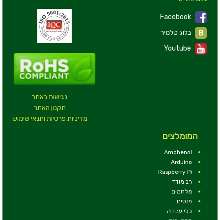
Facebook
בלוג טלמיר
Youtube
נגישות באתר
תקנון האתר
מדיניות פרטיות ותנאי שימוש
המומלצים
Amphenol
Arduino
Raspberry Pi
רב מודד
מלחמים
פנסים
כלי עבודה