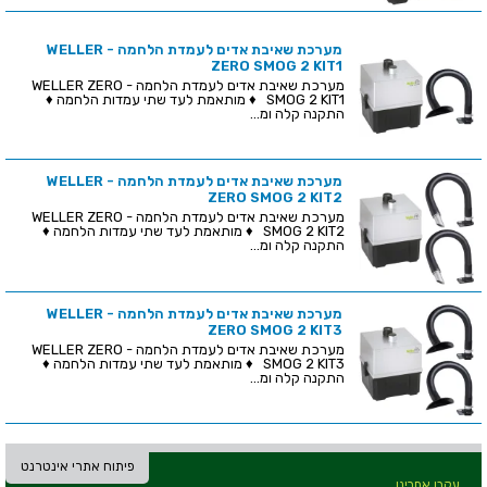
מערכת שאיבת אדים לעמדת הלחמה - WELLER
ZERO SMOG 2 KIT1
מערכת שאיבת אדים לעמדת הלחמה - WELLER ZERO
SMOG 2 KIT1 ♦ מותאמת לעד שתי עמדות הלחמה ♦
התקנה קלה ומ...
מערכת שאיבת אדים לעמדת הלחמה - WELLER
ZERO SMOG 2 KIT2
מערכת שאיבת אדים לעמדת הלחמה - WELLER ZERO
SMOG 2 KIT2 ♦ מותאמת לעד שתי עמדות הלחמה ♦
התקנה קלה ומ...
מערכת שאיבת אדים לעמדת הלחמה - WELLER
ZERO SMOG 2 KIT3
מערכת שאיבת אדים לעמדת הלחמה - WELLER ZERO
SMOG 2 KIT3 ♦ מותאמת לעד שתי עמדות הלחמה ♦
התקנה קלה ומ...
פיתוח אתרי אינטרנט
עקבו אחרינו