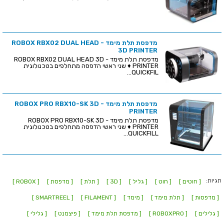
מדפסת תלת מימד - ROBOX RBX02 DUAL HEAD
3D PRINTER
מדפסת תלת מימד - ROBOX RBX02 DUAL HEAD 3D
PRINTER ♦ שני ראשי הדפסה מתחלפים בטכנולוגית
QUICKFIL...
מדפסת תלת מימד - ROBOX PRO RBX10-SK 3D
PRINTER
מדפסת תלת מימד - ROBOX PRO RBX10-SK 3D
PRINTER ♦ שני ראשי הדפסה מתחלפים בטכנולוגית
QUICKFILL...
תגיות:
[ חוטים ]
[ חוט ]
[ גליל ]
[ 3D ]
[ תלת ]
[ מדפסת ]
[ ROBOX ]
[ מדפסות ]
[ תלת מימד ]
[ מימד ]
[ FILAMENT ]
[ SMARTREEL ]
[ גלילים ]
[ ROBOXPRO ]
[ מדפסת תלת מימד ]
[ פיצמנט ]
[ גלילי ]