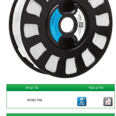
מידע נוסף
סל קניות
אזל המלאי