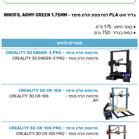
גליל חוט PLA למדפסת תלת מימד - INNOFIL ARMY GREEN 1.75MM
♦ קוטר החוט : 1.75 מ''מ
♦ כמות בגליל : 750 גרם
מוצרים נלווים
מדפסת תלת מימד - CREALITY 3D ENDER-3 PRO
מדפסת תלת מימד - CREALITY 3D ENDER-3 PRO
...
מדפסת תלת מימד - CREALITY 3D CR-10S
מדפסת תלת מימד - CREALITY 3D CR-10S
&n...
מדפסת תלת מימד - CREALITY 3D CR-10S PRO
מדפסת תלת מימד - CREALITY 3D CR-10S PRO
...