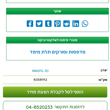
שתף
מוצרי פיתוח לאלקטרוניקה
מדפסות וסורקים תלת מימד
יצרן:
INNOFIL 3D
מק"ט:
8358192
הוסף לסל לקבלת הצעת מחיר
להזמנות התקשר
04-8520233