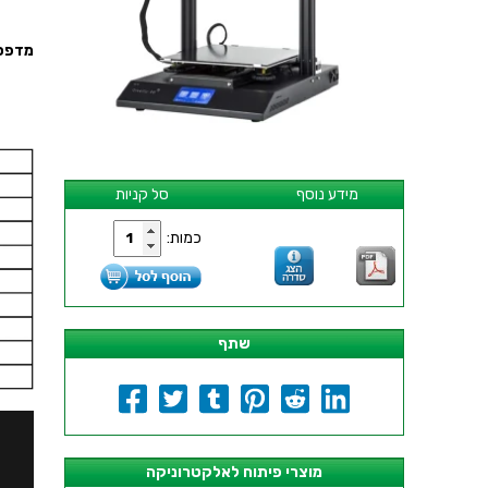
מדפסת תלת
מידע נוסף
סל קניות
כמות:
שתף
מוצרי פיתוח לאלקטרוניקה