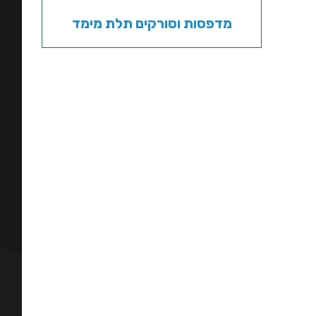
מדפסות וסורקים תלת מימד