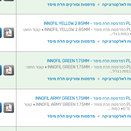
וח לאלקטרוניקה
»
מדפסות וסורקים תלת מימד
גליל חוט PLA למדפסת תלת מימד - INNOFIL YELLOW 2.85MM ♦ קוטר החוט :
וח לאלקטרוניקה
»
מדפסות וסורקים תלת מימד
גליל חוט PLA למדפסת תלת מימד - INNOFIL GREEN 1.75MM ♦ קוטר החוט :
וח לאלקטרוניקה
»
מדפסות וסורקים תלת מימד
גליל חוט PLA למדפסת תלת מימד - INNOFIL ARMY GREEN 1.75MM ♦ קוטר
וח לאלקטרוניקה
»
מדפסות וסורקים תלת מימד