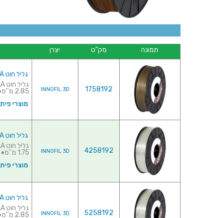
תמונה
מק"ט
יצרן
גליל חוט PLA למדפסת תלת מימד - INNOFIL BRONZE 2.85MM
1758192
INNOFIL 3D
2.85 מ''מ♦ כמות בגלי...
מוצרי פית
גליל חוט PLA למדפסת תלת מימד - INNOFIL NATURAL 1.75MM
4258192
INNOFIL 3D
1.75 מ''מ♦ כמות בגל...
מוצרי פית
גליל חוט PLA למדפסת תלת מימד - INNOFIL NATURAL 2.85MM
5258192
INNOFIL 3D
2.85 מ''מ♦ כמות בגל...