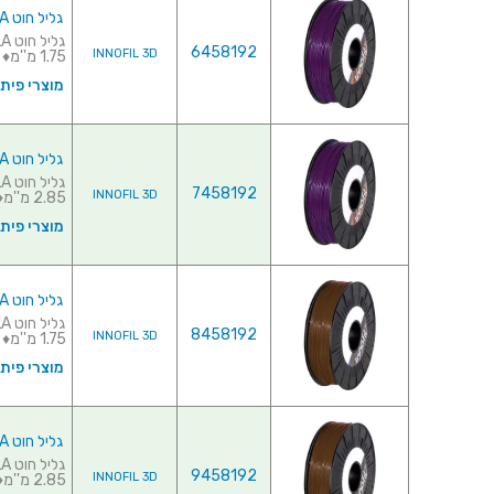
גליל חוט PLA למדפסת תלת מימד - INNOFIL VIOLET 1.75MM
6458192
INNOFIL 3D
1.75 מ''מ♦ כמות בגלי...
מוצרי פית
גליל חוט PLA למדפסת תלת מימד - INNOFIL VIOLET 2.85MM
7458192
INNOFIL 3D
2.85 מ''מ♦ כמות בגלי...
מוצרי פית
גליל חוט PLA למדפסת תלת מימד - INNOFIL BROWN 1.75MM
8458192
INNOFIL 3D
1.75 מ''מ♦ כמות בגליל...
מוצרי פית
גליל חוט PLA למדפסת תלת מימד - INNOFIL BROWN 2.85MM
9458192
INNOFIL 3D
2.85 מ''מ♦ כמות בגליל...