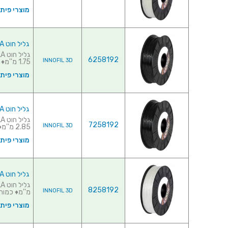
מוצרי פית
גליל חוט PLA למדפסת תלת מימד - INNOFIL BLACK 1.75MM
6258192
INNOFIL 3D
1.75 מ''מ♦ כמות בגליל...
מוצרי פית
גליל חוט PLA למדפסת תלת מימד - INNOFIL BLACK 2.85MM
7258192
INNOFIL 3D
2.85 מ''מ♦ כמות בגליל...
מוצרי פית
גליל חוט PLA למדפסת תלת מימד - INNOFIL WHITE 1.75MM
8258192
INNOFIL 3D
מ''מ♦ כמות 
מוצרי פית