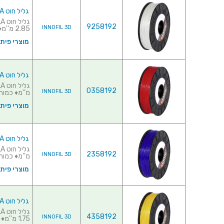
גליל חוט PLA למדפסת תלת מימד - INNOFIL WHITE 2.85MM
9258192
INNOFIL 3D
2.85 מ''מ♦ כמות בגליל...
מוצרי פית
גליל חוט PLA למדפסת תלת מימד - INNOFIL RED 1.75MM
0358192
INNOFIL 3D
מ''מ♦ כמות ב
מוצרי פית
גליל חוט PLA למדפסת תלת מימד - INNOFIL BLUE 1.75MM
2358192
INNOFIL 3D
מ''מ♦ כמות ב
מוצרי פית
גליל חוט PLA למדפסת תלת מימד - INNOFIL YELLOW 1.75MM
4358192
INNOFIL 3D
1.75 מ''מ♦ כמות בגלי...