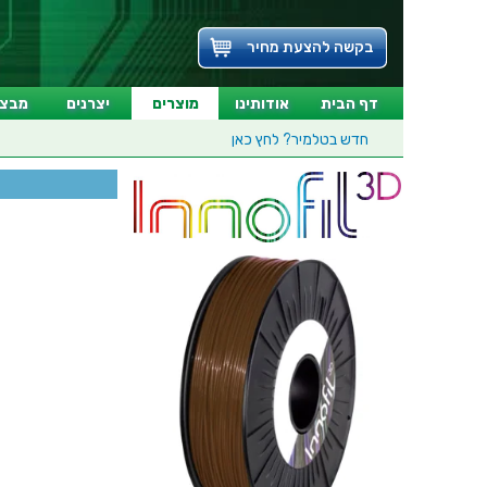
בקשה להצעת מחיר
דף הבית
אודותינו
מוצרים
יצרנים
מבצע
חדש בטלמיר?
לחץ כאן