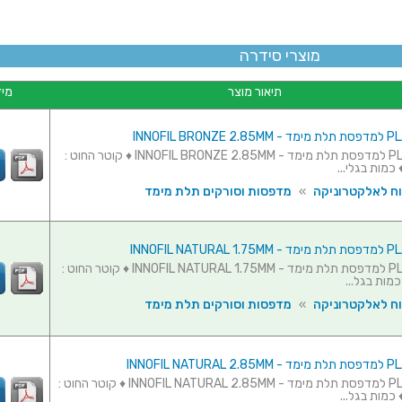
מוצרי סידרה
תיאור מוצר
מיד
גליל חוט PLA למדפסת תלת מימד - INNOFIL BRONZE 2.85MM ♦ קוטר החוט :
וח לאלקטרוניקה
»
מדפסות וסורקים תלת מימד
גליל חוט PLA למדפסת תלת מימד - INNOFIL NATURAL 1.75MM ♦ קוטר החוט :
וח לאלקטרוניקה
»
מדפסות וסורקים תלת מימד
גליל חוט PLA למדפסת תלת מימד - INNOFIL NATURAL 2.85MM ♦ קוטר החוט :