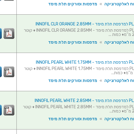
וח לאלקטרוניקה
»
מדפסות וסורקים תלת מימד
גליל חוט PLA למדפסת תלת מימד - INNOFIL CLR ORANGE 2.85MM ♦ קוטר
וח לאלקטרוניקה
»
מדפסות וסורקים תלת מימד
גליל חוט PLA למדפסת תלת מימד - INNOFIL PEARL WHITE 1.75MM ♦ קוטר
וח לאלקטרוניקה
»
מדפסות וסורקים תלת מימד
גליל חוט PLA למדפסת תלת מימד - INNOFIL PEARL WHITE 2.85MM ♦ קוטר
וח לאלקטרוניקה
»
מדפסות וסורקים תלת מימד