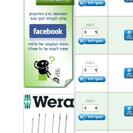
כמות
כמות
כמות