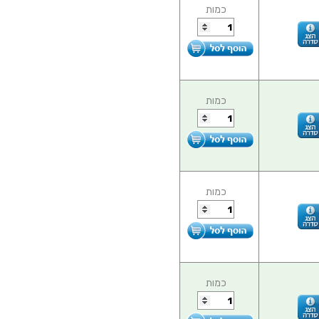
כמות
כמות
כמות
כמות