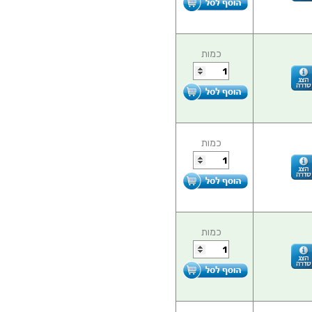
כמות
כמות
כמות