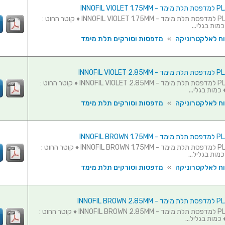
גליל חוט PLA למדפסת תלת מימד - INNOFIL VIOLET 1.75MM ♦ קוטר החוט :
וח לאלקטרוניקה
»
מדפסות וסורקים תלת מימד
גליל חוט PLA למדפסת תלת מימד - INNOFIL VIOLET 2.85MM ♦ קוטר החוט :
וח לאלקטרוניקה
»
מדפסות וסורקים תלת מימד
גליל חוט PLA למדפסת תלת מימד - INNOFIL BROWN 1.75MM ♦ קוטר החוט :
וח לאלקטרוניקה
»
מדפסות וסורקים תלת מימד
גליל חוט PLA למדפסת תלת מימד - INNOFIL BROWN 2.85MM ♦ קוטר החוט :