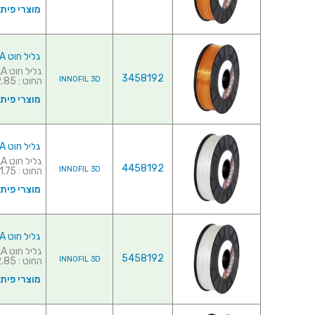
מוצרי פית
גליל חוט PLA למדפסת תלת מימד - INNOFIL CLR ORANGE 2.85MM
3458192
INNOFIL 3D
החוט : 2.85 מ''מ♦ כמות ...
מוצרי פית
גליל חוט PLA למדפסת תלת מימד - INNOFIL PEARL WHITE 1.75MM
4458192
INNOFIL 3D
החוט : 1.75 מ''מ♦ כמות...
מוצרי פית
גליל חוט PLA למדפסת תלת מימד - INNOFIL PEARL WHITE 2.85MM
5458192
INNOFIL 3D
החוט : 2.85 מ''מ♦ כמות...
מוצרי פית