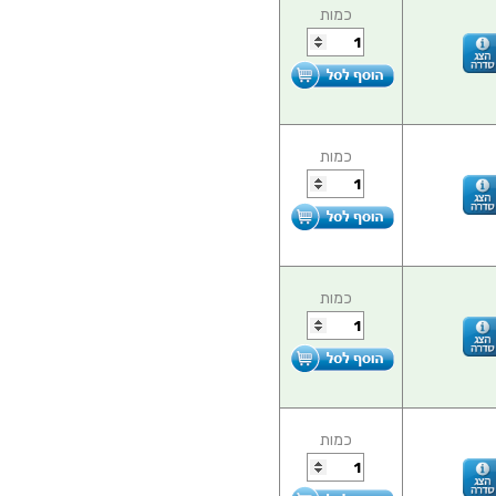
כמות
כמות
כמות
כמות