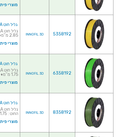
מוצרי פית
גליל חוט PLA למדפסת תלת מימד - INNOFIL YELLOW 2.85MM
5358192
INNOFIL 3D
2.85 מ''מ♦ כמות בגלי...
מוצרי פית
גליל חוט PLA למדפסת תלת מימד - INNOFIL GREEN 1.75MM
6358192
INNOFIL 3D
1.75 מ''מ♦ כמות בגליל...
מוצרי פית
גליל חוט PLA למדפסת תלת מימד - INNOFIL ARMY GREEN 1.75MM
8358192
INNOFIL 3D
החוט : 1.75 מ''מ♦ כמות ...
מוצרי פית