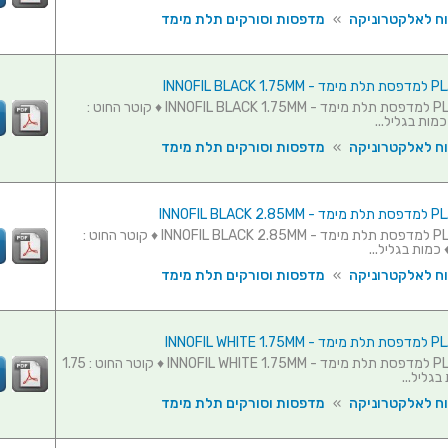
וח לאלקטרוניקה
»
מדפסות וסורקים תלת מימד
גליל חוט PLA למדפסת תלת מימד - INNOFIL BLACK 1.75MM ♦ קוטר החוט :
וח לאלקטרוניקה
»
מדפסות וסורקים תלת מימד
גליל חוט PLA למדפסת תלת מימד - INNOFIL BLACK 2.85MM ♦ קוטר החוט :
וח לאלקטרוניקה
»
מדפסות וסורקים תלת מימד
גליל חוט PLA למדפסת תלת מימד - INNOFIL WHITE 1.75MM ♦ קוטר החוט : 1.75
בגליל...
וח לאלקטרוניקה
»
מדפסות וסורקים תלת מימד