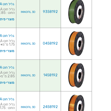
גליל חוט PLA למדפסת תלת מימד - INNOFIL ARMY GREEN 2.85MM
9358192
INNOFIL 3D
החוט : 2.85 מ''מ♦ כמות ...
מוצרי פית
גליל חוט PLA למדפסת תלת מימד - INNOFIL ORANGE 1.75MM
0458192
INNOFIL 3D
1.75 מ''מ♦ כמות בגלי...
מוצרי פית
גליל חוט PLA למדפסת תלת מימד - INNOFIL ORANGE 2.85MM
1458192
INNOFIL 3D
2.85 מ''מ♦ כמות בגלי...
מוצרי פית
גליל חוט PLA למדפסת תלת מימד - INNOFIL CLR ORANGE 1.75MM
2458192
INNOFIL 3D
החוט : 1.75 מ''מ♦ כמות ...