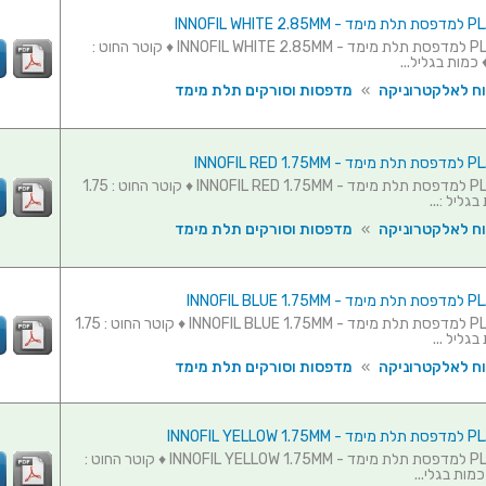
גליל חוט PLA למדפסת תלת מימד - INNOFIL WHITE 2.85MM ♦ קוטר החוט :
וח לאלקטרוניקה
»
מדפסות וסורקים תלת מימד
גליל חוט PLA למדפסת תלת מימד - INNOFIL RED 1.75MM ♦ קוטר החוט : 1.75
גליל :...
וח לאלקטרוניקה
»
מדפסות וסורקים תלת מימד
גליל חוט PLA למדפסת תלת מימד - INNOFIL BLUE 1.75MM ♦ קוטר החוט : 1.75
גליל ...
וח לאלקטרוניקה
»
מדפסות וסורקים תלת מימד
גליל חוט PLA למדפסת תלת מימד - INNOFIL YELLOW 1.75MM ♦ קוטר החוט :