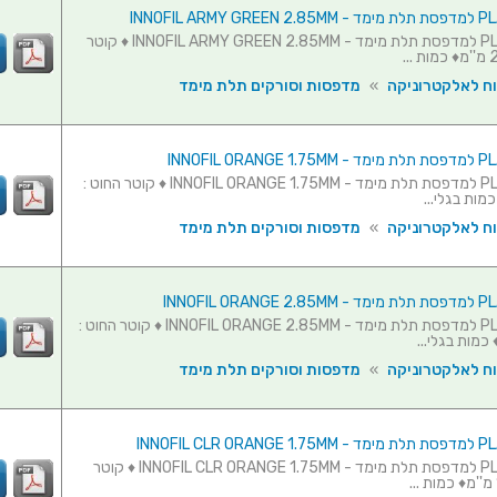
גליל חוט PLA למדפסת תלת מימד - INNOFIL ARMY GREEN 2.85MM ♦ קוטר
וח לאלקטרוניקה
»
מדפסות וסורקים תלת מימד
גליל חוט PLA למדפסת תלת מימד - INNOFIL ORANGE 1.75MM ♦ קוטר החוט :
וח לאלקטרוניקה
»
מדפסות וסורקים תלת מימד
גליל חוט PLA למדפסת תלת מימד - INNOFIL ORANGE 2.85MM ♦ קוטר החוט :
וח לאלקטרוניקה
»
מדפסות וסורקים תלת מימד
גליל חוט PLA למדפסת תלת מימד - INNOFIL CLR ORANGE 1.75MM ♦ קוטר