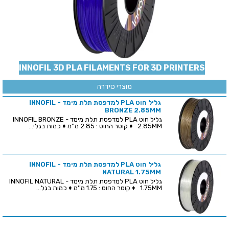
INNOFIL 3D PLA FILAMENTS FOR 3D PRINTERS
מוצרי סידרה
גליל חוט PLA למדפסת תלת מימד - INNOFIL
BRONZE 2.85MM
גליל חוט PLA למדפסת תלת מימד - INNOFIL BRONZE
2.85MM ♦ קוטר החוט : 2.85 מ''מ ♦ כמות בגלי...
גליל חוט PLA למדפסת תלת מימד - INNOFIL
NATURAL 1.75MM
גליל חוט PLA למדפסת תלת מימד - INNOFIL NATURAL
1.75MM ♦ קוטר החוט : 1.75 מ''מ ♦ כמות בגל...