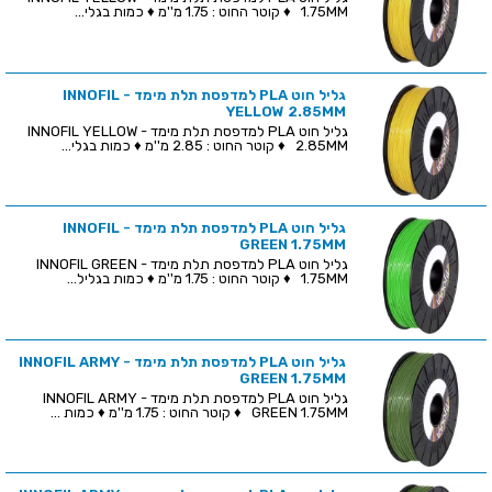
1.75MM ♦ קוטר החוט : 1.75 מ''מ ♦ כמות בגלי...
גליל חוט PLA למדפסת תלת מימד - INNOFIL
YELLOW 2.85MM
גליל חוט PLA למדפסת תלת מימד - INNOFIL YELLOW
2.85MM ♦ קוטר החוט : 2.85 מ''מ ♦ כמות בגלי...
גליל חוט PLA למדפסת תלת מימד - INNOFIL
GREEN 1.75MM
גליל חוט PLA למדפסת תלת מימד - INNOFIL GREEN
1.75MM ♦ קוטר החוט : 1.75 מ''מ ♦ כמות בגליל...
גליל חוט PLA למדפסת תלת מימד - INNOFIL ARMY
GREEN 1.75MM
גליל חוט PLA למדפסת תלת מימד - INNOFIL ARMY
GREEN 1.75MM ♦ קוטר החוט : 1.75 מ''מ ♦ כמות ...