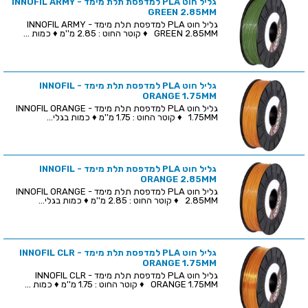
גליל חוט PLA למדפסת תלת מימד - INNOFIL ARMY
GREEN 2.85MM
גליל חוט PLA למדפסת תלת מימד - INNOFIL ARMY
GREEN 2.85MM ♦ קוטר החוט : 2.85 מ''מ ♦ כמות ...
גליל חוט PLA למדפסת תלת מימד - INNOFIL
ORANGE 1.75MM
גליל חוט PLA למדפסת תלת מימד - INNOFIL ORANGE
1.75MM ♦ קוטר החוט : 1.75 מ''מ ♦ כמות בגלי...
גליל חוט PLA למדפסת תלת מימד - INNOFIL
ORANGE 2.85MM
גליל חוט PLA למדפסת תלת מימד - INNOFIL ORANGE
2.85MM ♦ קוטר החוט : 2.85 מ''מ ♦ כמות בגלי...
גליל חוט PLA למדפסת תלת מימד - INNOFIL CLR
ORANGE 1.75MM
גליל חוט PLA למדפסת תלת מימד - INNOFIL CLR
ORANGE 1.75MM ♦ קוטר החוט : 1.75 מ''מ ♦ כמות ...