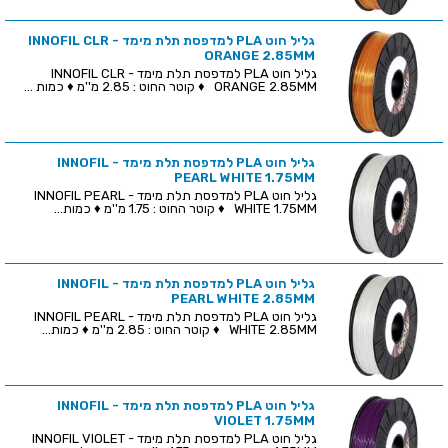
גליל חוט PLA למדפסת תלת מימד - INNOFIL CLR
ORANGE 2.85MM
גליל חוט PLA למדפסת תלת מימד - INNOFIL CLR
ORANGE 2.85MM ♦ קוטר החוט : 2.85 מ''מ ♦ כמות ...
גליל חוט PLA למדפסת תלת מימד - INNOFIL
PEARL WHITE 1.75MM
גליל חוט PLA למדפסת תלת מימד - INNOFIL PEARL
WHITE 1.75MM ♦ קוטר החוט : 1.75 מ''מ ♦ כמות...
גליל חוט PLA למדפסת תלת מימד - INNOFIL
PEARL WHITE 2.85MM
גליל חוט PLA למדפסת תלת מימד - INNOFIL PEARL
WHITE 2.85MM ♦ קוטר החוט : 2.85 מ''מ ♦ כמות...
גליל חוט PLA למדפסת תלת מימד - INNOFIL
VIOLET 1.75MM
גליל חוט PLA למדפסת תלת מימד - INNOFIL VIOLET