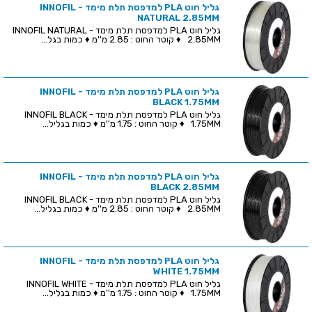
גליל חוט PLA למדפסת תלת מימד - INNOFIL
NATURAL 2.85MM
גליל חוט PLA למדפסת תלת מימד - INNOFIL NATURAL
2.85MM ♦ קוטר החוט : 2.85 מ''מ ♦ כמות בגל...
גליל חוט PLA למדפסת תלת מימד - INNOFIL
BLACK 1.75MM
גליל חוט PLA למדפסת תלת מימד - INNOFIL BLACK
1.75MM ♦ קוטר החוט : 1.75 מ''מ ♦ כמות בגליל...
גליל חוט PLA למדפסת תלת מימד - INNOFIL
BLACK 2.85MM
גליל חוט PLA למדפסת תלת מימד - INNOFIL BLACK
2.85MM ♦ קוטר החוט : 2.85 מ''מ ♦ כמות בגליל...
גליל חוט PLA למדפסת תלת מימד - INNOFIL
WHITE 1.75MM
גליל חוט PLA למדפסת תלת מימד - INNOFIL WHITE
1.75MM ♦ קוטר החוט : 1.75 מ''מ ♦ כמות בגליל...