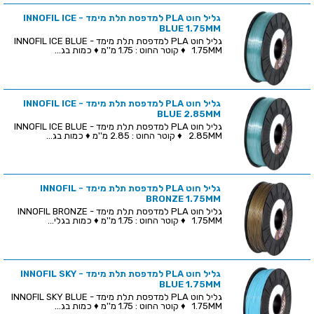
גליל חוט PLA למדפסת תלת מימד - INNOFIL ICE
BLUE 1.75MM
גליל חוט PLA למדפסת תלת מימד - INNOFIL ICE BLUE
1.75MM ♦ קוטר החוט : 1.75 מ''מ ♦ כמות בג...
גליל חוט PLA למדפסת תלת מימד - INNOFIL ICE
BLUE 2.85MM
גליל חוט PLA למדפסת תלת מימד - INNOFIL ICE BLUE
2.85MM ♦ קוטר החוט : 2.85 מ''מ ♦ כמות בג...
גליל חוט PLA למדפסת תלת מימד - INNOFIL
BRONZE 1.75MM
גליל חוט PLA למדפסת תלת מימד - INNOFIL BRONZE
1.75MM ♦ קוטר החוט : 1.75 מ''מ ♦ כמות בגלי...
גליל חוט PLA למדפסת תלת מימד - INNOFIL SKY
BLUE 1.75MM
גליל חוט PLA למדפסת תלת מימד - INNOFIL SKY BLUE
1.75MM ♦ קוטר החוט : 1.75 מ''מ ♦ כמות בג...