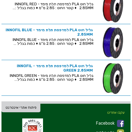
גליל חוט PLA למדפסת תלת מימד - INNOFIL RED
2.85MM ♦ קוטר החוט : 2.85 מ''מ ♦ כמות בגליל :...
גליל חוט PLA למדפסת תלת מימד - INNOFIL BLUE
2.85MM
גליל חוט PLA למדפסת תלת מימד - INNOFIL BLUE
2.85MM ♦ קוטר החוט : 2.85 מ''מ ♦ כמות בגליל ...
גליל חוט PLA למדפסת תלת מימד - INNOFIL
GREEN 2.85MM
גליל חוט PLA למדפסת תלת מימד - INNOFIL GREEN
2.85MM ♦ קוטר החוט : 2.85 מ''מ ♦ כמות בגליל...
פיתוח אתרי אינטרנט
עקבו אחרינו
Facebook