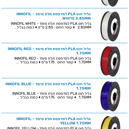
גליל חוט PLA למדפסת תלת מימד - INNOFIL
WHITE 2.85MM
גליל חוט PLA למדפסת תלת מימד - INNOFIL WHITE
2.85MM ♦ קוטר החוט : 2.85 מ''מ ♦ כמות בגליל...
גליל חוט PLA למדפסת תלת מימד - INNOFIL RED
1.75MM
גליל חוט PLA למדפסת תלת מימד - INNOFIL RED
1.75MM ♦ קוטר החוט : 1.75 מ''מ ♦ כמות בגליל :...
גליל חוט PLA למדפסת תלת מימד - INNOFIL BLUE
1.75MM
גליל חוט PLA למדפסת תלת מימד - INNOFIL BLUE
1.75MM ♦ קוטר החוט : 1.75 מ''מ ♦ כמות בגליל ...
גליל חוט PLA למדפסת תלת מימד - INNOFIL
YELLOW 1.75MM
גליל חוט PLA למדפסת תלת מימד - INNOFIL YELLOW