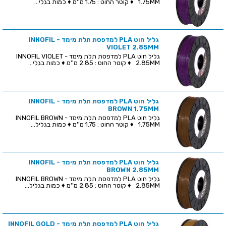
1.75MM ♦ קוטר החוט : 1.75 מ''מ ♦ כמות בגלי...
גליל חוט PLA למדפסת תלת מימד - INNOFIL
VIOLET 2.85MM
גליל חוט PLA למדפסת תלת מימד - INNOFIL VIOLET
2.85MM ♦ קוטר החוט : 2.85 מ''מ ♦ כמות בגלי...
גליל חוט PLA למדפסת תלת מימד - INNOFIL
BROWN 1.75MM
גליל חוט PLA למדפסת תלת מימד - INNOFIL BROWN
1.75MM ♦ קוטר החוט : 1.75 מ''מ ♦ כמות בגליל...
גליל חוט PLA למדפסת תלת מימד - INNOFIL
BROWN 2.85MM
גליל חוט PLA למדפסת תלת מימד - INNOFIL BROWN
2.85MM ♦ קוטר החוט : 2.85 מ''מ ♦ כמות בגליל...
גליל חוט PLA למדפסת תלת מימד - INNOFIL GOLD