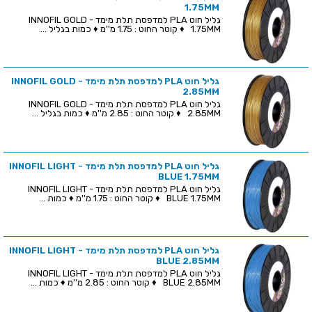
1.75MM
גליל חוט PLA למדפסת תלת מימד - INNOFIL GOLD
1.75MM ♦ קוטר החוט : 1.75 מ''מ ♦ כמות בגליל ...
גליל חוט PLA למדפסת תלת מימד - INNOFIL GOLD
2.85MM
גליל חוט PLA למדפסת תלת מימד - INNOFIL GOLD
2.85MM ♦ קוטר החוט : 2.85 מ''מ ♦ כמות בגליל ...
גליל חוט PLA למדפסת תלת מימד - INNOFIL LIGHT
BLUE 1.75MM
גליל חוט PLA למדפסת תלת מימד - INNOFIL LIGHT
BLUE 1.75MM ♦ קוטר החוט : 1.75 מ''מ ♦ כמות ...
גליל חוט PLA למדפסת תלת מימד - INNOFIL LIGHT
BLUE 2.85MM
גליל חוט PLA למדפסת תלת מימד - INNOFIL LIGHT
BLUE 2.85MM ♦ קוטר החוט : 2.85 מ''מ ♦ כמות ...