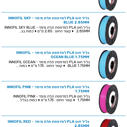
גליל חוט PLA למדפסת תלת מימד - INNOFIL SKY
BLUE 2.85MM
גליל חוט PLA למדפסת תלת מימד - INNOFIL SKY BLUE
2.85MM ♦ קוטר החוט : 2.85 מ''מ ♦ כמות בג...
גליל חוט PLA למדפסת תלת מימד - INNOFIL
OCEAN BLUE 1.75MM
גליל חוט PLA למדפסת תלת מימד - INNOFIL OCEAN
BLUE 1.75MM ♦ קוטר החוט : 1.75 מ''מ ♦ כמות ...
גליל חוט PLA למדפסת תלת מימד - INNOFIL PINK
1.75MM
גליל חוט PLA למדפסת תלת מימד - INNOFIL PINK
1.75MM ♦ קוטר החוט : 1.75 מ''מ ♦ כמות בגליל ...
גליל חוט PLA למדפסת תלת מימד - INNOFIL RED
2.85MM