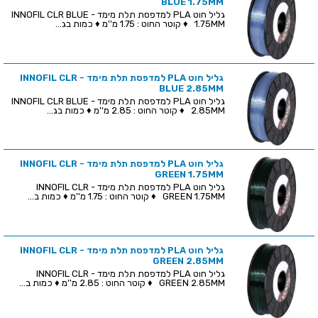
BLUE 1.75MM
גליל חוט PLA למדפסת תלת מימד - INNOFIL CLR BLUE
1.75MM ♦ קוטר החוט : 1.75 מ''מ ♦ כמות בג...
גליל חוט PLA למדפסת תלת מימד - INNOFIL CLR
BLUE 2.85MM
גליל חוט PLA למדפסת תלת מימד - INNOFIL CLR BLUE
2.85MM ♦ קוטר החוט : 2.85 מ''מ ♦ כמות בג...
גליל חוט PLA למדפסת תלת מימד - INNOFIL CLR
GREEN 1.75MM
גליל חוט PLA למדפסת תלת מימד - INNOFIL CLR
GREEN 1.75MM ♦ קוטר החוט : 1.75 מ''מ ♦ כמות ב...
גליל חוט PLA למדפסת תלת מימד - INNOFIL CLR
GREEN 2.85MM
גליל חוט PLA למדפסת תלת מימד - INNOFIL CLR
GREEN 2.85MM ♦ קוטר החוט : 2.85 מ''מ ♦ כמות ב...