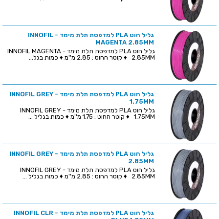
גליל חוט PLA למדפסת תלת מימד - INNOFIL
MAGENTA 2.85MM
גליל חוט PLA למדפסת תלת מימד - INNOFIL MAGENTA
2.85MM ♦ קוטר החוט : 2.85 מ''מ ♦ כמות בגל...
גליל חוט PLA למדפסת תלת מימד - INNOFIL GREY
1.75MM
גליל חוט PLA למדפסת תלת מימד - INNOFIL GREY
1.75MM ♦ קוטר החוט : 1.75 מ''מ ♦ כמות בגליל ...
גליל חוט PLA למדפסת תלת מימד - INNOFIL GREY
2.85MM
גליל חוט PLA למדפסת תלת מימד - INNOFIL GREY
2.85MM ♦ קוטר החוט : 2.85 מ''מ ♦ כמות בגליל ...
גליל חוט PLA למדפסת תלת מימד - INNOFIL CLR