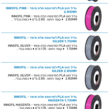
גליל חוט PLA למדפסת תלת מימד - INNOFIL PINK
2.85MM
גליל חוט PLA למדפסת תלת מימד - INNOFIL PINK
2.85MM ♦ קוטר החוט : 2.85 מ''מ ♦ כמות בגליל ...
גליל חוט PLA למדפסת תלת מימד - INNOFIL
SILVER 1.75MM
גליל חוט PLA למדפסת תלת מימד - INNOFIL SILVER
1.75MM ♦ קוטר החוט : 1.75 מ''מ ♦ כמות בגלי...
גליל חוט PLA למדפסת תלת מימד - INNOFIL
SILVER 2.85MM
גליל חוט PLA למדפסת תלת מימד - INNOFIL SILVER
2.85MM ♦ קוטר החוט : 2.85 מ''מ ♦ כמות בגלי...
גליל חוט PLA למדפסת תלת מימד - INNOFIL
MAGENTA 1.75MM
גליל חוט PLA למדפסת תלת מימד - INNOFIL MAGENTA
1.75MM ♦ קוטר החוט : 1.75 מ''מ ♦ כמות בגל...