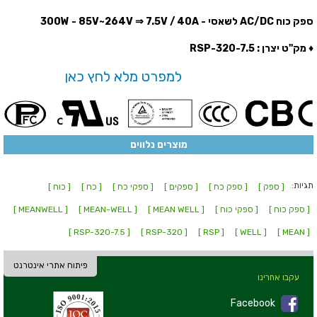
ספק כוח AC/DC לשאסי - 300W - 85V~264V ⇒ 7.5V / 40A
♦ מק''ט יצרן : RSP-320-7.5
למפרט מלא לחץ כאן
מוצרים נלווים
תגיות:
[ ספק ]
[ ספק כח ]
[ ספקים ]
[ ספקי כח ]
[ כח ]
[ כוח ]
[ ספק כוח ]
[ ספקי כוח ]
[ MEAN WELL ]
[ MEAN-WELL ]
[ MEANWELL ]
[ RSP-320-7.5 ]
[ RSP-320 ]
[ RSP ]
[ WELL ]
[ MEAN ]
פיתוח אתרי אינטרנט
עקבו אחרינו
Facebook