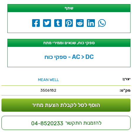
שתף
ספקי כוח, שנאים וממירי מתח
ספקי כוח - AC > DC
יצרן:
MEAN WELL
מק"ט:
3506182
הוסף לסל לקבלת הצעת מחיר
להזמנות התקשר
04-8520233