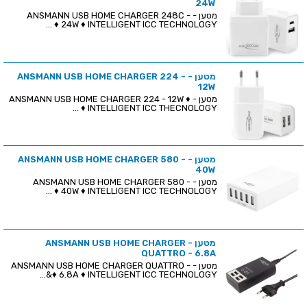
24W
מטען - ANSMANN USB HOME CHARGER 248C -
24W ♦ INTELLIGENT ICC TECHNOLOGY ♦ ...
מטען - ANSMANN USB HOME CHARGER 224 -
12W
מטען - ANSMANN USB HOME CHARGER 224 - 12W ♦
INTELLIGENT ICC THECNOLOGY ♦ ...
מטען - ANSMANN USB HOME CHARGER 580 -
40W
מטען - ANSMANN USB HOME CHARGER 580 -
40W ♦ INTELLIGENT ICC TECHNOLOGY ♦ ...
מטען - ANSMANN USB HOME CHARGER
QUATTRO - 6.8A
מטען - ANSMANN USB HOME CHARGER QUATTRO -
6.8A ♦ INTELLIGENT ICC TECHNOLOGY ♦&...