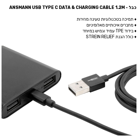
כבל - ANSMANN USB TYPE C DATA & CHARGING CABLE 1.2M
♦ תמיכה בטכנולוגיות טעינה מהירות
♦ מחברים איכותיים מאלומיניום
♦ בידוד TPE עמיד וגמיש במיוחד
♦ כולל הגנת STREIN RELIEF