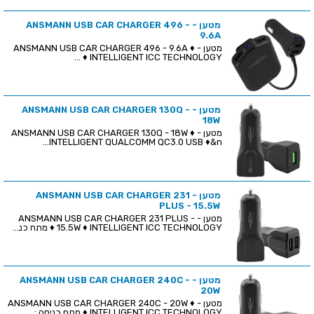
מטען - ANSMANN USB CAR CHARGER 496 -
9.6A
מטען - ANSMANN USB CAR CHARGER 496 - 9.6A ♦
INTELLIGENT ICC TECHNOLOGY ♦ ...
מטען - ANSMANN USB CAR CHARGER 130Q -
18W
מטען - ANSMANN USB CAR CHARGER 130Q - 18W ♦
INTELLIGENT QUALCOMM QC3.0 USB ♦&n...
מטען - ANSMANN USB CAR CHARGER 231
PLUS - 15.5W
מטען - ANSMANN USB CAR CHARGER 231 PLUS -
15.5W ♦ INTELLIGENT ICC TECHNOLOGY ♦ מתח כנ...
מטען - ANSMANN USB CAR CHARGER 240C -
20W
מטען - ANSMANN USB CAR CHARGER 240C - 20W ♦
INTELLIGENT ICC TECHNOLOGY ♦ מתח כניסה : ...