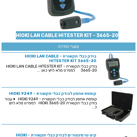
HIOKI LAN CABLE HITESTER KIT - 3665-20
מוצרי סידרה
בודק כבלי תקשורת - HIOKI LAN CABLE
HITESTER KIT 3665-20
בודק כבלי תקשורת - HIOKI LAN CABLE HITESTER KIT
3665-20 למפרט מלא לחץ כאן ...
קופסת אחסון לבודק כבלי תקשורת - HIOKI 9249
קופסת אחסון לבודק כבלי תקשורת - HIOKI 9249 ♦ עבור
בודק כבלי תקשורת HIOKI 3665-20 למפרט מלא לחץ
כ...
קיט טרמינטורים לבודק כבלי תקשורת - HIOKI