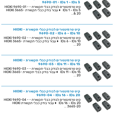
9690-01 - IDs 1 ~ IDs 5
קיט טרמינטורים לבודק כבלי תקשורת - HIOKI 9690-01 -
IDs 1 ~ IDs 5 ♦ עבור בודק כבלי תקשורת HIOKI 3665-
20 &...
קיט טרמינטורים לבודק כבלי תקשורת - HIOKI
9690-02 - IDs 6 ~ IDs 10
קיט טרמינטורים לבודק כבלי תקשורת - HIOKI 9690-02 -
IDs 6 ~ IDs 10 ♦ עבור בודק כבלי תקשורת HIOKI 3665-
20 ...
קיט טרמינטורים לבודק כבלי תקשורת - HIOKI
9690-03 - IDs 11 ~ IDs 15
קיט טרמינטורים לבודק כבלי תקשורת - HIOKI 9690-03 -
IDs 11 ~ IDs 15 ♦ עבור בודק כבלי תקשורת HIOKI 3665-
20 ...
קיט טרמינטורים לבודק כבלי תקשורת - HIOKI
9690-04 - IDs 16 ~ IDs 20
קיט טרמינטורים לבודק כבלי תקשורת - HIOKI 9690-04 -
IDs 16 ~ IDs 20 ♦ עבור בודק כבלי תקשורת HIOKI
3665-20 ...