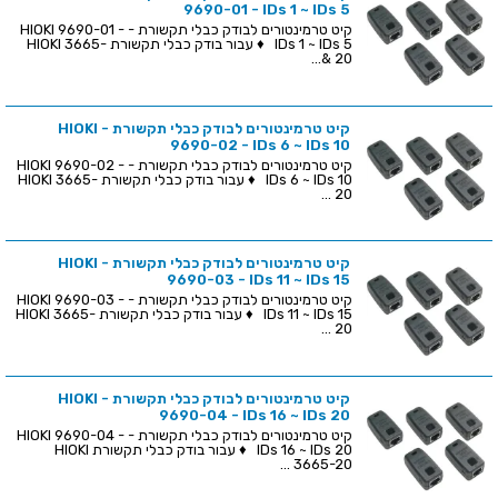
9690-01 - IDs 1 ~ IDs 5
קיט טרמינטורים לבודק כבלי תקשורת - HIOKI 9690-01 -
IDs 1 ~ IDs 5 ♦ עבור בודק כבלי תקשורת HIOKI 3665-
20 &...
קיט טרמינטורים לבודק כבלי תקשורת - HIOKI
9690-02 - IDs 6 ~ IDs 10
קיט טרמינטורים לבודק כבלי תקשורת - HIOKI 9690-02 -
IDs 6 ~ IDs 10 ♦ עבור בודק כבלי תקשורת HIOKI 3665-
20 ...
קיט טרמינטורים לבודק כבלי תקשורת - HIOKI
9690-03 - IDs 11 ~ IDs 15
קיט טרמינטורים לבודק כבלי תקשורת - HIOKI 9690-03 -
IDs 11 ~ IDs 15 ♦ עבור בודק כבלי תקשורת HIOKI 3665-
20 ...
קיט טרמינטורים לבודק כבלי תקשורת - HIOKI
9690-04 - IDs 16 ~ IDs 20
קיט טרמינטורים לבודק כבלי תקשורת - HIOKI 9690-04 -
IDs 16 ~ IDs 20 ♦ עבור בודק כבלי תקשורת HIOKI
3665-20 ...