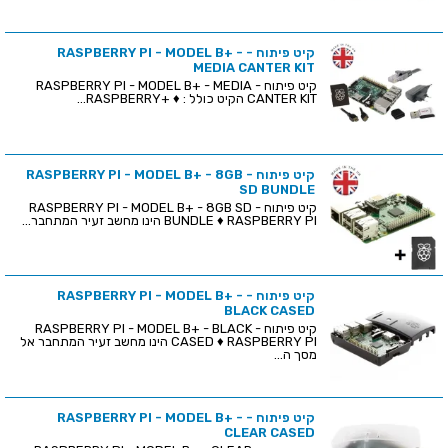
קיט פיתוח - RASPBERRY PI - MODEL B+ -
MEDIA CANTER KIT
קיט פיתוח - RASPBERRY PI - MODEL B+ - MEDIA
CANTER KIT הקיט כולל : ♦ +RASPBERRY...
קיט פיתוח - RASPBERRY PI - MODEL B+ - 8GB
SD BUNDLE
קיט פיתוח - RASPBERRY PI - MODEL B+ - 8GB SD
BUNDLE ♦ RASPBERRY PI הינו מחשב זעיר המתחבר...
קיט פיתוח - RASPBERRY PI - MODEL B+ -
BLACK CASED
קיט פיתוח - RASPBERRY PI - MODEL B+ - BLACK
CASED ♦ RASPBERRY PI הינו מחשב זעיר המתחבר אל
מסך ה...
קיט פיתוח - RASPBERRY PI - MODEL B+ -
CLEAR CASED