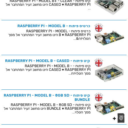
קיט פיתוח - RASPBERRY PI - MODEL B+ - CLEAR
CASED ♦ RASPBERRY PI הינו מחשב זעיר המתחבר אל
...
כרטיס פיתוח - RASPBERRY PI - MODEL B
כרטיס פיתוח - RASPBERRY PI - MODEL
B ♦ RASPBERRY PI הינו מחשב זעיר המתחבר אל מסך
הטלויזה&...
קיט פיתוח - RASPBERRY PI - MODEL B - CASED
קיט פיתוח - RASPBERRY PI - MODEL B -
CASED ♦ RASPBERRY PI הינו מחשב זעיר המתחבר אל
מסך הטלויזה...
קיט פיתוח - RASPBERRY PI - MODEL B - 8GB SD
BUNDLE
קיט פיתוח - RASPBERRY PI - MODEL B - 8GB SD
BUNDLE ♦ RASPBERRY PI הינו מחשב זעיר המתחבר אל
מסך הטלוי...