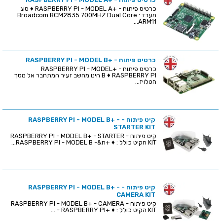
כרטיס פיתוח - +RASPBERRY PI - MODEL A ♦ סוג
מעבד : Broadcom BCM2835 700MHZ Dual Core
ARM11...
כרטיס פיתוח - +RASPBERRY PI - MODEL B
כרטיס פיתוח - +RASPBERRY PI - MODEL
B ♦ RASPBERRY PI הינו מחשב זעיר המתחבר אל מסך
הטלויז...
קיט פיתוח - RASPBERRY PI - MODEL B+ -
STARTER KIT
קיט פיתוח - RASPBERRY PI - MODEL B+ - STARTER
KIT הקיט כולל : ♦ +RASPBERRY PI - MODEL B -&n...
קיט פיתוח - RASPBERRY PI - MODEL B+ -
CAMERA KIT
קיט פיתוח - RASPBERRY PI - MODEL B+ - CAMERA
KIT הקיט כולל : ♦ +RASPBERRY PI - ...