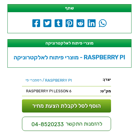
שתף
מוצרי פיתוח לאלקטרוניקה
מוצרי פיתוח לאלקטרוניקה - RASPBERRY PI
יצרן:
/ רספברי פי
RASPBERRY PI
מק"ט:
RASPBERRY PI LESSON 6
הוסף לסל לקבלת הצעת מחיר
להזמנות התקשר
04-8520233