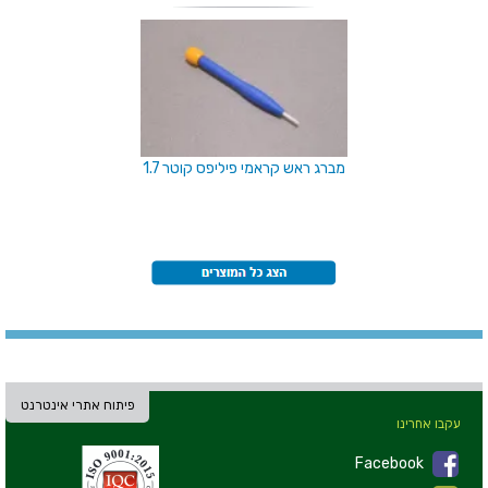
מברג ראש קראמי פיליפס קוטר 1.7
פיתוח אתרי אינטרנט
עקבו אחרינו
Facebook