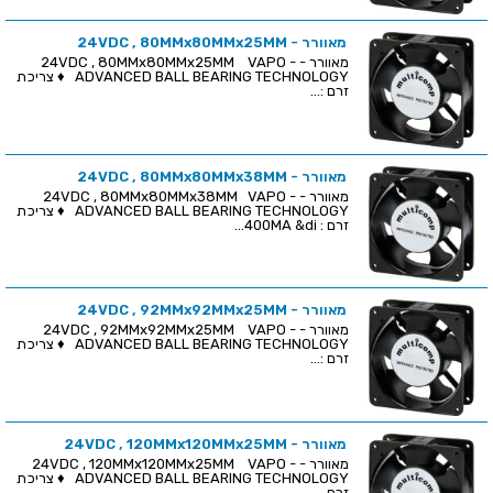
מאוורר - 24VDC , 80MMx80MMx25MM
מאוורר - 24VDC , 80MMx80MMx25MM VAPO -
ADVANCED BALL BEARING TECHNOLOGY ♦ צריכת
זרם :...
מאוורר - 24VDC , 80MMx80MMx38MM
מאוורר - 24VDC , 80MMx80MMx38MM VAPO -
ADVANCED BALL BEARING TECHNOLOGY ♦ צריכת
זרם : 400MA &di...
מאוורר - 24VDC , 92MMx92MMx25MM
מאוורר - 24VDC , 92MMx92MMx25MM VAPO -
ADVANCED BALL BEARING TECHNOLOGY ♦ צריכת
זרם :...
מאוורר - 24VDC , 120MMx120MMx25MM
מאוורר - 24VDC , 120MMx120MMx25MM VAPO -
ADVANCED BALL BEARING TECHNOLOGY ♦ צריכת
זרם...