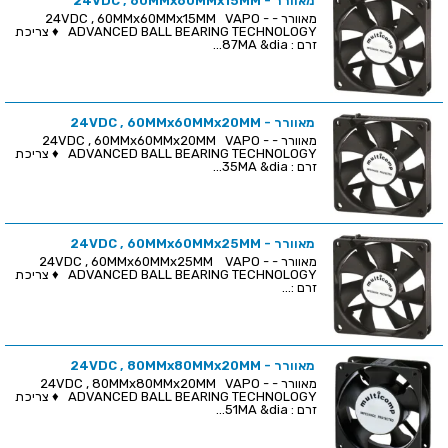
מאוורר - 24VDC , 60MMx60MMx15MM
מאוורר - 24VDC , 60MMx60MMx15MM VAPO -
ADVANCED BALL BEARING TECHNOLOGY ♦ צריכת
זרם : 87MA &dia...
מאוורר - 24VDC , 60MMx60MMx20MM
מאוורר - 24VDC , 60MMx60MMx20MM VAPO -
ADVANCED BALL BEARING TECHNOLOGY ♦ צריכת
זרם : 35MA &dia...
מאוורר - 24VDC , 60MMx60MMx25MM
מאוורר - 24VDC , 60MMx60MMx25MM VAPO -
ADVANCED BALL BEARING TECHNOLOGY ♦ צריכת
זרם :...
מאוורר - 24VDC , 80MMx80MMx20MM
מאוורר - 24VDC , 80MMx80MMx20MM VAPO -
ADVANCED BALL BEARING TECHNOLOGY ♦ צריכת
זרם : 51MA &dia...