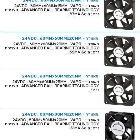
מאוורר - 24VDC , 60MMx60MMx15MM
מאוורר - 24VDC , 60MMx60MMx15MM VAPO -
ADVANCED BALL BEARING TECHNOLOGY ♦ צריכת
זרם : 87MA &dia...
מאוורר - 24VDC , 60MMx60MMx20MM
מאוורר - 24VDC , 60MMx60MMx20MM VAPO -
ADVANCED BALL BEARING TECHNOLOGY ♦ צריכת
זרם : 35MA &dia...
מאוורר - 24VDC , 60MMx60MMx25MM
מאוורר - 24VDC , 60MMx60MMx25MM VAPO -
ADVANCED BALL BEARING TECHNOLOGY ♦ צריכת
זרם :...
מאוורר - 24VDC , 80MMx80MMx20MM
מאוורר - 24VDC , 80MMx80MMx20MM VAPO -
ADVANCED BALL BEARING TECHNOLOGY ♦ צריכת
זרם : 51MA &dia...