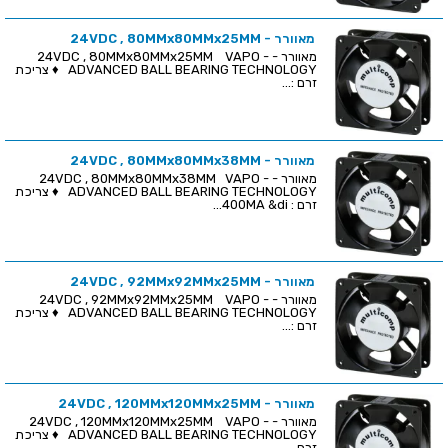
מאוורר - 24VDC , 80MMx80MMx25MM
מאוורר - 24VDC , 80MMx80MMx25MM VAPO -
ADVANCED BALL BEARING TECHNOLOGY ♦ צריכת
זרם :...
מאוורר - 24VDC , 80MMx80MMx38MM
מאוורר - 24VDC , 80MMx80MMx38MM VAPO -
ADVANCED BALL BEARING TECHNOLOGY ♦ צריכת
זרם : 400MA &di...
מאוורר - 24VDC , 92MMx92MMx25MM
מאוורר - 24VDC , 92MMx92MMx25MM VAPO -
ADVANCED BALL BEARING TECHNOLOGY ♦ צריכת
זרם :...
מאוורר - 24VDC , 120MMx120MMx25MM
מאוורר - 24VDC , 120MMx120MMx25MM VAPO -
ADVANCED BALL BEARING TECHNOLOGY ♦ צריכת
זרם...