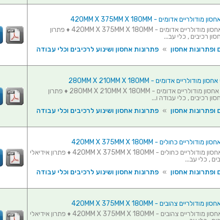
סט 5 תאי אחסון מודולריים אדומים - 420MM X 375MM X 180MM ♦ פתרון
ון רכיבים , כלי עב...
 ופתרונות אחסון
»
פתרונות אחסון ושינוע לרכיבים וכלי עבודה
סט 10 תאי אחסון מודולריים אדומים - 280MM X 210MM X 180MM ♦ פתרון
ון רכיבים , כלי עבודה ו...
 ופתרונות אחסון
»
פתרונות אחסון ושינוע לרכיבים וכלי עבודה
סט 5 תאי אחסון מודולריים כחולים - 420MM X 375MM X 180MM ♦ פתרון אידיאלי
ם , כלי עב...
 ופתרונות אחסון
»
פתרונות אחסון ושינוע לרכיבים וכלי עבודה
סט 5 תאי אחסון מודולריים צהובים - 420MM X 375MM X 180MM ♦ פתרון אידיאלי