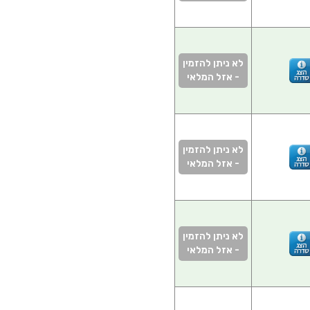
לא ניתן להזמין
- אזל המלאי
לא ניתן להזמין
- אזל המלאי
לא ניתן להזמין
- אזל המלאי