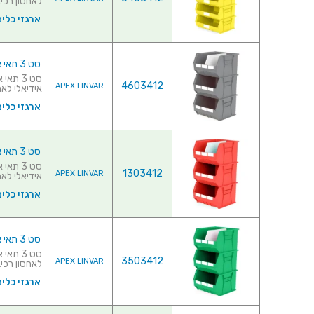
לאחסון רכיבי
ארגזי כלים
סט 3 תאי אחסון מודולריים אפורים - 455MM X 420MM X 295MM
4603412
APEX LINVAR
אידיאלי לאחס
ארגזי כלים
סט 3 תאי אחסון מודולריים אדומים - 455MM X 420MM X 295MM
1303412
APEX LINVAR
אידיאלי לאחס
ארגזי כלים
סט 3 תאי אחסון מודולריים ירוקים - 455MM X 420MM X 295MM
3503412
APEX LINVAR
לאחסון רכיבי
ארגזי כלים