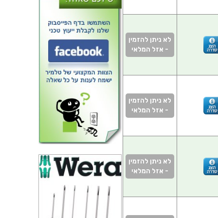
לא ניתן להזמין
- אזל המלאי
לא ניתן להזמין
- אזל המלאי
לא ניתן להזמין
- אזל המלאי