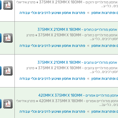
סט 10 תאי אחסון מודולריים ירוקים - 375MM X 210MM X 180MM ♦ פתרון אידיאלי
ם , כלי ע...
 ופתרונות אחסון
»
פתרונות אחסון ושינוע לרכיבים וכלי עבודה
סט 10 תאי אחסון מודולריים כחולים - 375MM X 210MM X 180MM ♦ פתרון
ון רכיבים , כלי ע...
 ופתרונות אחסון
»
פתרונות אחסון ושינוע לרכיבים וכלי עבודה
סט 10 תאי אחסון מודולריים צהובים - 375MM X 210MM X 180MM ♦ פתרון
ון רכיבים , כלי ע...
 ופתרונות אחסון
»
פתרונות אחסון ושינוע לרכיבים וכלי עבודה
סט 5 תאי אחסון מודולריים אפורים - 420MM X 375MM X 180MM ♦ פתרון אידיאלי
ם , כלי עב...
 ופתרונות אחסון
»
פתרונות אחסון ושינוע לרכיבים וכלי עבודה