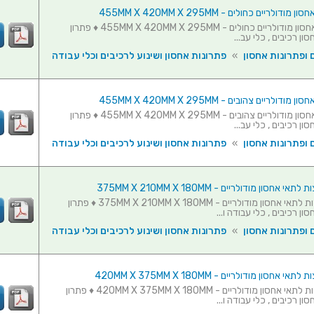
סט 3 תאי אחסון מודולריים כחולים - 455MM X 420MM X 295MM ♦ פתרון
ון רכיבים , כלי עב...
 ופתרונות אחסון
»
פתרונות אחסון ושינוע לרכיבים וכלי עבודה
סט 3 תאי אחסון מודולריים צהובים - 455MM X 420MM X 295MM ♦ פתרון
ון רכיבים , כלי עב...
 ופתרונות אחסון
»
פתרונות אחסון ושינוע לרכיבים וכלי עבודה
סט 5 מחיצות לתאי אחסון מודולריים - 375MM X 210MM X 180MM ♦ פתרון
ון רכיבים , כלי עבודה ו...
 ופתרונות אחסון
»
פתרונות אחסון ושינוע לרכיבים וכלי עבודה
סט 5 מחיצות לתאי אחסון מודולריים - 420MM X 375MM X 180MM ♦ פתרון
ון רכיבים , כלי עבודה ו...