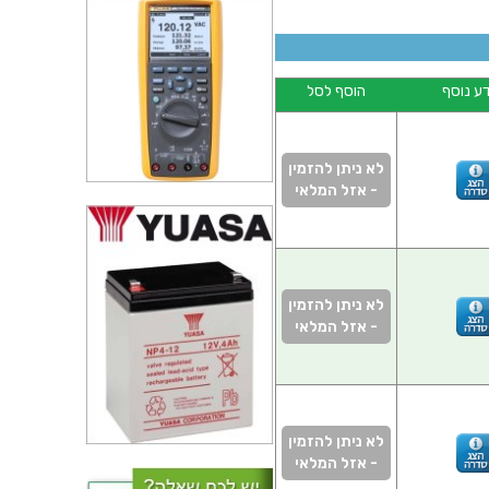
ע נוסף
הוסף לסל
לא ניתן להזמין
- אזל המלאי
לא ניתן להזמין
- אזל המלאי
לא ניתן להזמין
- אזל המלאי