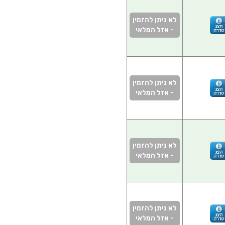
לא ניתן להזמין
- אזל המלאי
לא ניתן להזמין
- אזל המלאי
לא ניתן להזמין
- אזל המלאי
לא ניתן להזמין
- אזל המלאי