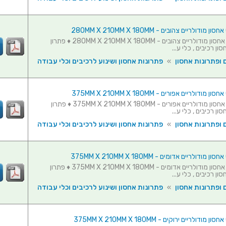
סט 10 תאי אחסון מודולריים צהובים - 280MM X 210MM X 180MM ♦ פתרון
ון רכיבים , כלי ע...
 ופתרונות אחסון
»
פתרונות אחסון ושינוע לרכיבים וכלי עבודה
סט 10 תאי אחסון מודולריים אפורים - 375MM X 210MM X 180MM ♦ פתרון
ון רכיבים , כלי ע...
 ופתרונות אחסון
»
פתרונות אחסון ושינוע לרכיבים וכלי עבודה
סט 10 תאי אחסון מודולריים אדומים - 375MM X 210MM X 180MM ♦ פתרון
ון רכיבים , כלי ע...
 ופתרונות אחסון
»
פתרונות אחסון ושינוע לרכיבים וכלי עבודה