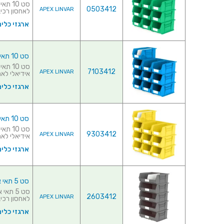
0503412
APEX LINVAR
לאחסון רכיבי
ארגזי כלים
סט 10 תאי אחסון מודולריים כחולים - 375MM X 210MM X 180MM
7103412
APEX LINVAR
אידיאלי לאחס
ארגזי כלים
סט 10 תאי אחסון מודולריים צהובים - 375MM X 210MM X 180MM
9303412
APEX LINVAR
אידיאלי לאחס
ארגזי כלים
סט 5 תאי אחסון מודולריים אפורים - 420MM X 375MM X 180MM
2603412
APEX LINVAR
לאחסון רכיבי
ארגזי כלים