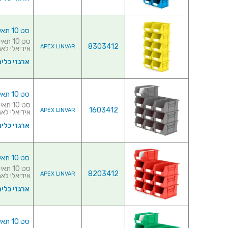
סט 10 תאי אחסון מודולריים צהובים - 280MM X 210MM X 180MM
8303412
APEX LINVAR
אידיאלי לאחס
ארגזי כלים
סט 10 תאי אחסון מודולריים אפורים - 375MM X 210MM X 180MM
1603412
APEX LINVAR
אידיאלי לאחס
ארגזי כלים
סט 10 תאי אחסון מודולריים אדומים - 375MM X 210MM X 180MM
8203412
APEX LINVAR
אידיאלי לאחס
ארגזי כלים
סט 10 תאי אחסון מודולריים ירוקים - 375MM X 210MM X 180MM