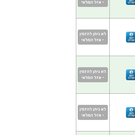
- אזל המלאי
לא ניתן להזמין
- אזל המלאי
לא ניתן להזמין
- אזל המלאי
לא ניתן להזמין
- אזל המלאי