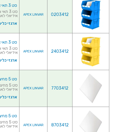
סט 3 תאי אחסון מודולריים כחולים - 455MM X 420MM X 295MM
0203412
APEX LINVAR
אידיאלי לאחס
ארגזי כלים
סט 3 תאי אחסון מודולריים צהובים - 455MM X 420MM X 295MM
2403412
APEX LINVAR
אידיאלי לאחס
ארגזי כלים
סט 5 מחיצות לתאי אחסון מודולריים - 375MM X 210MM X 180MM
7703412
APEX LINVAR
אידיאלי לאחס
ארגזי כלים
סט 5 מחיצות לתאי אחסון מודולריים - 420MM X 375MM X 180MM
8703412
APEX LINVAR
אידיאלי לאחס