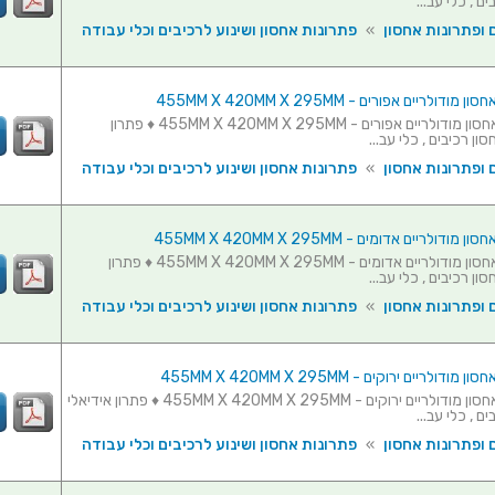
ם , כלי עב...
 ופתרונות אחסון
»
פתרונות אחסון ושינוע לרכיבים וכלי עבודה
סט 3 תאי אחסון מודולריים אפורים - 455MM X 420MM X 295MM ♦ פתרון
ון רכיבים , כלי עב...
 ופתרונות אחסון
»
פתרונות אחסון ושינוע לרכיבים וכלי עבודה
סט 3 תאי אחסון מודולריים אדומים - 455MM X 420MM X 295MM ♦ פתרון
ון רכיבים , כלי עב...
 ופתרונות אחסון
»
פתרונות אחסון ושינוע לרכיבים וכלי עבודה
סט 3 תאי אחסון מודולריים ירוקים - 455MM X 420MM X 295MM ♦ פתרון אידיאלי
ם , כלי עב...
 ופתרונות אחסון
»
פתרונות אחסון ושינוע לרכיבים וכלי עבודה