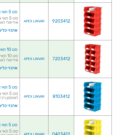
סט 5 תאי אחסון מודולריים אדומים - 420MM X 375MM X 180MM
9203412
APEX LINVAR
אידיאלי לאחס
ארגזי כלים
סט 10 תאי אחסון מודולריים אדומים - 280MM X 210MM X 180MM
7203412
APEX LINVAR
אידיאלי לאחס
ארגזי כלים
סט 5 תאי אחסון מודולריים כחולים - 420MM X 375MM X 180MM
8103412
APEX LINVAR
לאחסון רכיבי
ארגזי כלים
סט 5 תאי אחסון מודולריים צהובים - 420MM X 375MM X 180MM
0403412
APEX LINVAR