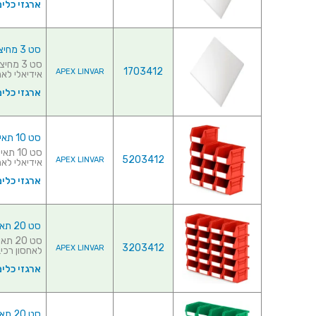
ארגזי כלים
סט 3 מחיצות לתאי אחסון מודולריים - 455MM X 420MM X 295MM
1703412
APEX LINVAR
אידיאלי לאחס
ארגזי כלים
סט 10 תאי אחסון מודולריים אדומים - 210MM X 140MM X 130MM
5203412
APEX LINVAR
אידיאלי לאחס
ארגזי כלים
סט 20 תאי אחסון מודולריים אדומים - 135MM X 105MM X 75MM
3203412
APEX LINVAR
לאחסון רכיבי
ארגזי כלים
סט 20 תאי אחסון מודולריים ירוקים - 135MM X 105MM X 75MM