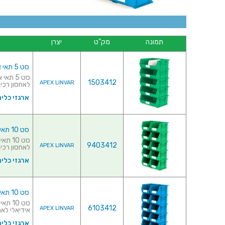
תמונה
מק"ט
יצרן
סט 5 תאי אחסון מודולריים ירוקים - 420MM X 375MM X 180MM
1503412
APEX LINVAR
לאחסון רכיבי
ארגזי כלים
סט 10 תאי אחסון מודולריים ירוקים - 280MM X 210MM X 180MM
9403412
APEX LINVAR
לאחסון רכיבי
ארגזי כלים
סט 10 תאי אחסון מודולריים כחולים - 280MM X 210MM X 180MM
6103412
APEX LINVAR
אידיאלי לאחס
ארגזי כלים