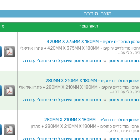
מוצרי סידרה
תיאור מוצר
מיד
סט 5 תאי אחסון מודולריים ירוקים - 420MM X 375MM X 180MM ♦ פתרון אידיאלי
ם , כלי עב...
 ופתרונות אחסון
»
פתרונות אחסון ושינוע לרכיבים וכלי עבודה
סט 10 תאי אחסון מודולריים ירוקים - 280MM X 210MM X 180MM ♦ פתרון אידיאלי
ם , כלי עבודה ו...
 ופתרונות אחסון
»
פתרונות אחסון ושינוע לרכיבים וכלי עבודה
סט 10 תאי אחסון מודולריים כחולים - 280MM X 210MM X 180MM ♦ פתרון
ון רכיבים , כלי ע...
 ופתרונות אחסון
»
פתרונות אחסון ושינוע לרכיבים וכלי עבודה