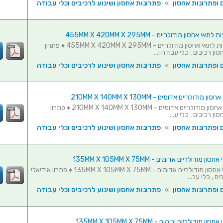
 ופתרונות אחסון
»
פתרונות אחסון ושינוע לרכיבים וכלי עבודה
סט 3 מחיצות לתאי אחסון מודולריים - 455MM X 420MM X 295MM ♦ פתרון
ון רכיבים , כלי עבודה ו...
 ופתרונות אחסון
»
פתרונות אחסון ושינוע לרכיבים וכלי עבודה
סט 10 תאי אחסון מודולריים אדומים - 210MM X 140MM X 130MM ♦ פתרון
ון רכיבים , כלי ע...
 ופתרונות אחסון
»
פתרונות אחסון ושינוע לרכיבים וכלי עבודה
סט 20 תאי אחסון מודולריים אדומים - 135MM X 105MM X 75MM ♦ פתרון אידיאלי
ם , כלי עב...
 ופתרונות אחסון
»
פתרונות אחסון ושינוע לרכיבים וכלי עבודה