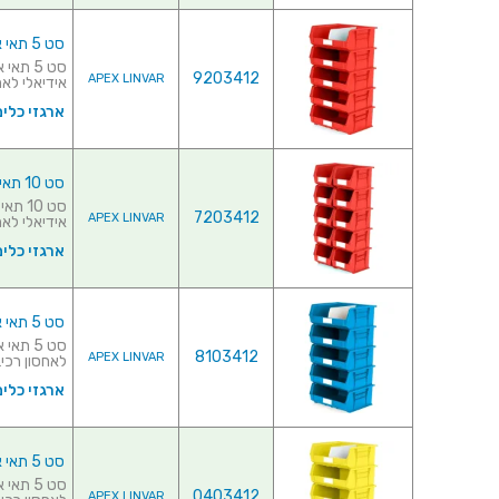
סט 5 תאי אחסון מודולריים אדומים - 420MM X 375MM X 180MM
9203412
APEX LINVAR
אידיאלי לאחס
ארגזי כלים
סט 10 תאי אחסון מודולריים אדומים - 280MM X 210MM X 180MM
7203412
APEX LINVAR
אידיאלי לאחס
ארגזי כלים
סט 5 תאי אחסון מודולריים כחולים - 420MM X 375MM X 180MM
8103412
APEX LINVAR
לאחסון רכיבי
ארגזי כלים
סט 5 תאי אחסון מודולריים צהובים - 420MM X 375MM X 180MM
0403412
APEX LINVAR