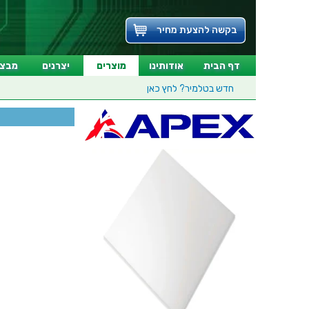
בקשה להצעת מחיר
דף הבית
אודותינו
מוצרים
יצרנים
מבצע
חדש בטלמיר?
לחץ כאן