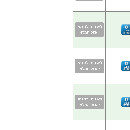
לא ניתן להזמין
- אזל המלאי
לא ניתן להזמין
- אזל המלאי
לא ניתן להזמין
- אזל המלאי