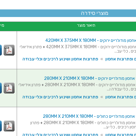
מוצרי סידרה
תיאור מוצר
מיד
סט 5 תאי אחסון מודולריים ירוקים - 420MM X 375MM X 180MM ♦ פתרון אידיאלי
ם , כלי עב...
 ופתרונות אחסון
»
פתרונות אחסון ושינוע לרכיבים וכלי עבודה
סט 10 תאי אחסון מודולריים ירוקים - 280MM X 210MM X 180MM ♦ פתרון אידיאלי
ם , כלי עבודה ו...
 ופתרונות אחסון
»
פתרונות אחסון ושינוע לרכיבים וכלי עבודה
סט 10 תאי אחסון מודולריים כחולים - 280MM X 210MM X 180MM ♦ פתרון
ון רכיבים , כלי ע...
 ופתרונות אחסון
»
פתרונות אחסון ושינוע לרכיבים וכלי עבודה