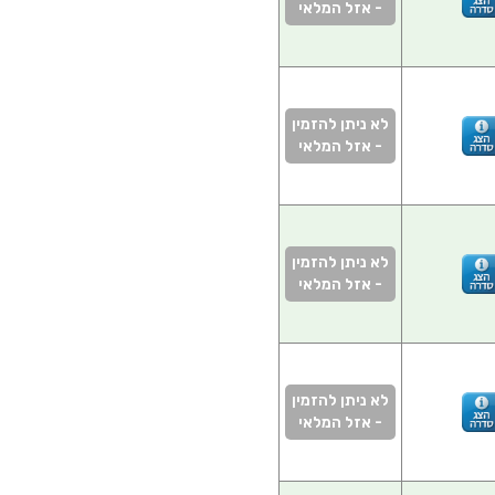
- אזל המלאי
לא ניתן להזמין
- אזל המלאי
לא ניתן להזמין
- אזל המלאי
לא ניתן להזמין
- אזל המלאי