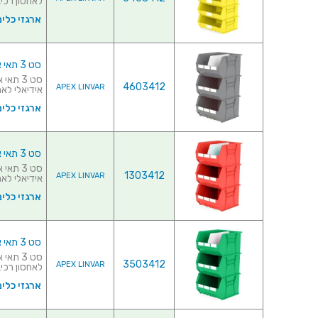
לאחסון רכיבי
ארגזי כלים
סט 3 תאי אחסון מודולריים אפורים - 455MM X 420MM X 295MM
4603412
APEX LINVAR
אידיאלי לאחס
ארגזי כלים
סט 3 תאי אחסון מודולריים אדומים - 455MM X 420MM X 295MM
1303412
APEX LINVAR
אידיאלי לאחס
ארגזי כלים
סט 3 תאי אחסון מודולריים ירוקים - 455MM X 420MM X 295MM
3503412
APEX LINVAR
לאחסון רכיבי
ארגזי כלים