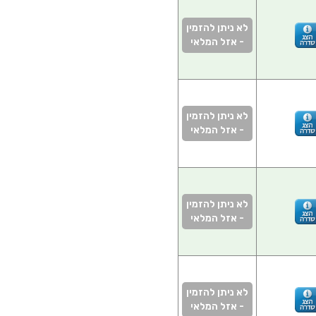
לא ניתן להזמין
- אזל המלאי
לא ניתן להזמין
- אזל המלאי
לא ניתן להזמין
- אזל המלאי
לא ניתן להזמין
- אזל המלאי