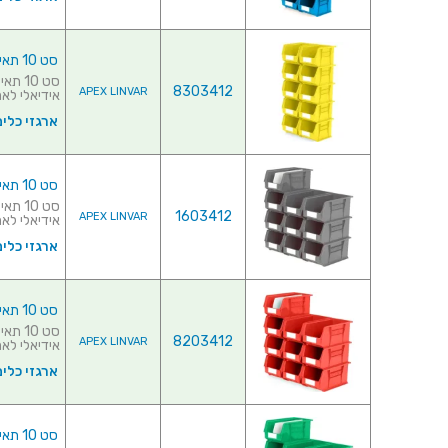
סט 10 תאי אחסון מודולריים צהובים - 280MM X 210MM X 180MM
8303412
APEX LINVAR
אידיאלי לאחס
ארגזי כלים
סט 10 תאי אחסון מודולריים אפורים - 375MM X 210MM X 180MM
1603412
APEX LINVAR
אידיאלי לאחס
ארגזי כלים
סט 10 תאי אחסון מודולריים אדומים - 375MM X 210MM X 180MM
8203412
APEX LINVAR
אידיאלי לאחס
ארגזי כלים
סט 10 תאי אחסון מודולריים ירוקים - 375MM X 210MM X 180MM