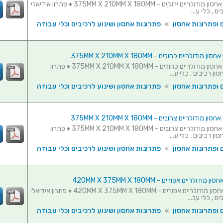
סט 10 תאי אחסון מודולריים ירוקים - 375MM X 210MM X 180MM ♦ פתרון אידיאלי
ם , כלי ע...
 ופתרונות אחסון
»
פתרונות אחסון ושינוע לרכיבים וכלי עבודה
סט 10 תאי אחסון מודולריים כחולים - 375MM X 210MM X 180MM ♦ פתרון
ון רכיבים , כלי ע...
 ופתרונות אחסון
»
פתרונות אחסון ושינוע לרכיבים וכלי עבודה
סט 10 תאי אחסון מודולריים צהובים - 375MM X 210MM X 180MM ♦ פתרון
ון רכיבים , כלי ע...
 ופתרונות אחסון
»
פתרונות אחסון ושינוע לרכיבים וכלי עבודה
סט 5 תאי אחסון מודולריים אפורים - 420MM X 375MM X 180MM ♦ פתרון אידיאלי
ם , כלי עב...
 ופתרונות אחסון
»
פתרונות אחסון ושינוע לרכיבים וכלי עבודה