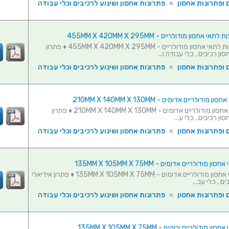
 ופתרונות אחסון
»
פתרונות אחסון ושינוע לרכיבים וכלי עבודה
סט 3 מחיצות לתאי אחסון מודולריים - 455MM X 420MM X 295MM ♦ פתרון
ון רכיבים , כלי עבודה ו...
 ופתרונות אחסון
»
פתרונות אחסון ושינוע לרכיבים וכלי עבודה
סט 10 תאי אחסון מודולריים אדומים - 210MM X 140MM X 130MM ♦ פתרון
ון רכיבים , כלי ע...
 ופתרונות אחסון
»
פתרונות אחסון ושינוע לרכיבים וכלי עבודה
סט 20 תאי אחסון מודולריים אדומים - 135MM X 105MM X 75MM ♦ פתרון אידיאלי
ם , כלי עב...
 ופתרונות אחסון
»
פתרונות אחסון ושינוע לרכיבים וכלי עבודה