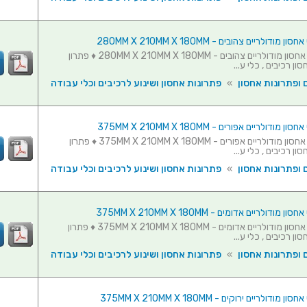
סט 10 תאי אחסון מודולריים צהובים - 280MM X 210MM X 180MM ♦ פתרון
ון רכיבים , כלי ע...
 ופתרונות אחסון
»
פתרונות אחסון ושינוע לרכיבים וכלי עבודה
סט 10 תאי אחסון מודולריים אפורים - 375MM X 210MM X 180MM ♦ פתרון
ון רכיבים , כלי ע...
 ופתרונות אחסון
»
פתרונות אחסון ושינוע לרכיבים וכלי עבודה
סט 10 תאי אחסון מודולריים אדומים - 375MM X 210MM X 180MM ♦ פתרון
ון רכיבים , כלי ע...
 ופתרונות אחסון
»
פתרונות אחסון ושינוע לרכיבים וכלי עבודה