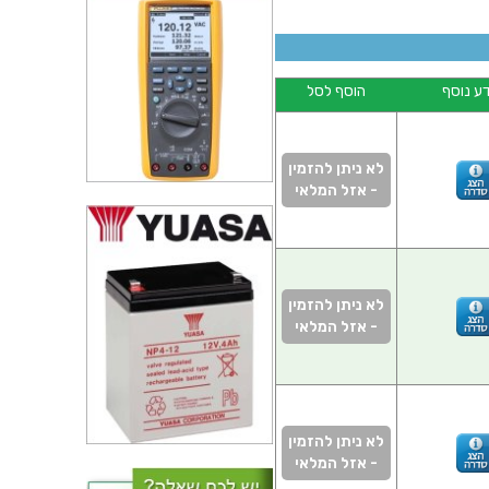
ע נוסף
הוסף לסל
לא ניתן להזמין
- אזל המלאי
לא ניתן להזמין
- אזל המלאי
לא ניתן להזמין
- אזל המלאי