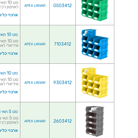
0503412
APEX LINVAR
לאחסון רכיבי
ארגזי כלים
סט 10 תאי אחסון מודולריים כחולים - 375MM X 210MM X 180MM
7103412
APEX LINVAR
אידיאלי לאחס
ארגזי כלים
סט 10 תאי אחסון מודולריים צהובים - 375MM X 210MM X 180MM
9303412
APEX LINVAR
אידיאלי לאחס
ארגזי כלים
סט 5 תאי אחסון מודולריים אפורים - 420MM X 375MM X 180MM
2603412
APEX LINVAR
לאחסון רכיבי
ארגזי כלים