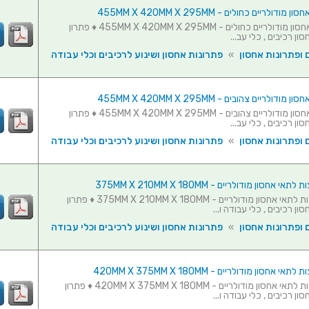
סט 3 תאי אחסון מודולריים כחולים - 455MM X 420MM X 295MM ♦ פתרון
ון רכיבים , כלי עב...
 ופתרונות אחסון
»
פתרונות אחסון ושינוע לרכיבים וכלי עבודה
סט 3 תאי אחסון מודולריים צהובים - 455MM X 420MM X 295MM ♦ פתרון
ון רכיבים , כלי עב...
 ופתרונות אחסון
»
פתרונות אחסון ושינוע לרכיבים וכלי עבודה
סט 5 מחיצות לתאי אחסון מודולריים - 375MM X 210MM X 180MM ♦ פתרון
ון רכיבים , כלי עבודה ו...
 ופתרונות אחסון
»
פתרונות אחסון ושינוע לרכיבים וכלי עבודה
סט 5 מחיצות לתאי אחסון מודולריים - 420MM X 375MM X 180MM ♦ פתרון
ון רכיבים , כלי עבודה ו...