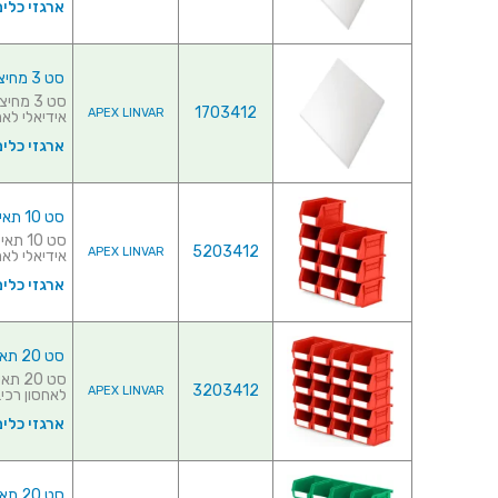
ארגזי כלים
סט 3 מחיצות לתאי אחסון מודולריים - 455MM X 420MM X 295MM
1703412
APEX LINVAR
אידיאלי לאחס
ארגזי כלים
סט 10 תאי אחסון מודולריים אדומים - 210MM X 140MM X 130MM
5203412
APEX LINVAR
אידיאלי לאחס
ארגזי כלים
סט 20 תאי אחסון מודולריים אדומים - 135MM X 105MM X 75MM
3203412
APEX LINVAR
לאחסון רכיבי
ארגזי כלים
סט 20 תאי אחסון מודולריים ירוקים - 135MM X 105MM X 75MM