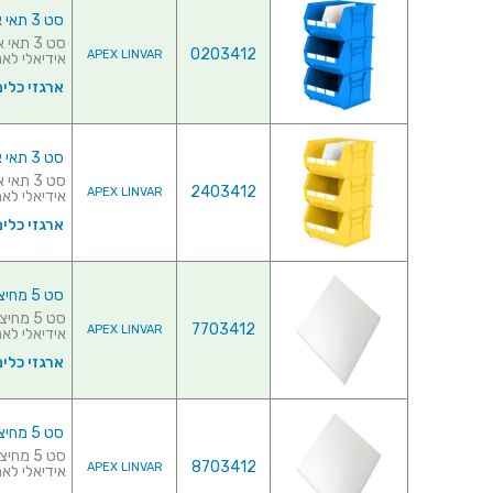
סט 3 תאי אחסון מודולריים כחולים - 455MM X 420MM X 295MM
0203412
APEX LINVAR
אידיאלי לאחס
ארגזי כלים
סט 3 תאי אחסון מודולריים צהובים - 455MM X 420MM X 295MM
2403412
APEX LINVAR
אידיאלי לאחס
ארגזי כלים
סט 5 מחיצות לתאי אחסון מודולריים - 375MM X 210MM X 180MM
7703412
APEX LINVAR
אידיאלי לאחס
ארגזי כלים
סט 5 מחיצות לתאי אחסון מודולריים - 420MM X 375MM X 180MM
8703412
APEX LINVAR
אידיאלי לאחס