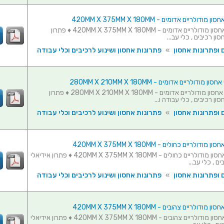
סט 5 תאי אחסון מודולריים אדומים - 420MM X 375MM X 180MM ♦ פתרון
ון רכיבים , כלי עב...
 ופתרונות אחסון
»
פתרונות אחסון ושינוע לרכיבים וכלי עבודה
סט 10 תאי אחסון מודולריים אדומים - 280MM X 210MM X 180MM ♦ פתרון
ון רכיבים , כלי עבודה ו...
 ופתרונות אחסון
»
פתרונות אחסון ושינוע לרכיבים וכלי עבודה
סט 5 תאי אחסון מודולריים כחולים - 420MM X 375MM X 180MM ♦ פתרון אידיאלי
ם , כלי עב...
 ופתרונות אחסון
»
פתרונות אחסון ושינוע לרכיבים וכלי עבודה
סט 5 תאי אחסון מודולריים צהובים - 420MM X 375MM X 180MM ♦ פתרון אידיאלי