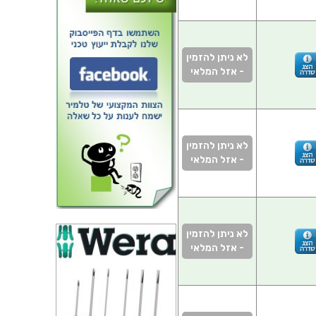
לא ניתן להזמין
- אזל המלאי
לא ניתן להזמין
- אזל המלאי
לא ניתן להזמין
- אזל המלאי