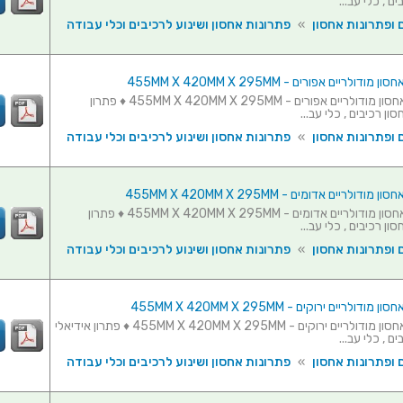
ם , כלי עב...
 ופתרונות אחסון
»
פתרונות אחסון ושינוע לרכיבים וכלי עבודה
סט 3 תאי אחסון מודולריים אפורים - 455MM X 420MM X 295MM ♦ פתרון
ון רכיבים , כלי עב...
 ופתרונות אחסון
»
פתרונות אחסון ושינוע לרכיבים וכלי עבודה
סט 3 תאי אחסון מודולריים אדומים - 455MM X 420MM X 295MM ♦ פתרון
ון רכיבים , כלי עב...
 ופתרונות אחסון
»
פתרונות אחסון ושינוע לרכיבים וכלי עבודה
סט 3 תאי אחסון מודולריים ירוקים - 455MM X 420MM X 295MM ♦ פתרון אידיאלי
ם , כלי עב...
 ופתרונות אחסון
»
פתרונות אחסון ושינוע לרכיבים וכלי עבודה