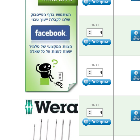
כמות
כמות
כמות