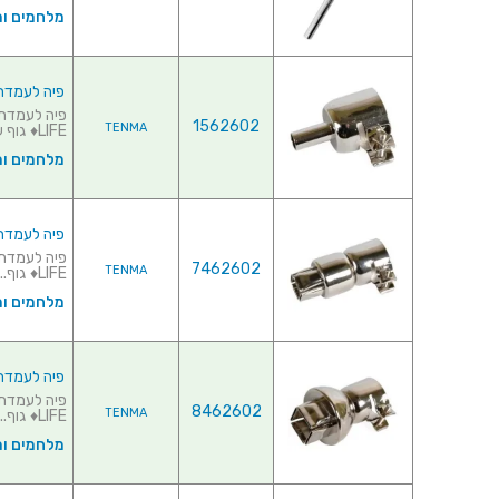
מלחמים ו
פיה לעמדת אוויר
1562602
TENMA
LIFE♦ גוף ע...
מלחמים ו
פיה לעמדת אוויר
7462602
TENMA
LIFE♦ גוף...
מלחמים ו
פיה לעמדת אוויר
8462602
TENMA
LIFE♦ גוף...
מלחמים ו