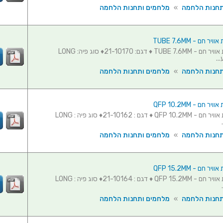
תחנות הלחמה
»
מלחמים ותחנות הלחמה
 חם - TUBE 7.6MM
פיה לעמדת אוויר חם - TUBE 7.6MM ♦ דגם: 21-10170♦ סוג פיה: LONG
תחנות הלחמה
»
מלחמים ותחנות הלחמה
 חם - QFP 10.2MM
פיה לעמדת אוויר חם - QFP 10.2MM ♦ דגם : 21-10162♦ סוג פיה : LONG
תחנות הלחמה
»
מלחמים ותחנות הלחמה
 חם - QFP 15.2MM
פיה לעמדת אוויר חם - QFP 15.2MM ♦ דגם : 21-10164♦ סוג פיה : LONG
תחנות הלחמה
»
מלחמים ותחנות הלחמה