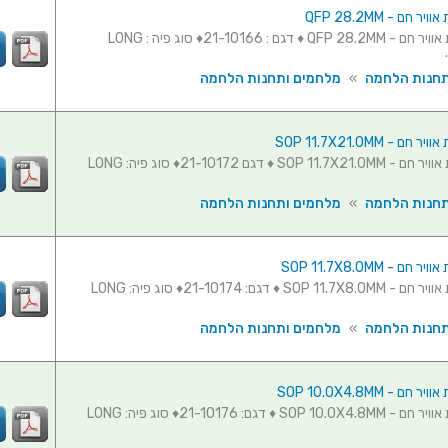
 חם - QFP 28.2MM
פיה לעמדת אוויר חם - QFP 28.2MM ♦ דגם : 21-10166♦ סוג פיה : LONG
תחנות הלחמה
»
מלחמים ותחנות הלחמה
 - SOP 11.7X21.0MM
פיה לעמדת אוויר חם - SOP 11.7X21.0MM ♦ דגם 21-10172♦ סוג פיה: LONG
תחנות הלחמה
»
מלחמים ותחנות הלחמה
ם - SOP 11.7X8.0MM
פיה לעמדת אוויר חם - SOP 11.7X8.0MM ♦ דגם: 21-10174♦ סוג פיה: LONG
תחנות הלחמה
»
מלחמים ותחנות הלחמה
ם - SOP 10.0X4.8MM
פיה לעמדת אוויר חם - SOP 10.0X4.8MM ♦ דגם: 21-10176♦ סוג פיה: LONG