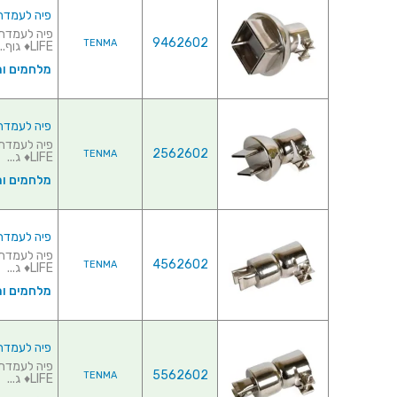
פיה לעמדת אוויר
9462602
TENMA
LIFE♦ גוף...
מלחמים ו
פיה לעמדת אוויר חם
2562602
TENMA
LIFE♦ ג...
מלחמים ו
פיה לעמדת אוויר ח
4562602
TENMA
LIFE♦ ג...
מלחמים ו
פיה לעמדת אוויר ח
5562602
TENMA
LIFE♦ ג...