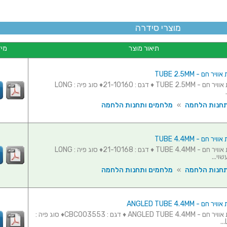
מוצרי סידרה
תיאור מוצר
מיד
 חם - TUBE 2.5MM
פיה לעמדת אוויר חם - TUBE 2.5MM ♦ דגם : 21-10160♦ סוג פיה : LONG
תחנות הלחמה
»
מלחמים ותחנות הלחמה
 חם - TUBE 4.4MM
פיה לעמדת אוויר חם - TUBE 4.4MM ♦ דגם : 21-10168♦ סוג פיה : LONG
תחנות הלחמה
»
מלחמים ותחנות הלחמה
- ANGLED TUBE 4.4MM
פיה לעמדת אוויר חם - ANGLED TUBE 4.4MM ♦ דגם : CBC003553♦ סוג פיה :