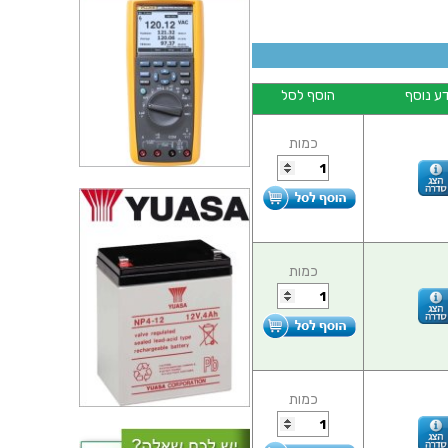
ע נוסף
הוסף לסל
כמות
כמות
כמות