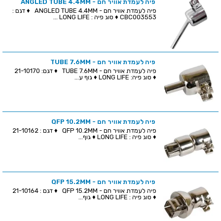
פיה לעמדת אוויר חם - ANGLED TUBE 4.4MM
פיה לעמדת אוויר חם - ANGLED TUBE 4.4MM ♦ דגם :
CBC003553 ♦ סוג פיה : LONG LIFE ...
פיה לעמדת אוויר חם - TUBE 7.6MM
פיה לעמדת אוויר חם - TUBE 7.6MM ♦ דגם: 21-10170
♦ סוג פיה: LONG LIFE ♦ גוף ע...
פיה לעמדת אוויר חם - QFP 10.2MM
פיה לעמדת אוויר חם - QFP 10.2MM ♦ דגם : 21-10162
♦ סוג פיה : LONG LIFE ♦ גוף...
פיה לעמדת אוויר חם - QFP 15.2MM
פיה לעמדת אוויר חם - QFP 15.2MM ♦ דגם : 21-10164
♦ סוג פיה : LONG LIFE ♦ גוף...