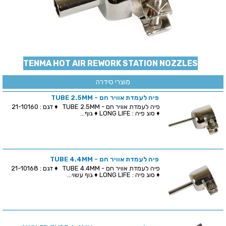
TENMA HOT AIR REWORK STATION NOZZLES
מוצרי סידרה
פיה לעמדת אוויר חם - TUBE 2.5MM
פיה לעמדת אוויר חם - TUBE 2.5MM ♦ דגם : 21-10160
♦ סוג פיה : LONG LIFE ♦ גוף...
פיה לעמדת אוויר חם - TUBE 4.4MM
פיה לעמדת אוויר חם - TUBE 4.4MM ♦ דגם : 21-10168
♦ סוג פיה : LONG LIFE ♦ גוף עשוי...