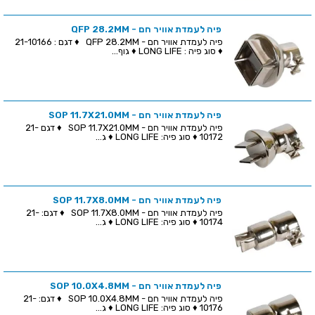
פיה לעמדת אוויר חם - QFP 28.2MM
פיה לעמדת אוויר חם - QFP 28.2MM ♦ דגם : 21-10166
♦ סוג פיה : LONG LIFE ♦ גוף...
פיה לעמדת אוויר חם - SOP 11.7X21.0MM
פיה לעמדת אוויר חם - SOP 11.7X21.0MM ♦ דגם 21-
10172 ♦ סוג פיה: LONG LIFE ♦ ג...
פיה לעמדת אוויר חם - SOP 11.7X8.0MM
פיה לעמדת אוויר חם - SOP 11.7X8.0MM ♦ דגם: 21-
10174 ♦ סוג פיה: LONG LIFE ♦ ג...
פיה לעמדת אוויר חם - SOP 10.0X4.8MM
פיה לעמדת אוויר חם - SOP 10.0X4.8MM ♦ דגם: 21-
10176 ♦ סוג פיה: LONG LIFE ♦ ג...