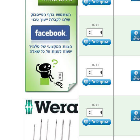
כמות
כמות
כמות