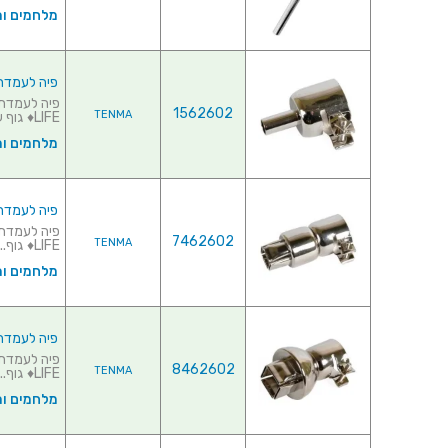
מלחמים ו
פיה לעמדת אוויר
1562602
TENMA
LIFE♦ גוף ע...
מלחמים ו
פיה לעמדת אוויר
7462602
TENMA
LIFE♦ גוף...
מלחמים ו
פיה לעמדת אוויר
8462602
TENMA
LIFE♦ גוף...
מלחמים ו