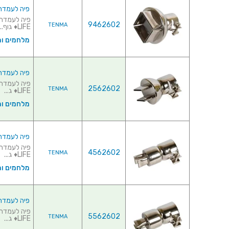
פיה לעמדת אוויר
9462602
TENMA
LIFE♦ גוף...
מלחמים ו
פיה לעמדת אוויר חם
2562602
TENMA
LIFE♦ ג...
מלחמים ו
פיה לעמדת אוויר ח
4562602
TENMA
LIFE♦ ג...
מלחמים ו
פיה לעמדת אוויר ח
5562602
TENMA
LIFE♦ ג...