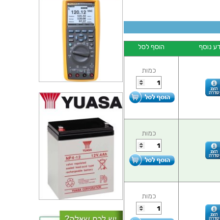
ע נוסף
הוסף לסל
כמות
כמות
כמות