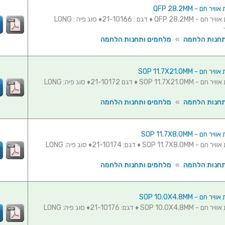
 חם - QFP 28.2MM
פיה לעמדת אוויר חם - QFP 28.2MM ♦ דגם : 21-10166♦ סוג פיה : LONG
תחנות הלחמה
»
מלחמים ותחנות הלחמה
 - SOP 11.7X21.0MM
פיה לעמדת אוויר חם - SOP 11.7X21.0MM ♦ דגם 21-10172♦ סוג פיה: LONG
תחנות הלחמה
»
מלחמים ותחנות הלחמה
ם - SOP 11.7X8.0MM
פיה לעמדת אוויר חם - SOP 11.7X8.0MM ♦ דגם: 21-10174♦ סוג פיה: LONG
תחנות הלחמה
»
מלחמים ותחנות הלחמה
ם - SOP 10.0X4.8MM
פיה לעמדת אוויר חם - SOP 10.0X4.8MM ♦ דגם: 21-10176♦ סוג פיה: LONG