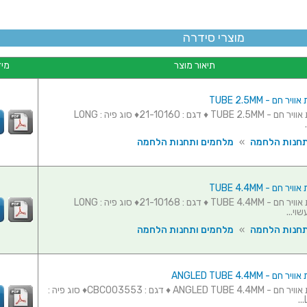
מוצרי סידרה
תיאור מוצר
מיד
 חם - TUBE 2.5MM
פיה לעמדת אוויר חם - TUBE 2.5MM ♦ דגם : 21-10160♦ סוג פיה : LONG
תחנות הלחמה
»
מלחמים ותחנות הלחמה
 חם - TUBE 4.4MM
פיה לעמדת אוויר חם - TUBE 4.4MM ♦ דגם : 21-10168♦ סוג פיה : LONG
תחנות הלחמה
»
מלחמים ותחנות הלחמה
- ANGLED TUBE 4.4MM
פיה לעמדת אוויר חם - ANGLED TUBE 4.4MM ♦ דגם : CBC003553♦ סוג פיה :