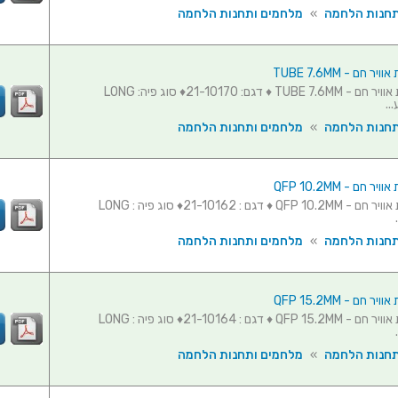
תחנות הלחמה
»
מלחמים ותחנות הלחמה
 חם - TUBE 7.6MM
פיה לעמדת אוויר חם - TUBE 7.6MM ♦ דגם: 21-10170♦ סוג פיה: LONG
תחנות הלחמה
»
מלחמים ותחנות הלחמה
 חם - QFP 10.2MM
פיה לעמדת אוויר חם - QFP 10.2MM ♦ דגם : 21-10162♦ סוג פיה : LONG
תחנות הלחמה
»
מלחמים ותחנות הלחמה
 חם - QFP 15.2MM
פיה לעמדת אוויר חם - QFP 15.2MM ♦ דגם : 21-10164♦ סוג פיה : LONG
תחנות הלחמה
»
מלחמים ותחנות הלחמה