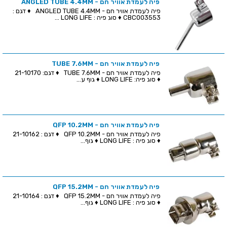
פיה לעמדת אוויר חם - ANGLED TUBE 4.4MM
פיה לעמדת אוויר חם - ANGLED TUBE 4.4MM ♦ דגם :
CBC003553 ♦ סוג פיה : LONG LIFE ...
פיה לעמדת אוויר חם - TUBE 7.6MM
פיה לעמדת אוויר חם - TUBE 7.6MM ♦ דגם: 21-10170
♦ סוג פיה: LONG LIFE ♦ גוף ע...
פיה לעמדת אוויר חם - QFP 10.2MM
פיה לעמדת אוויר חם - QFP 10.2MM ♦ דגם : 21-10162
♦ סוג פיה : LONG LIFE ♦ גוף...
פיה לעמדת אוויר חם - QFP 15.2MM
פיה לעמדת אוויר חם - QFP 15.2MM ♦ דגם : 21-10164
♦ סוג פיה : LONG LIFE ♦ גוף...