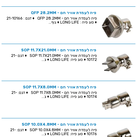
פיה לעמדת אוויר חם - QFP 28.2MM
פיה לעמדת אוויר חם - QFP 28.2MM ♦ דגם : 21-10166
♦ סוג פיה : LONG LIFE ♦ גוף...
פיה לעמדת אוויר חם - SOP 11.7X21.0MM
פיה לעמדת אוויר חם - SOP 11.7X21.0MM ♦ דגם 21-
10172 ♦ סוג פיה: LONG LIFE ♦ ג...
פיה לעמדת אוויר חם - SOP 11.7X8.0MM
פיה לעמדת אוויר חם - SOP 11.7X8.0MM ♦ דגם: 21-
10174 ♦ סוג פיה: LONG LIFE ♦ ג...
פיה לעמדת אוויר חם - SOP 10.0X4.8MM
פיה לעמדת אוויר חם - SOP 10.0X4.8MM ♦ דגם: 21-
10176 ♦ סוג פיה: LONG LIFE ♦ ג...