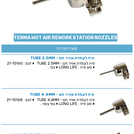
TENMA HOT AIR REWORK STATION NOZZLES
מוצרי סידרה
פיה לעמדת אוויר חם - TUBE 2.5MM
פיה לעמדת אוויר חם - TUBE 2.5MM ♦ דגם : 21-10160
♦ סוג פיה : LONG LIFE ♦ גוף...
פיה לעמדת אוויר חם - TUBE 4.4MM
פיה לעמדת אוויר חם - TUBE 4.4MM ♦ דגם : 21-10168
♦ סוג פיה : LONG LIFE ♦ גוף עשוי...