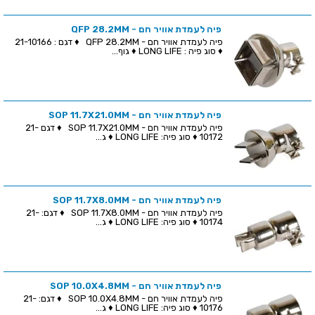
פיה לעמדת אוויר חם - QFP 28.2MM
פיה לעמדת אוויר חם - QFP 28.2MM ♦ דגם : 21-10166
♦ סוג פיה : LONG LIFE ♦ גוף...
פיה לעמדת אוויר חם - SOP 11.7X21.0MM
פיה לעמדת אוויר חם - SOP 11.7X21.0MM ♦ דגם 21-
10172 ♦ סוג פיה: LONG LIFE ♦ ג...
פיה לעמדת אוויר חם - SOP 11.7X8.0MM
פיה לעמדת אוויר חם - SOP 11.7X8.0MM ♦ דגם: 21-
10174 ♦ סוג פיה: LONG LIFE ♦ ג...
פיה לעמדת אוויר חם - SOP 10.0X4.8MM
פיה לעמדת אוויר חם - SOP 10.0X4.8MM ♦ דגם: 21-
10176 ♦ סוג פיה: LONG LIFE ♦ ג...