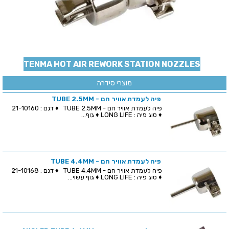
TENMA HOT AIR REWORK STATION NOZZLES
מוצרי סידרה
פיה לעמדת אוויר חם - TUBE 2.5MM
פיה לעמדת אוויר חם - TUBE 2.5MM ♦ דגם : 21-10160
♦ סוג פיה : LONG LIFE ♦ גוף...
פיה לעמדת אוויר חם - TUBE 4.4MM
פיה לעמדת אוויר חם - TUBE 4.4MM ♦ דגם : 21-10168
♦ סוג פיה : LONG LIFE ♦ גוף עשוי...