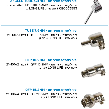
פיה לעמדת אוויר חם - ANGLED TUBE 4.4MM
פיה לעמדת אוויר חם - ANGLED TUBE 4.4MM ♦ דגם :
CBC003553 ♦ סוג פיה : LONG LIFE ...
פיה לעמדת אוויר חם - TUBE 7.6MM
פיה לעמדת אוויר חם - TUBE 7.6MM ♦ דגם: 21-10170
♦ סוג פיה: LONG LIFE ♦ גוף ע...
פיה לעמדת אוויר חם - QFP 10.2MM
פיה לעמדת אוויר חם - QFP 10.2MM ♦ דגם : 21-10162
♦ סוג פיה : LONG LIFE ♦ גוף...
פיה לעמדת אוויר חם - QFP 15.2MM
פיה לעמדת אוויר חם - QFP 15.2MM ♦ דגם : 21-10164
♦ סוג פיה : LONG LIFE ♦ גוף...