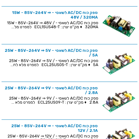
ספק כוח AC/DC לשאסי - 15W - 85V~264V ⇒
48V / 320MA
ספק כוח AC/DC לשאסי - 15W - 85V~264V ⇒ 48V /
320MA ♦ מק''ט יצרן : ECL15US48-T למפרט מל...
ספק כוח AC/DC לשאסי - 25W - 85V~264V ⇒ 5V
/ 5A
ספק כוח AC/DC לשאסי - 25W - 85V~264V ⇒ 5V /
5A ♦ מק''ט יצרן : ECL25US05-T למפרט מלא לח...
ספק כוח AC/DC לשאסי - 25W - 85V~264V ⇒ 9V
/ 2.8A
ספק כוח AC/DC לשאסי - 25W - 85V~264V ⇒ 9V /
2.8A ♦ מק''ט יצרן : ECL25US09-T למפרט מלא ...
ספק כוח AC/DC לשאסי - 25W - 85V~264V ⇒
12V / 2.1A
ספק כוח AC/DC לשאסי - 25W - 85V~264V ⇒ 12V /