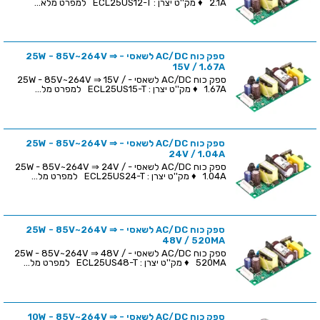
2.1A ♦ מק''ט יצרן : ECL25US12-T למפרט מלא...
ספק כוח AC/DC לשאסי - 25W - 85V~264V ⇒
15V / 1.67A
ספק כוח AC/DC לשאסי - 25W - 85V~264V ⇒ 15V /
1.67A ♦ מק''ט יצרן : ECL25US15-T למפרט מל...
ספק כוח AC/DC לשאסי - 25W - 85V~264V ⇒
24V / 1.04A
ספק כוח AC/DC לשאסי - 25W - 85V~264V ⇒ 24V /
1.04A ♦ מק''ט יצרן : ECL25US24-T למפרט מל...
ספק כוח AC/DC לשאסי - 25W - 85V~264V ⇒
48V / 520MA
ספק כוח AC/DC לשאסי - 25W - 85V~264V ⇒ 48V /
520MA ♦ מק''ט יצרן : ECL25US48-T למפרט מל...
ספק כוח AC/DC לשאסי - 10W - 85V~264V ⇒