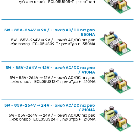
♦ מק''ט יצרן : ECL05US05-T למפרט מלא לחץ...
ספק כוח AC/DC לשאסי - 5W - 85V~264V ⇒ 9V /
550MA
ספק כוח AC/DC לשאסי - 5W - 85V~264V ⇒ 9V /
550MA ♦ מק''ט יצרן : ECL05US09-T למפרט מלא ...
ספק כוח AC/DC לשאסי - 5W - 85V~264V ⇒ 12V
/ 410MA
ספק כוח AC/DC לשאסי - 5W - 85V~264V ⇒ 12V /
410MA ♦ מק''ט יצרן : ECL05US12-T למפרט מלא...
ספק כוח AC/DC לשאסי - 5W - 85V~264V ⇒ 24V
/ 210MA
ספק כוח AC/DC לשאסי - 5W - 85V~264V ⇒ 24V /
210MA ♦ מק''ט יצרן : ECL05US24-T למפרט מלא...