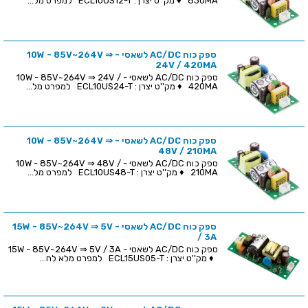
830MA ♦ מק''ט יצרן : ECL10US12-T למפרט מל...
ספק כוח AC/DC לשאסי - 10W - 85V~264V ⇒
24V / 420MA
ספק כוח AC/DC לשאסי - 10W - 85V~264V ⇒ 24V /
420MA ♦ מק''ט יצרן : ECL10US24-T למפרט מל...
ספק כוח AC/DC לשאסי - 10W - 85V~264V ⇒
48V / 210MA
ספק כוח AC/DC לשאסי - 10W - 85V~264V ⇒ 48V /
210MA ♦ מק''ט יצרן : ECL10US48-T למפרט מל...
ספק כוח AC/DC לשאסי - 15W - 85V~264V ⇒ 5V
/ 3A
ספק כוח AC/DC לשאסי - 15W - 85V~264V ⇒ 5V / 3A
♦ מק''ט יצרן : ECL15US05-T למפרט מלא לח...