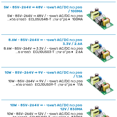
ספק כוח AC/DC לשאסי - 5W - 85V~264V ⇒ 48V
/ 100MA
ספק כוח AC/DC לשאסי - 5W - 85V~264V ⇒ 48V /
100MA ♦ מק''ט יצרן : ECL05US48-T למפרט מלא...
ספק כוח AC/DC לשאסי - 8.6W - 85V~264V ⇒
3.3V / 2.6A
ספק כוח AC/DC לשאסי - 8.6W - 85V~264V ⇒ 3.3V /
2.6A ♦ מק''ט יצרן : ECL10US03-T למפרט מ...
ספק כוח AC/DC לשאסי - 10W - 85V~264V ⇒ 9V
/ 1.1A
ספק כוח AC/DC לשאסי - 10W - 85V~264V ⇒ 9V /
1.1A ♦ מק''ט יצרן : ECL10US09-T למפרט מלא ...
ספק כוח AC/DC לשאסי - 10W - 85V~264V ⇒
12V / 830MA
ספק כוח AC/DC לשאסי - 10W - 85V~264V ⇒ 12V /