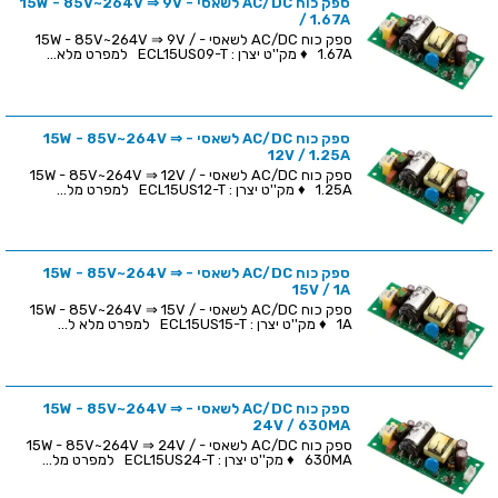
ספק כוח AC/DC לשאסי - 15W - 85V~264V ⇒ 9V
/ 1.67A
ספק כוח AC/DC לשאסי - 15W - 85V~264V ⇒ 9V /
1.67A ♦ מק''ט יצרן : ECL15US09-T למפרט מלא...
ספק כוח AC/DC לשאסי - 15W - 85V~264V ⇒
12V / 1.25A
ספק כוח AC/DC לשאסי - 15W - 85V~264V ⇒ 12V /
1.25A ♦ מק''ט יצרן : ECL15US12-T למפרט מל...
ספק כוח AC/DC לשאסי - 15W - 85V~264V ⇒
15V / 1A
ספק כוח AC/DC לשאסי - 15W - 85V~264V ⇒ 15V /
1A ♦ מק''ט יצרן : ECL15US15-T למפרט מלא ל...
ספק כוח AC/DC לשאסי - 15W - 85V~264V ⇒
24V / 630MA
ספק כוח AC/DC לשאסי - 15W - 85V~264V ⇒ 24V /
630MA ♦ מק''ט יצרן : ECL15US24-T למפרט מל...