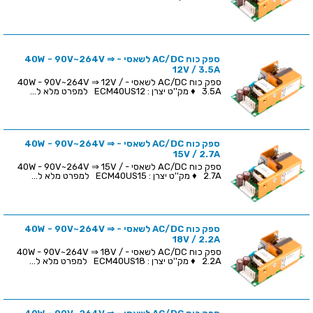
ספק כוח AC/DC לשאסי - 40W - 90V~264V ⇒
12V / 3.5A
ספק כוח AC/DC לשאסי - 40W - 90V~264V ⇒ 12V /
3.5A ♦ מק''ט יצרן : ECM40US12 למפרט מלא ל...
ספק כוח AC/DC לשאסי - 40W - 90V~264V ⇒
15V / 2.7A
ספק כוח AC/DC לשאסי - 40W - 90V~264V ⇒ 15V /
2.7A ♦ מק''ט יצרן : ECM40US15 למפרט מלא ל...
ספק כוח AC/DC לשאסי - 40W - 90V~264V ⇒
18V / 2.2A
ספק כוח AC/DC לשאסי - 40W - 90V~264V ⇒ 18V /
2.2A ♦ מק''ט יצרן : ECM40US18 למפרט מלא ל...