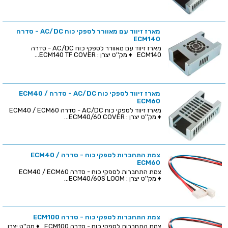
מארז זיווד עם מאוורר לספקי כוח AC/DC - סדרה
ECM140
מארז זיווד עם מאוורר לספקי כוח AC/DC - סדרה
ECM140 ♦ מק''ט יצרן : ECM140 TF COVER...
מארז זיווד לספקי כוח AC/DC - סדרה ECM40 /
ECM60
מארז זיווד לספקי כוח AC/DC - סדרה ECM40 / ECM60
♦ מק''ט יצרן : ECM40/60 COVER...
צמת התחברות לספקי כוח - סדרה ECM40 /
ECM60
צמת התחברות לספקי כוח - סדרה ECM40 / ECM60
♦ מק''ט יצרן : ECM40/60S LOOM...
צמת התחברות לספקי כוח - סדרה ECM100
צמת התחברות לספקי כוח - סדרה ECM100 ♦ מק''ט יצרן