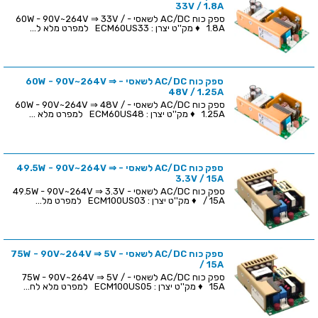
33V / 1.8A
ספק כוח AC/DC לשאסי - 60W - 90V~264V ⇒ 33V /
1.8A ♦ מק''ט יצרן : ECM60US33 למפרט מלא ל...
ספק כוח AC/DC לשאסי - 60W - 90V~264V ⇒
48V / 1.25A
ספק כוח AC/DC לשאסי - 60W - 90V~264V ⇒ 48V /
1.25A ♦ מק''ט יצרן : ECM60US48 למפרט מלא ...
ספק כוח AC/DC לשאסי - 49.5W - 90V~264V ⇒
3.3V / 15A
ספק כוח AC/DC לשאסי - 49.5W - 90V~264V ⇒ 3.3V
/ 15A ♦ מק''ט יצרן : ECM100US03 למפרט מל...
ספק כוח AC/DC לשאסי - 75W - 90V~264V ⇒ 5V
/ 15A
ספק כוח AC/DC לשאסי - 75W - 90V~264V ⇒ 5V /
15A ♦ מק''ט יצרן : ECM100US05 למפרט מלא לח...