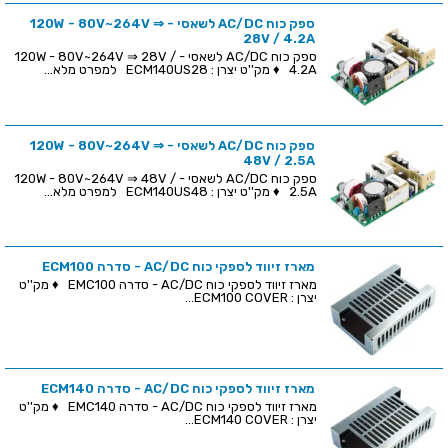
ספק כוח AC/DC לשאסי - 120W - 80V~264V ⇒
28V / 4.2A
ספק כוח AC/DC לשאסי - 120W - 80V~264V ⇒ 28V /
4.2A ♦ מק''ט יצרן : ECM140US28 למפרט מלא...
ספק כוח AC/DC לשאסי - 120W - 80V~264V ⇒
48V / 2.5A
ספק כוח AC/DC לשאסי - 120W - 80V~264V ⇒ 48V /
2.5A ♦ מק''ט יצרן : ECM140US48 למפרט מלא...
מארז זיווד לספקי כוח AC/DC - סדרה ECM100
מארז זיווד לספקי כוח AC/DC - סדרה EMC100 ♦ מק''ט
יצרן : ECM100 COVER...
מארז זיווד לספקי כוח AC/DC - סדרה ECM140
מארז זיווד לספקי כוח AC/DC - סדרה EMC140 ♦ מק''ט
יצרן : ECM140 COVER...