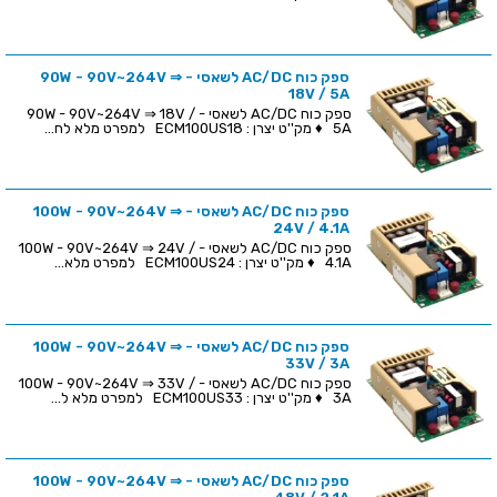
ספק כוח AC/DC לשאסי - 90W - 90V~264V ⇒
18V / 5A
ספק כוח AC/DC לשאסי - 90W - 90V~264V ⇒ 18V /
5A ♦ מק''ט יצרן : ECM100US18 למפרט מלא לח...
ספק כוח AC/DC לשאסי - 100W - 90V~264V ⇒
24V / 4.1A
ספק כוח AC/DC לשאסי - 100W - 90V~264V ⇒ 24V /
4.1A ♦ מק''ט יצרן : ECM100US24 למפרט מלא...
ספק כוח AC/DC לשאסי - 100W - 90V~264V ⇒
33V / 3A
ספק כוח AC/DC לשאסי - 100W - 90V~264V ⇒ 33V /
3A ♦ מק''ט יצרן : ECM100US33 למפרט מלא ל...
ספק כוח AC/DC לשאסי - 100W - 90V~264V ⇒