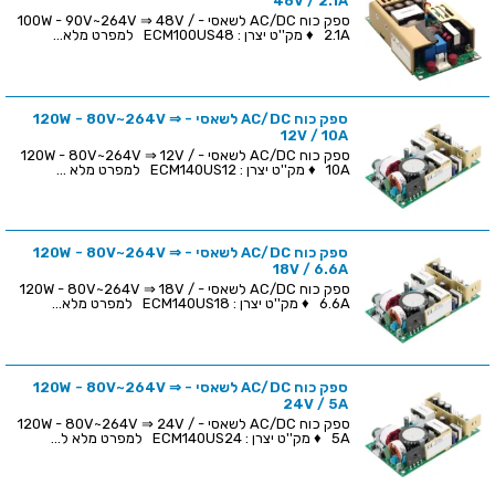
48V / 2.1A
ספק כוח AC/DC לשאסי - 100W - 90V~264V ⇒ 48V /
2.1A ♦ מק''ט יצרן : ECM100US48 למפרט מלא...
ספק כוח AC/DC לשאסי - 120W - 80V~264V ⇒
12V / 10A
ספק כוח AC/DC לשאסי - 120W - 80V~264V ⇒ 12V /
10A ♦ מק''ט יצרן : ECM140US12 למפרט מלא ...
ספק כוח AC/DC לשאסי - 120W - 80V~264V ⇒
18V / 6.6A
ספק כוח AC/DC לשאסי - 120W - 80V~264V ⇒ 18V /
6.6A ♦ מק''ט יצרן : ECM140US18 למפרט מלא...
ספק כוח AC/DC לשאסי - 120W - 80V~264V ⇒
24V / 5A
ספק כוח AC/DC לשאסי - 120W - 80V~264V ⇒ 24V /
5A ♦ מק''ט יצרן : ECM140US24 למפרט מלא ל...