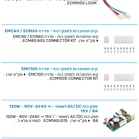
: ECM100S LOOM...
קיט התחברות לספקי כוח - סדרה EMC40 / ECM60
קיט התחברות לספקי כוח - סדרה EMC40 / ECM60
♦ מק''ט יצרן : ECM40/60S CONNECTOR KIT...
קיט התחברות לספקי כוח - סדרה EMC100
קיט התחברות לספקי כוח - סדרה EMC100 ♦ מק''ט יצרן :
ECM100S CONNECTOR KIT...
ספק כוח AC/DC לשאסי - 120W - 80V~264V ⇒
15V / 8A
ספק כוח AC/DC לשאסי - 120W - 80V~264V ⇒ 15V /
8A ♦ מק''ט יצרן : ECM140US15 למפרט מלא ל...