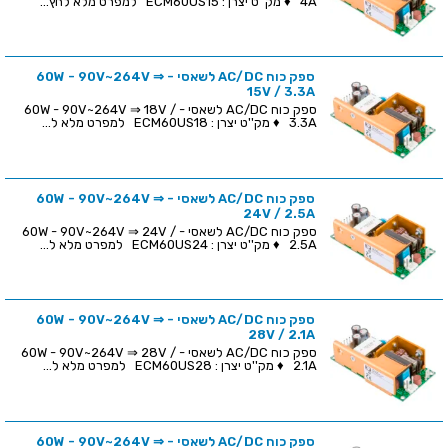
4A ♦ מק''ט יצרן : ECM60US15 למפרט מלא לחץ...
ספק כוח AC/DC לשאסי - 60W - 90V~264V ⇒
15V / 3.3A
ספק כוח AC/DC לשאסי - 60W - 90V~264V ⇒ 18V /
3.3A ♦ מק''ט יצרן : ECM60US18 למפרט מלא ל...
ספק כוח AC/DC לשאסי - 60W - 90V~264V ⇒
24V / 2.5A
ספק כוח AC/DC לשאסי - 60W - 90V~264V ⇒ 24V /
2.5A ♦ מק''ט יצרן : ECM60US24 למפרט מלא ל...
ספק כוח AC/DC לשאסי - 60W - 90V~264V ⇒
28V / 2.1A
ספק כוח AC/DC לשאסי - 60W - 90V~264V ⇒ 28V /
2.1A ♦ מק''ט יצרן : ECM60US28 למפרט מלא ל...
ספק כוח AC/DC לשאסי - 60W - 90V~264V ⇒