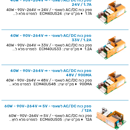
ספק כוח AC/DC לשאסי - 40W - 90V~264V ⇒
24V / 1.7A
ספק כוח AC/DC לשאסי - 40W - 90V~264V ⇒ 24V /
1.7A ♦ מק''ט יצרן : ECM40US24 למפרט מלא ל...
ספק כוח AC/DC לשאסי - 40W - 90V~264V ⇒
33V / 1.2A
ספק כוח AC/DC לשאסי - 40W - 90V~264V ⇒ 33V /
1.2A ♦ מק''ט יצרן : ECM40US33 למפרט מלא ל...
ספק כוח AC/DC לשאסי - 40W - 90V~264V ⇒
48V / 900MA
ספק כוח AC/DC לשאסי - 40W - 90V~264V ⇒ 48V /
900MA ♦ מק''ט יצרן : ECM40US48 למפרט מלא ...
ספק כוח AC/DC לשאסי - 60W - 90V~264V ⇒ 5V
/ 12A
ספק כוח AC/DC לשאסי - 60W - 90V~264V ⇒ 5V /
12A ♦ מק''ט יצרן : ECM60US05 למפרט מלא לחץ...