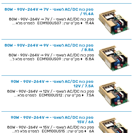
ספק כוח AC/DC לשאסי - 80W - 90V~264V ⇒ 7V
/ 11.4A
ספק כוח AC/DC לשאסי - 80W - 90V~264V ⇒ 7V /
11.4A ♦ מק''ט יצרן : ECM100US07 למפרט מלא ...
ספק כוח AC/DC לשאסי - 80W - 90V~264V ⇒ 9V
/ 8.8A
ספק כוח AC/DC לשאסי - 80W - 90V~264V ⇒ 9V /
8.8A ♦ מק''ט יצרן : ECM100US09 למפרט מלא ל...
ספק כוח AC/DC לשאסי - 90W - 90V~264V ⇒
12V / 7.5A
ספק כוח AC/DC לשאסי - 80W - 90V~264V ⇒ 12V /
7.5A ♦ מק''ט יצרן : ECM100US12 למפרט מלא ...
ספק כוח AC/DC לשאסי - 90W - 90V~264V ⇒
15V / 6A
ספק כוח AC/DC לשאסי - 80W - 90V~264V ⇒ 15V /
6A ♦ מק''ט יצרן : ECM100US15 למפרט מלא לח...