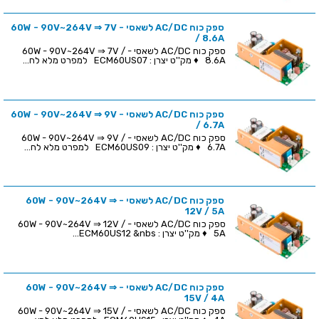
ספק כוח AC/DC לשאסי - 60W - 90V~264V ⇒ 7V
/ 8.6A
ספק כוח AC/DC לשאסי - 60W - 90V~264V ⇒ 7V /
8.6A ♦ מק''ט יצרן : ECM60US07 למפרט מלא לח...
ספק כוח AC/DC לשאסי - 60W - 90V~264V ⇒ 9V
/ 6.7A
ספק כוח AC/DC לשאסי - 60W - 90V~264V ⇒ 9V /
6.7A ♦ מק''ט יצרן : ECM60US09 למפרט מלא לח...
ספק כוח AC/DC לשאסי - 60W - 90V~264V ⇒
12V / 5A
ספק כוח AC/DC לשאסי - 60W - 90V~264V ⇒ 12V /
5A ♦ מק''ט יצרן : ECM60US12 &nbs...
ספק כוח AC/DC לשאסי - 60W - 90V~264V ⇒
15V / 4A
ספק כוח AC/DC לשאסי - 60W - 90V~264V ⇒ 15V /