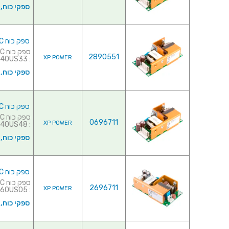
ספקי כוח,
ספק כוח AC/DC לשאסי - 40W - 90V~264V ⇒ 33V / 1.2A
2890551
XP POWER
: ECM40US33 למפרט מלא ל...
ספקי כוח,
ספק כוח AC/DC לשאסי - 40W - 90V~264V ⇒ 48V / 900MA
0696711
XP POWER
: ECM40US48 למפרט מלא ...
ספקי כוח,
ספק כוח AC/DC לשאסי - 60W - 90V~264V ⇒ 5V / 12A
2696711
XP POWER
: ECM60US05 למפרט מלא לחץ...
ספקי כוח,