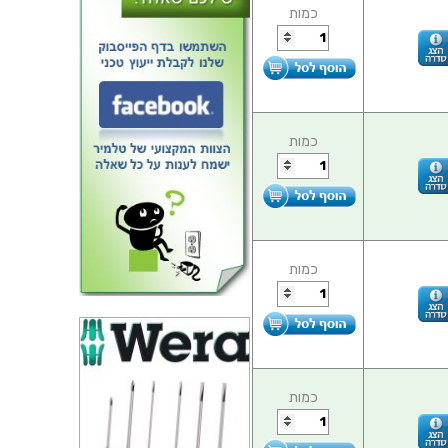
כמות
כמות
כמות
כמות