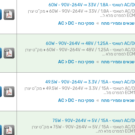
ספק כוח AC/DC לשאסי - 60W - 90V~264V ⇒ 33V / 1.8A ♦ מק''ט יצרן
 שנאים וממירי מתח
»
ספקי כוח - AC > DC
ספק כוח AC/DC לשאסי - 60W - 90V~264V ⇒ 48V / 1.25A ♦ מק''ט יצרן
 שנאים וממירי מתח
»
ספקי כוח - AC > DC
ספק כוח AC/DC לשאסי - 49.5W - 90V~264V ⇒ 3.3V / 15A ♦ מק''ט יצרן
 שנאים וממירי מתח
»
ספקי כוח - AC > DC
ספק כוח AC/DC לשאסי - 75W - 90V~264V ⇒ 5V / 15A ♦ מק''ט יצרן