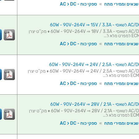
 שנאים וממירי מתח
»
ספקי כוח - AC > DC
ספק כוח AC/DC לשאסי - 60W - 90V~264V ⇒ 18V / 3.3A ♦ מק''ט יצרן
 שנאים וממירי מתח
»
ספקי כוח - AC > DC
ספק כוח AC/DC לשאסי - 60W - 90V~264V ⇒ 24V / 2.5A ♦ מק''ט יצרן
 שנאים וממירי מתח
»
ספקי כוח - AC > DC
ספק כוח AC/DC לשאסי - 60W - 90V~264V ⇒ 28V / 2.1A ♦ מק''ט יצרן
 שנאים וממירי מתח
»
ספקי כוח - AC > DC