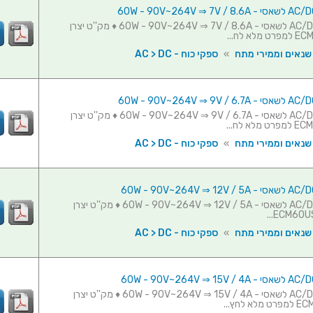
ספק כוח AC/DC לשאסי - 60W - 90V~264V ⇒ 7V / 8.6A ♦ מק''ט יצרן
 שנאים וממירי מתח
»
ספקי כוח - AC > DC
ספק כוח AC/DC לשאסי - 60W - 90V~264V ⇒ 9V / 6.7A ♦ מק''ט יצרן
 שנאים וממירי מתח
»
ספקי כוח - AC > DC
ספק כוח AC/DC לשאסי - 60W - 90V~264V ⇒ 12V / 5A ♦ מק''ט יצרן
 שנאים וממירי מתח
»
ספקי כוח - AC > DC
ספק כוח AC/DC לשאסי - 60W - 90V~264V ⇒ 15V / 4A ♦ מק''ט יצרן