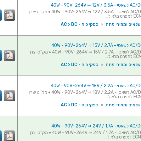
ספק כוח AC/DC לשאסי - 40W - 90V~264V ⇒ 12V / 3.5A ♦ מק''ט יצרן
 שנאים וממירי מתח
»
ספקי כוח - AC > DC
ספק כוח AC/DC לשאסי - 40W - 90V~264V ⇒ 15V / 2.7A ♦ מק''ט יצרן
 שנאים וממירי מתח
»
ספקי כוח - AC > DC
ספק כוח AC/DC לשאסי - 40W - 90V~264V ⇒ 18V / 2.2A ♦ מק''ט יצרן
 שנאים וממירי מתח
»
ספקי כוח - AC > DC
ספק כוח AC/DC לשאסי - 40W - 90V~264V ⇒ 24V / 1.7A ♦ מק''ט יצרן