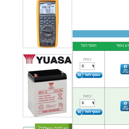
ע נוסף
הוסף לסל
כמות
כמות