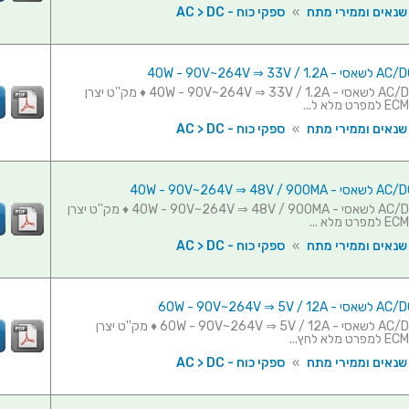
 שנאים וממירי מתח
»
ספקי כוח - AC > DC
ספק כוח AC/DC לשאסי - 40W - 90V~264V ⇒ 33V / 1.2A ♦ מק''ט יצרן
 שנאים וממירי מתח
»
ספקי כוח - AC > DC
ספק כוח AC/DC לשאסי - 40W - 90V~264V ⇒ 48V / 900MA ♦ מק''ט יצרן
 שנאים וממירי מתח
»
ספקי כוח - AC > DC
ספק כוח AC/DC לשאסי - 60W - 90V~264V ⇒ 5V / 12A ♦ מק''ט יצרן
 שנאים וממירי מתח
»
ספקי כוח - AC > DC