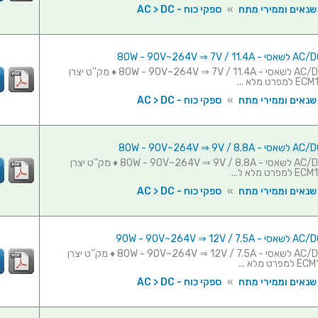
 שנאים וממירי מתח
»
ספקי כוח - AC > DC
ספק כוח AC/DC לשאסי - 80W - 90V~264V ⇒ 7V / 11.4A ♦ מק''ט יצרן
 שנאים וממירי מתח
»
ספקי כוח - AC > DC
ספק כוח AC/DC לשאסי - 80W - 90V~264V ⇒ 9V / 8.8A ♦ מק''ט יצרן
 שנאים וממירי מתח
»
ספקי כוח - AC > DC
ספק כוח AC/DC לשאסי - 80W - 90V~264V ⇒ 12V / 7.5A ♦ מק''ט יצרן
 שנאים וממירי מתח
»
ספקי כוח - AC > DC