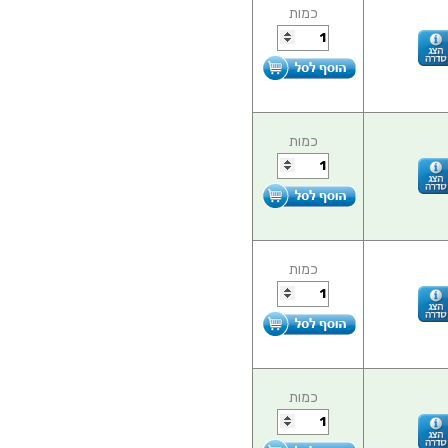
כמות
כמות
כמות
כמות