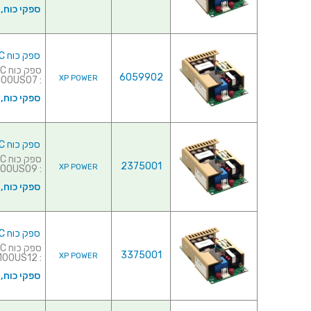
ספקי כוח,
ספק כוח AC/DC לשאסי - 80W - 90V~264V ⇒ 7V / 11.4A
6059902
XP POWER
: ECM100US07 למפרט מלא ...
ספקי כוח,
ספק כוח AC/DC לשאסי - 80W - 90V~264V ⇒ 9V / 8.8A
2375001
XP POWER
: ECM100US09 למפרט מלא ל...
ספקי כוח,
ספק כוח AC/DC לשאסי - 90W - 90V~264V ⇒ 12V / 7.5A
3375001
XP POWER
: ECM100US12 למפרט מלא ...
ספקי כוח,