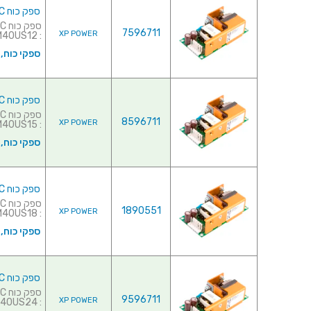
ספק כוח AC/DC לשאסי - 40W - 90V~264V ⇒ 12V / 3.5A
7596711
XP POWER
: ECM40US12 למפרט מלא ל...
ספקי כוח,
ספק כוח AC/DC לשאסי - 40W - 90V~264V ⇒ 15V / 2.7A
8596711
XP POWER
: ECM40US15 למפרט מלא ל...
ספקי כוח,
ספק כוח AC/DC לשאסי - 40W - 90V~264V ⇒ 18V / 2.2A
1890551
XP POWER
: ECM40US18 למפרט מלא ל...
ספקי כוח,
ספק כוח AC/DC לשאסי - 40W - 90V~264V ⇒ 24V / 1.7A
9596711
XP POWER
: ECM40US24 למפרט מלא ל...