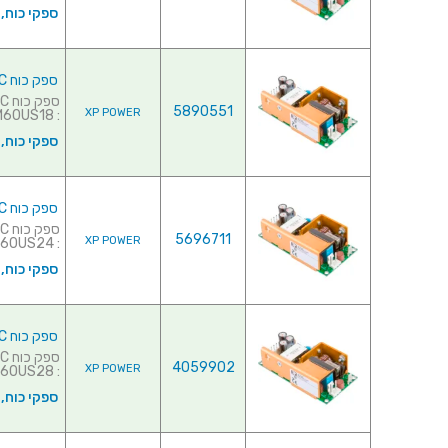
ספקי כוח,
ספק כוח AC/DC לשאסי - 60W - 90V~264V ⇒ 15V / 3.3A
5890551
XP POWER
: ECM60US18 למפרט מלא ל...
ספקי כוח,
ספק כוח AC/DC לשאסי - 60W - 90V~264V ⇒ 24V / 2.5A
5696711
XP POWER
: ECM60US24 למפרט מלא ל...
ספקי כוח,
ספק כוח AC/DC לשאסי - 60W - 90V~264V ⇒ 28V / 2.1A
4059902
XP POWER
: ECM60US28 למפרט מלא ל...
ספקי כוח,