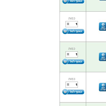
כמות
כמות
כמות