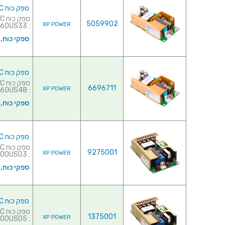
ספק כוח AC/DC לשאסי - 60W - 90V~264V ⇒ 33V / 1.8A
5059902
XP POWER
: ECM60US33 למפרט מלא ל...
ספקי כוח,
ספק כוח AC/DC לשאסי - 60W - 90V~264V ⇒ 48V / 1.25A
6696711
XP POWER
: ECM60US48 למפרט מלא ...
ספקי כוח,
ספק כוח AC/DC לשאסי - 49.5W - 90V~264V ⇒ 3.3V / 15A
9275001
XP POWER
: ECM100US03 למפרט מל...
ספקי כוח,
ספק כוח AC/DC לשאסי - 75W - 90V~264V ⇒ 5V / 15A
1375001
XP POWER
: ECM100US05 למפרט מלא לח...