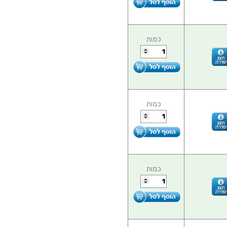
כמות
כמות
כמות