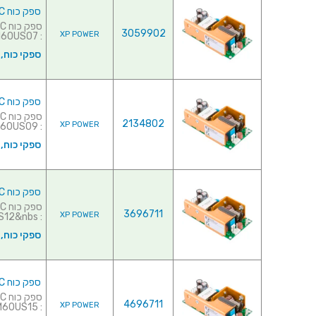
ספק כוח AC/DC לשאסי - 60W - 90V~264V ⇒ 7V / 8.6A
3059902
XP POWER
: ECM60US07 למפרט מלא לח...
ספקי כוח,
ספק כוח AC/DC לשאסי - 60W - 90V~264V ⇒ 9V / 6.7A
2134802
XP POWER
: ECM60US09 למפרט מלא לח...
ספקי כוח,
ספק כוח AC/DC לשאסי - 60W - 90V~264V ⇒ 12V / 5A
3696711
XP POWER
: ECM60US12&nbs...
ספקי כוח,
ספק כוח AC/DC לשאסי - 60W - 90V~264V ⇒ 15V / 4A
4696711
XP POWER
: ECM60US15 למפרט מלא לחץ...