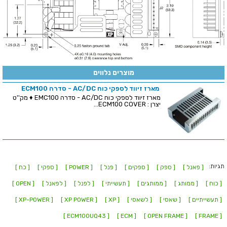
מוצרים נלווים
מארז זיווד לספקי כוח AC/DC - סדרה ECM100
מארז זיווד לספקי כוח AC/DC - סדרה EMC100 ♦ מק''ט
יצרן : ECM100 COVER...
תגיות:
[ פאנל ]
[ ספק ]
[ ספקים ]
[ פנל ]
[ POWER ]
[ ספקי ]
[ כח ]
[ כוח ]
[ ממותג ]
[ ממותגים ]
[ תעשייתי ]
[ לפנל ]
[ לפאנל ]
[ OPEN ]
[ תעשייתיים ]
[ שאסי ]
[ לשאסי ]
[ XP ]
[ XP POWER ]
[ XP-POWER ]
[ ECM100UQ43 ]
[ ECM ]
[ OPEN FRAME ]
[ FRAME ]