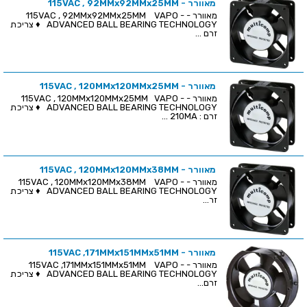
מאוורר - 115VAC , 92MMx92MMx25MM
מאוורר - 115VAC , 92MMx92MMx25MM VAPO -
ADVANCED BALL BEARING TECHNOLOGY ♦ צריכת
זרם ...
מאוורר - 115VAC , 120MMx120MMx25MM
מאוורר - 115VAC , 120MMx120MMx25MM VAPO -
ADVANCED BALL BEARING TECHNOLOGY ♦ צריכת
זרם : 210MA ...
מאוורר - 115VAC , 120MMx120MMx38MM
מאוורר - 115VAC , 120MMx120MMx38MM VAPO -
ADVANCED BALL BEARING TECHNOLOGY ♦ צריכת
זר...
מאוורר - 115VAC ,171MMx151MMx51MM
מאוורר - 115VAC ,171MMx151MMx51MM VAPO -
ADVANCED BALL BEARING TECHNOLOGY ♦ צריכת
זרם...