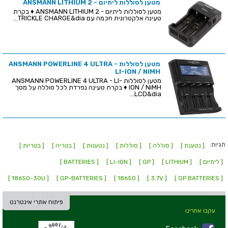
מטען לסוללות ליתיום - ANSMANN LITHIUM 2
מטען לסוללות ליתיום - ANSMANN LITHIUM 2 ♦ בקרת
טעינה אלקטרונית חכמה עם TRICKLE CHARGE&dia...
מטען לסוללות ANSMANN POWERLINE 4 ULTRA -
LI-ION / NiMH
מטען לסוללות ANSMANN POWERLINE 4 ULTRA - LI-
ION / NiMH ♦ בקרת טעינה נפרדת לכל סוללה על מסך
LCD&dia...
תגיות:
[ נטענת ]
[ סוללה ]
[ סוללות ]
[ נטענות ]
[ בטריה ]
[ בטריות ]
[ ליתיום ]
[ LITHIUM ]
[ GP ]
[ LI-ION ]
[ BATTERIES ]
[ 18650-30U ]
[ GP-BATTERIES ]
[ 18650 ]
[ 3.7V ]
[ GP BATTERIES ]
פיתוח אתרי אינטרנט
עקבו אחרינו