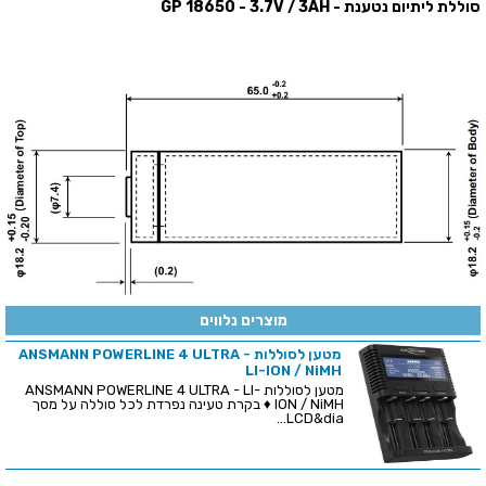
סוללת ליתיום נטענת - GP 18650 - 3.7V / 3AH
מוצרים נלווים
מטען לסוללות ANSMANN POWERLINE 4 ULTRA -
LI-ION / NiMH
מטען לסוללות ANSMANN POWERLINE 4 ULTRA - LI-
ION / NiMH ♦ בקרת טעינה נפרדת לכל סוללה על מסך
LCD&dia...