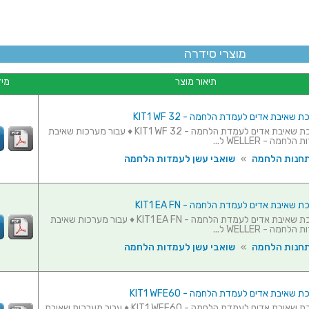
מוצרי סידרה
תיאור מוצר
מיד
שאיבת אדים לעמדת הלחמה - KIT1 WF 32
זרוע למערכת שאיבת אדים לעמדת הלחמה - KIT1 WF 32 ♦ עבור מערכות שאיבת
מה - WELLER ל...
תחנות הלחמה
»
שואבי עשן לעמדות הלחמה
שאיבת אדים לעמדת הלחמה - KIT1 EA FN
זרוע למערכת שאיבת אדים לעמדת הלחמה - KIT1 EA FN ♦ עבור מערכות שאיבת
מה - WELLER ל...
תחנות הלחמה
»
שואבי עשן לעמדות הלחמה
שאיבת אדים לעמדת הלחמה - KIT1 WFE60
זרוע למערכת שאיבת אדים לעמדת הלחמה - KIT1 WFE60 ♦ עבור מערכות שאיבת