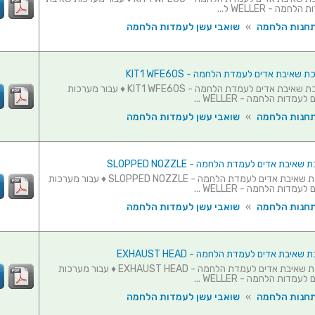
מה - WELLER ל...
תחנות הלחמה
»
שואבי עשן לעמדות הלחמה
שאיבת אדים לעמדת הלחמה - KIT1 WFE60S
זרוע למערכת שאיבת אדים לעמדת הלחמה - KIT1 WFE60S ♦ עבור מערכות
מדות הלחמה - WELLER ...
תחנות הלחמה
»
שואבי עשן לעמדות הלחמה
יבת אדים לעמדת הלחמה - SLOPPED NOZZLE
פיה למערכת שאיבת אדים לעמדת הלחמה - SLOPPED NOZZLE ♦ עבור מערכות
מדות הלחמה - WELLER ...
תחנות הלחמה
»
שואבי עשן לעמדות הלחמה
איבת אדים לעמדת הלחמה - EXHAUST HEAD
פיה למערכת שאיבת אדים לעמדת הלחמה - EXHAUST HEAD ♦ עבור מערכות
מדות הלחמה - WELLER ...
תחנות הלחמה
»
שואבי עשן לעמדות הלחמה