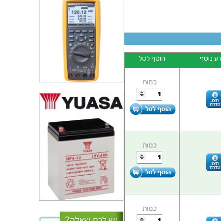
ע נוסף
הוסף לסל
כמות
כמות
כמות