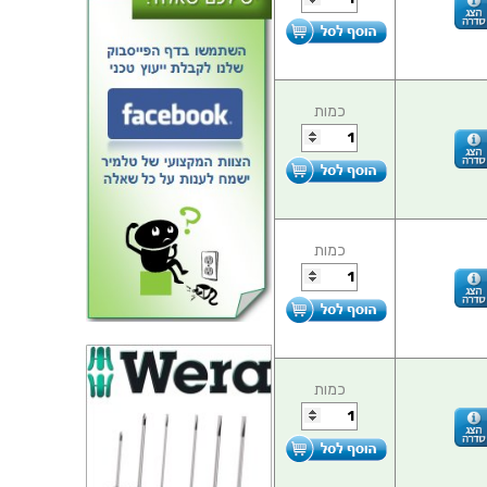
כמות
כמות
כמות