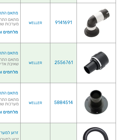
מתאם התחברו
9141691
WELLER
מערכות שאיבת
מלחמים ו
מתאם התחבר
2556761
WELLER
שאיבת אדים לע
מלחמים ו
מתאם התחברו
5884514
WELLER
מערכות שאיבת
מלחמים ו
זרוע למערכת