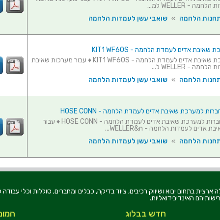
מה - WELLER למ...
תחנות הלחמה
»
שואבי עשן לעמדות הלחמה
שאיבת אדים לעמדת הלחמה - KIT1 WF60S
זרוע למערכת שאיבת אדים לעמדת הלחמה - KIT1 WF60S ♦ עבור מערכות שאיבת
מה - WELLER ל...
תחנות הלחמה
»
שואבי עשן לעמדות הלחמה
ת למערכת שאיבת אדים לעמדת הלחמה - HOSE CONN
מתאם התחברות למערכת שאיבת אדים לעמדת הלחמה - HOSE CONN ♦ עבור
אדים לעמדות הלחמה - WELLER&n...
תחנות הלחמה
»
שואבי עשן לעמדות הלחמה
רוניקה בע"מ, הוקמה בשנת 1979, הינה מובילה ארצית בתחום יבוא ושיווק רכיבים, ציוד בדיקה, כבלים ומחברים, סוללו
ישותיהם האינדיבידואליות.
חדש בבלוג
המומ