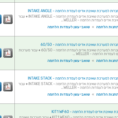
ת למערכת שאיבת אדים לעמדת הלחמה - INTAKE ANGLE
מתאם התחברות למערכת שאיבת אדים לעמדת הלחמה - INTAKE ANGLE ♦ עבור
 אדים לעמדות הלחמה - WELLER...
תחנות הלחמה
»
שואבי עשן לעמדות הלחמה
ות למערכת שאיבת אדים לעמדת הלחמה - 60/50
מתאם התחברות למערכת שאיבת אדים לעמדת הלחמה - 60/50 ♦ עבור מערכות
מדות הלחמה - WELLER ...
תחנות הלחמה
»
שואבי עשן לעמדות הלחמה
ת למערכת שאיבת אדים לעמדת הלחמה - INTAKE STACK
מתאם התחברות למערכת שאיבת אדים לעמדת הלחמה - INTAKE STACK ♦ עבור
 אדים לעמדות הלחמה - WELLER...
תחנות הלחמה
»
שואבי עשן לעמדות הלחמה
 שאיבת אדים לעמדת הלחמה - KIT1 WF60
זרוע למערכת שאיבת אדים לעמדת הלחמה - KIT1 WF60 ♦ עבור מערכות שאיבת