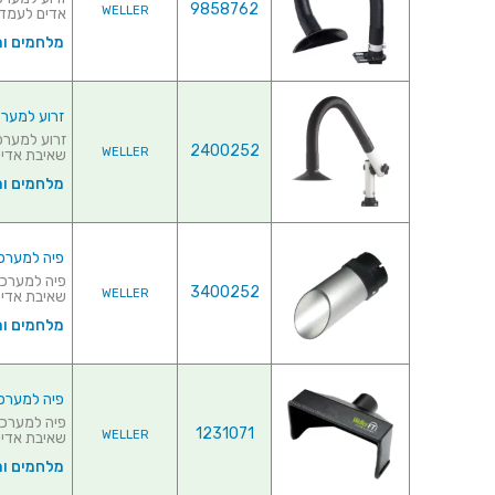
9858762
WELLER
אדים לעמדות הלח
מלחמים ו
זרוע למערכת 
2400252
WELLER
שאיבת אדים לע
מלחמים ו
פיה למערכת שא
3400252
WELLER
שאיבת אדים לע
מלחמים ו
פיה למערכת ש
1231071
WELLER
שאיבת אדים לע
מלחמים ו