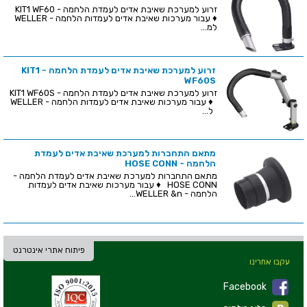
זרוע למערכת שאיבת אדים לעמדת הלחמה - KIT1 WF60
♦ עבור מערכות שאיבת אדים לעמדות הלחמה - WELLER
למ...
זרוע למערכת שאיבת אדים לעמדת הלחמה - KIT1
WF60S
זרוע למערכת שאיבת אדים לעמדת הלחמה - KIT1 WF60S
♦ עבור מערכות שאיבת אדים לעמדות הלחמה - WELLER
ל...
מתאם התחברות למערכת שאיבת אדים לעמדת
הלחמה - HOSE CONN
מתאם התחברות למערכת שאיבת אדים לעמדת הלחמה -
HOSE CONN ♦ עבור מערכות שאיבת אדים לעמדות
הלחמה - WELLER &n...
פיתוח אתרי אינטרנט
עקבו אחרינו
Facebook