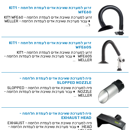
זרוע למערכת שאיבת אדים לעמדת הלחמה - KIT1
WFE60
זרוע למערכת שאיבת אדים לעמדת הלחמה - KIT1 WFE60
♦ עבור מערכות שאיבת אדים לעמדות הלחמה - WELLER
ל...
זרוע למערכת שאיבת אדים לעמדת הלחמה - KIT1
WFE60S
זרוע למערכת שאיבת אדים לעמדת הלחמה - KIT1
WFE60S ♦ עבור מערכות שאיבת אדים לעמדות הלחמה -
WELLER ...
פיה למערכת שאיבת אדים לעמדת הלחמה -
SLOPPED NOZZLE
פיה למערכת שאיבת אדים לעמדת הלחמה - SLOPPED
NOZZLE ♦ עבור מערכות שאיבת אדים לעמדות הלחמה -
WELLER ...
פיה למערכת שאיבת אדים לעמדת הלחמה -
EXHAUST HEAD
פיה למערכת שאיבת אדים לעמדת הלחמה - EXHAUST
HEAD ♦ עבור מערכות שאיבת אדים לעמדות הלחמה -