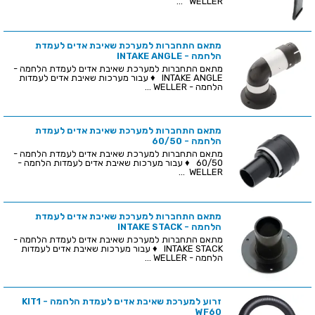
WELLER ...
מתאם התחברות למערכת שאיבת אדים לעמדת
הלחמה - INTAKE ANGLE
מתאם התחברות למערכת שאיבת אדים לעמדת הלחמה -
INTAKE ANGLE ♦ עבור מערכות שאיבת אדים לעמדות
הלחמה - WELLER ...
מתאם התחברות למערכת שאיבת אדים לעמדת
הלחמה - 60/50
מתאם התחברות למערכת שאיבת אדים לעמדת הלחמה -
60/50 ♦ עבור מערכות שאיבת אדים לעמדות הלחמה -
WELLER ...
מתאם התחברות למערכת שאיבת אדים לעמדת
הלחמה - INTAKE STACK
מתאם התחברות למערכת שאיבת אדים לעמדת הלחמה -
INTAKE STACK ♦ עבור מערכות שאיבת אדים לעמדות
הלחמה - WELLER ...
זרוע למערכת שאיבת אדים לעמדת הלחמה - KIT1
WF60