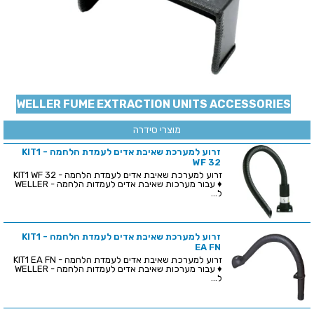
WELLER FUME EXTRACTION UNITS ACCESSORIES
מוצרי סידרה
זרוע למערכת שאיבת אדים לעמדת הלחמה - KIT1
WF 32
זרוע למערכת שאיבת אדים לעמדת הלחמה - KIT1 WF 32
♦ עבור מערכות שאיבת אדים לעמדות הלחמה - WELLER
ל...
זרוע למערכת שאיבת אדים לעמדת הלחמה - KIT1
EA FN
זרוע למערכת שאיבת אדים לעמדת הלחמה - KIT1 EA FN
♦ עבור מערכות שאיבת אדים לעמדות הלחמה - WELLER
ל...