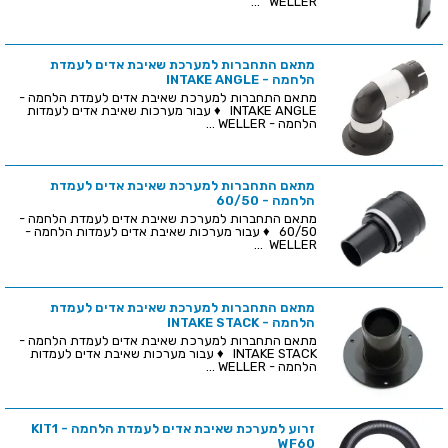
WELLER ...
מתאם התחברות למערכת שאיבת אדים לעמדת
הלחמה - INTAKE ANGLE
מתאם התחברות למערכת שאיבת אדים לעמדת הלחמה -
INTAKE ANGLE ♦ עבור מערכות שאיבת אדים לעמדות
הלחמה - WELLER ...
מתאם התחברות למערכת שאיבת אדים לעמדת
הלחמה - 60/50
מתאם התחברות למערכת שאיבת אדים לעמדת הלחמה -
60/50 ♦ עבור מערכות שאיבת אדים לעמדות הלחמה -
WELLER ...
מתאם התחברות למערכת שאיבת אדים לעמדת
הלחמה - INTAKE STACK
מתאם התחברות למערכת שאיבת אדים לעמדת הלחמה -
INTAKE STACK ♦ עבור מערכות שאיבת אדים לעמדות
הלחמה - WELLER ...
זרוע למערכת שאיבת אדים לעמדת הלחמה - KIT1
WF60