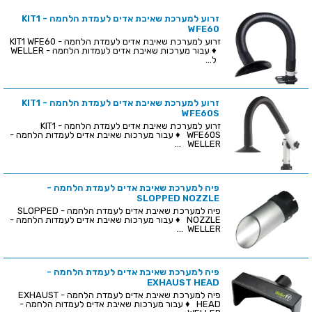
זרוע למערכת שאיבת אדים לעמדת הלחמה - KIT1
WFE60
זרוע למערכת שאיבת אדים לעמדת הלחמה - KIT1 WFE60
♦ עבור מערכות שאיבת אדים לעמדות הלחמה - WELLER
ל...
זרוע למערכת שאיבת אדים לעמדת הלחמה - KIT1
WFE60S
זרוע למערכת שאיבת אדים לעמדת הלחמה - KIT1
WFE60S ♦ עבור מערכות שאיבת אדים לעמדות הלחמה -
WELLER ...
פיה למערכת שאיבת אדים לעמדת הלחמה -
SLOPPED NOZZLE
פיה למערכת שאיבת אדים לעמדת הלחמה - SLOPPED
NOZZLE ♦ עבור מערכות שאיבת אדים לעמדות הלחמה -
WELLER ...
פיה למערכת שאיבת אדים לעמדת הלחמה -
EXHAUST HEAD
פיה למערכת שאיבת אדים לעמדת הלחמה - EXHAUST
HEAD ♦ עבור מערכות שאיבת אדים לעמדות הלחמה -