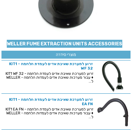
WELLER FUME EXTRACTION UNITS ACCESSORIES
מוצרי סידרה
זרוע למערכת שאיבת אדים לעמדת הלחמה - KIT1
WF 32
זרוע למערכת שאיבת אדים לעמדת הלחמה - KIT1 WF 32
♦ עבור מערכות שאיבת אדים לעמדות הלחמה - WELLER
ל...
זרוע למערכת שאיבת אדים לעמדת הלחמה - KIT1
EA FN
זרוע למערכת שאיבת אדים לעמדת הלחמה - KIT1 EA FN
♦ עבור מערכות שאיבת אדים לעמדות הלחמה - WELLER
ל...