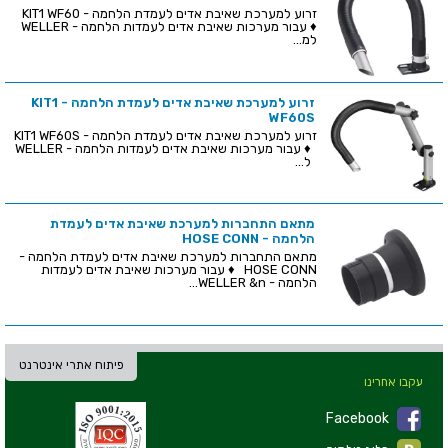
זרוע למערכת שאיבת אדים לעמדת הלחמה - KIT1 WF60
♦ עבור מערכות שאיבת אדים לעמדות הלחמה - WELLER
למ...
זרוע למערכת שאיבת אדים לעמדת הלחמה - KIT1
WF60S
זרוע למערכת שאיבת אדים לעמדת הלחמה - KIT1 WF60S
♦ עבור מערכות שאיבת אדים לעמדות הלחמה - WELLER
ל...
מתאם התחברות למערכת שאיבת אדים לעמדת
הלחמה - HOSE CONN
מתאם התחברות למערכת שאיבת אדים לעמדת הלחמה -
HOSE CONN ♦ עבור מערכות שאיבת אדים לעמדות
הלחמה - WELLER &n...
פיתוח אתרי אינטרנט
עקבו אחרינו
Facebook