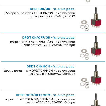
מפסק מיני טוגל - DPDT ON/ON
מפסק מיני טוגל - DPDT ON/ON ♦ מתח מגעים מקסימלי :
250VAC , 28VDC♦ זרם מגעים מק...
מפסק מיני טוגל - DPDT ON/OFF/ON
מפסק מיני טוגל - DPDT ON/OFF/ON ♦ מתח מגעים
מקסימלי : 250VAC , 28VDC♦ זרם מגעי...
מפסק מיני טוגל - DPDT ON/MOM
מפסק מיני טוגל - DPDT ON/MOM ♦ מתח מגעים מקסימלי
: 250VAC , 28VDC♦ זרם מגעים מ...
מפסק מיני טוגל - DPDT MOM/OFF/MOM
מפסק מיני טוגל - DPDT MOM/OFF/MOM ♦ מתח מגעים
מקסימלי : 250VAC , 28VDC♦ זרם מג...