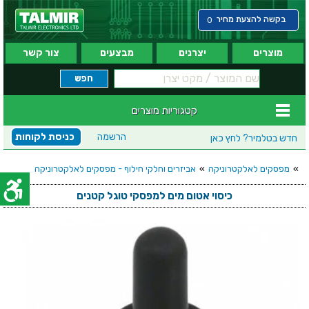
בקשה להצעת מחיר
0
מוצרים
יצרנים
מבצעים
צור קשר
קטגוריות מוצרים
הרשמה
כניסת לקוחות
חדש בטלמיר?
לחץ כאן
»
מפסקים לאלקטרוניקה
»
אביזרים וחלקי חילוף - מפסקים לאלקטרוניקה
כיסוי אטום מים למפסקי טוגל קטנים