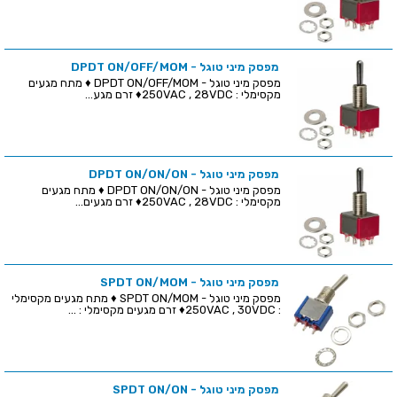
מפסק מיני טוגל - DPDT ON/OFF/MOM
מפסק מיני טוגל - DPDT ON/OFF/MOM ♦ מתח מגעים
מקסימלי : 250VAC , 28VDC♦ זרם מגע...
מפסק מיני טוגל - DPDT ON/ON/ON
מפסק מיני טוגל - DPDT ON/ON/ON ♦ מתח מגעים
מקסימלי : 250VAC , 28VDC♦ זרם מגעים...
מפסק מיני טוגל - SPDT ON/MOM
מפסק מיני טוגל - SPDT ON/MOM ♦ מתח מגעים מקסימלי
: 250VAC , 30VDC♦ זרם מגעים מקסימלי : ...
מפסק מיני טוגל - SPDT ON/ON