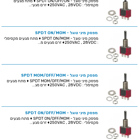
מפסק מיני טוגל - SPDT ON/OFF/ON ♦ מתח מגעים
מקסימלי : 250VAC , 28VDC♦ זרם מגעי...
מפסק מיני טוגל - SPDT ON/MOM
מפסק מיני טוגל - SPDT ON/MOM ♦ מתח מגעים מקסימלי
: 250VAC , 28VDC♦ זרם מגעים מ...
מפסק מיני טוגל - SPDT MOM/OFF/MOM
מפסק מיני טוגל - SPDT MOM/OFF/MOM ♦ מתח מגעים
מקסימלי : 250VAC , 28VDC♦ זרם מג...
מפסק מיני טוגל - SPDT ON/OFF/MOM
מפסק מיני טוגל - SPDT ON/OFF/MOM ♦ מתח מגעים
מקסימלי : 250VAC , 28VDC♦ זרם מגע...