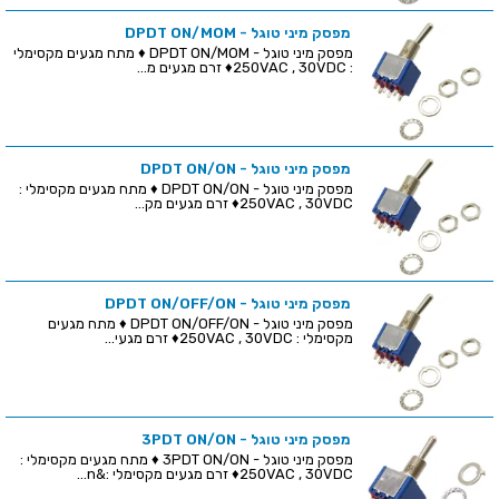
מפסק מיני טוגל - DPDT ON/MOM
מפסק מיני טוגל - DPDT ON/MOM ♦ מתח מגעים מקסימלי
: 250VAC , 30VDC♦ זרם מגעים מ...
מפסק מיני טוגל - DPDT ON/ON
מפסק מיני טוגל - DPDT ON/ON ♦ מתח מגעים מקסימלי :
250VAC , 30VDC♦ זרם מגעים מק...
מפסק מיני טוגל - DPDT ON/OFF/ON
מפסק מיני טוגל - DPDT ON/OFF/ON ♦ מתח מגעים
מקסימלי : 250VAC , 30VDC♦ זרם מגעי...
מפסק מיני טוגל - 3PDT ON/ON
מפסק מיני טוגל - 3PDT ON/ON ♦ מתח מגעים מקסימלי :
250VAC , 30VDC♦ זרם מגעים מקסימלי :&n...