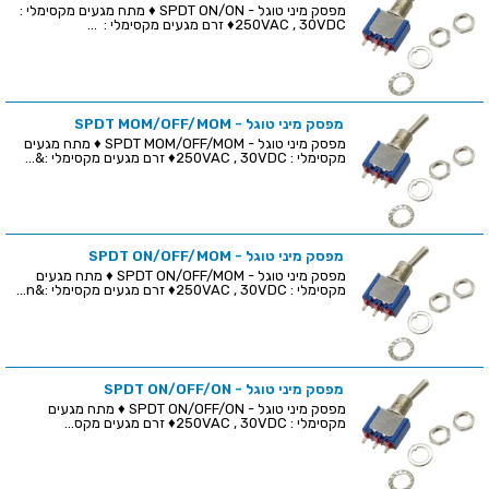
מפסק מיני טוגל - SPDT ON/ON ♦ מתח מגעים מקסימלי :
250VAC , 30VDC♦ זרם מגעים מקסימלי : ...
מפסק מיני טוגל - SPDT MOM/OFF/MOM
מפסק מיני טוגל - SPDT MOM/OFF/MOM ♦ מתח מגעים
מקסימלי : 250VAC , 30VDC♦ זרם מגעים מקסימלי :&...
מפסק מיני טוגל - SPDT ON/OFF/MOM
מפסק מיני טוגל - SPDT ON/OFF/MOM ♦ מתח מגעים
מקסימלי : 250VAC , 30VDC♦ זרם מגעים מקסימלי :&n...
מפסק מיני טוגל - SPDT ON/OFF/ON
מפסק מיני טוגל - SPDT ON/OFF/ON ♦ מתח מגעים
מקסימלי : 250VAC , 30VDC♦ זרם מגעים מקס...