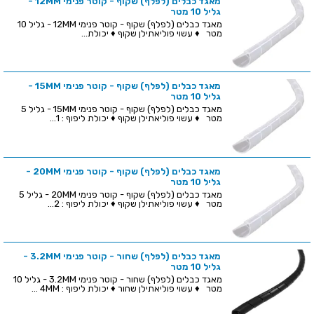
מאגד כבלים (לפלף) שקוף - קוטר פנימי 12MM -
גליל 10 מטר
מאגד כבלים (לפלף) שקוף - קוטר פנימי 12MM - גליל 10
מטר ♦ עשוי פוליאתילן שקוף ♦ יכולת...
מאגד כבלים (לפלף) שקוף - קוטר פנימי 15MM -
גליל 10 מטר
מאגד כבלים (לפלף) שקוף - קוטר פנימי 15MM - גליל 5
מטר ♦ עשוי פוליאתילן שקוף ♦ יכולת ליפוף : 1...
מאגד כבלים (לפלף) שקוף - קוטר פנימי 20MM -
גליל 10 מטר
מאגד כבלים (לפלף) שקוף - קוטר פנימי 20MM - גליל 5
מטר ♦ עשוי פוליאתילן שקוף ♦ יכולת ליפוף : 2...
מאגד כבלים (לפלף) שחור - קוטר פנימי 3.2MM -
גליל 10 מטר
מאגד כבלים (לפלף) שחור - קוטר פנימי 3.2MM - גליל 10
מטר ♦ עשוי פוליאתילן שחור ♦ יכולת ליפוף : 4MM ...