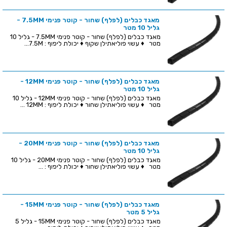
מאגד כבלים (לפלף) שחור - קוטר פנימי 7.5MM -
גליל 10 מטר
מאגד כבלים (לפלף) שחור - קוטר פנימי 7.5MM - גליל 10
מטר ♦ עשוי פוליאתילן שקוף ♦ יכולת ליפוף : 7.5M...
מאגד כבלים (לפלף) שחור - קוטר פנימי 12MM -
גליל 10 מטר
מאגד כבלים (לפלף) שחור - קוטר פנימי 12MM - גליל 10
מטר ♦ עשוי פוליאתילן שחור ♦ יכולת ליפוף : 12MM ...
מאגד כבלים (לפלף) שחור - קוטר פנימי 20MM -
גליל 10 מטר
מאגד כבלים (לפלף) שחור - קוטר פנימי 20MM - גליל 10
מטר ♦ עשוי פוליאתילן שחור ♦ יכולת ליפוף : ...
מאגד כבלים (לפלף) שחור - קוטר פנימי 15MM -
גליל 5 מטר
מאגד כבלים (לפלף) שחור - קוטר פנימי 15MM - גליל 5