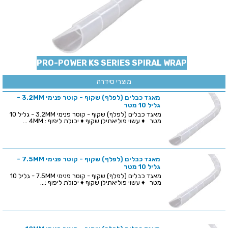
PRO-POWER KS SERIES SPIRAL WRAP
מוצרי סידרה
מאגד כבלים (לפלף) שקוף - קוטר פנימי 3.2MM -
גליל 10 מטר
מאגד כבלים (לפלף) שקוף - קוטר פנימי 3.2MM - גליל 10
מטר ♦ עשוי פוליאתילן שקוף ♦ יכולת ליפוף : 4MM ...
מאגד כבלים (לפלף) שקוף - קוטר פנימי 7.5MM -
גליל 10 מטר
מאגד כבלים (לפלף) שקוף - קוטר פנימי 7.5MM - גליל 10
מטר ♦ עשוי פוליאתילן שקוף ♦ יכולת ליפוף :...