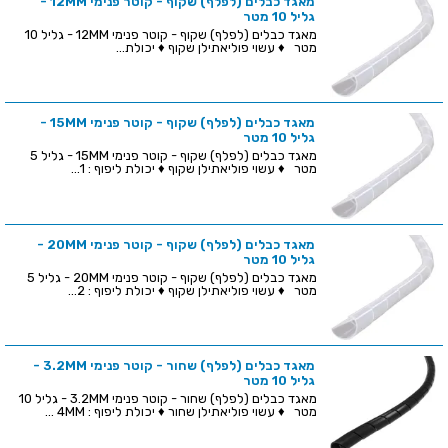
מאגד כבלים (לפלף) שקוף - קוטר פנימי 12MM -
גליל 10 מטר
מאגד כבלים (לפלף) שקוף - קוטר פנימי 12MM - גליל 10
מטר ♦ עשוי פוליאתילן שקוף ♦ יכולת...
מאגד כבלים (לפלף) שקוף - קוטר פנימי 15MM -
גליל 10 מטר
מאגד כבלים (לפלף) שקוף - קוטר פנימי 15MM - גליל 5
מטר ♦ עשוי פוליאתילן שקוף ♦ יכולת ליפוף : 1...
מאגד כבלים (לפלף) שקוף - קוטר פנימי 20MM -
גליל 10 מטר
מאגד כבלים (לפלף) שקוף - קוטר פנימי 20MM - גליל 5
מטר ♦ עשוי פוליאתילן שקוף ♦ יכולת ליפוף : 2...
מאגד כבלים (לפלף) שחור - קוטר פנימי 3.2MM -
גליל 10 מטר
מאגד כבלים (לפלף) שחור - קוטר פנימי 3.2MM - גליל 10
מטר ♦ עשוי פוליאתילן שחור ♦ יכולת ליפוף : 4MM ...