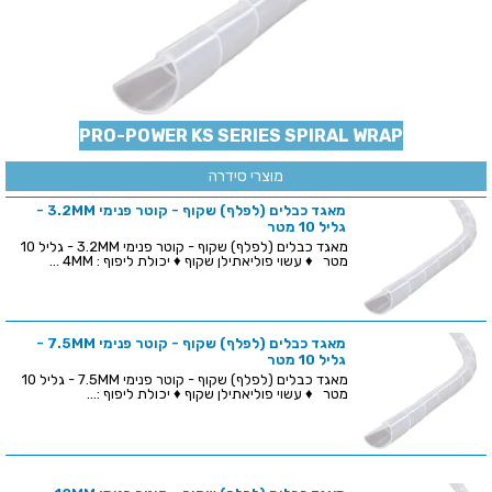
PRO-POWER KS SERIES SPIRAL WRAP
מוצרי סידרה
מאגד כבלים (לפלף) שקוף - קוטר פנימי 3.2MM -
גליל 10 מטר
מאגד כבלים (לפלף) שקוף - קוטר פנימי 3.2MM - גליל 10
מטר ♦ עשוי פוליאתילן שקוף ♦ יכולת ליפוף : 4MM ...
מאגד כבלים (לפלף) שקוף - קוטר פנימי 7.5MM -
גליל 10 מטר
מאגד כבלים (לפלף) שקוף - קוטר פנימי 7.5MM - גליל 10
מטר ♦ עשוי פוליאתילן שקוף ♦ יכולת ליפוף :...