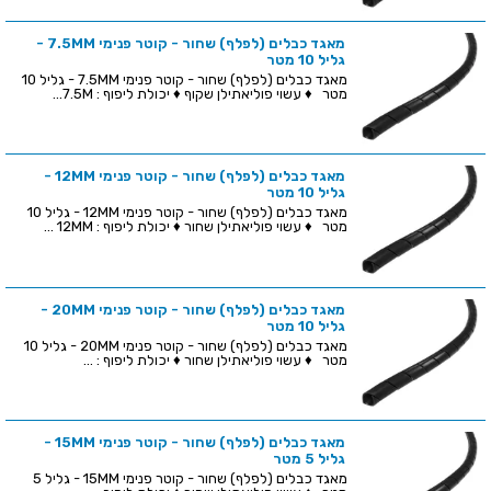
מאגד כבלים (לפלף) שחור - קוטר פנימי 7.5MM -
גליל 10 מטר
מאגד כבלים (לפלף) שחור - קוטר פנימי 7.5MM - גליל 10
מטר ♦ עשוי פוליאתילן שקוף ♦ יכולת ליפוף : 7.5M...
מאגד כבלים (לפלף) שחור - קוטר פנימי 12MM -
גליל 10 מטר
מאגד כבלים (לפלף) שחור - קוטר פנימי 12MM - גליל 10
מטר ♦ עשוי פוליאתילן שחור ♦ יכולת ליפוף : 12MM ...
מאגד כבלים (לפלף) שחור - קוטר פנימי 20MM -
גליל 10 מטר
מאגד כבלים (לפלף) שחור - קוטר פנימי 20MM - גליל 10
מטר ♦ עשוי פוליאתילן שחור ♦ יכולת ליפוף : ...
מאגד כבלים (לפלף) שחור - קוטר פנימי 15MM -
גליל 5 מטר
מאגד כבלים (לפלף) שחור - קוטר פנימי 15MM - גליל 5