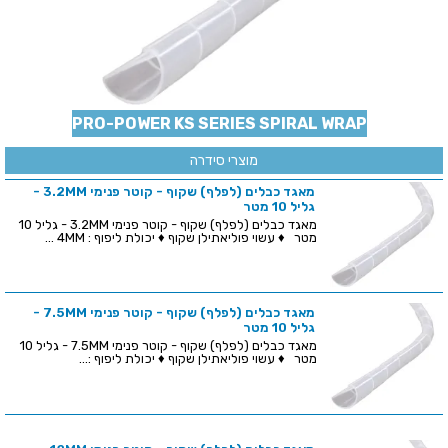
PRO-POWER KS SERIES SPIRAL WRAP
מוצרי סידרה
מאגד כבלים (לפלף) שקוף - קוטר פנימי 3.2MM -
גליל 10 מטר
מאגד כבלים (לפלף) שקוף - קוטר פנימי 3.2MM - גליל 10
מטר ♦ עשוי פוליאתילן שקוף ♦ יכולת ליפוף : 4MM ...
מאגד כבלים (לפלף) שקוף - קוטר פנימי 7.5MM -
גליל 10 מטר
מאגד כבלים (לפלף) שקוף - קוטר פנימי 7.5MM - גליל 10
מטר ♦ עשוי פוליאתילן שקוף ♦ יכולת ליפוף :...