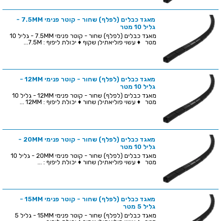
מאגד כבלים (לפלף) שחור - קוטר פנימי 7.5MM -
גליל 10 מטר
מאגד כבלים (לפלף) שחור - קוטר פנימי 7.5MM - גליל 10
מטר ♦ עשוי פוליאתילן שקוף ♦ יכולת ליפוף : 7.5M...
מאגד כבלים (לפלף) שחור - קוטר פנימי 12MM -
גליל 10 מטר
מאגד כבלים (לפלף) שחור - קוטר פנימי 12MM - גליל 10
מטר ♦ עשוי פוליאתילן שחור ♦ יכולת ליפוף : 12MM ...
מאגד כבלים (לפלף) שחור - קוטר פנימי 20MM -
גליל 10 מטר
מאגד כבלים (לפלף) שחור - קוטר פנימי 20MM - גליל 10
מטר ♦ עשוי פוליאתילן שחור ♦ יכולת ליפוף : ...
מאגד כבלים (לפלף) שחור - קוטר פנימי 15MM -
גליל 5 מטר
מאגד כבלים (לפלף) שחור - קוטר פנימי 15MM - גליל 5