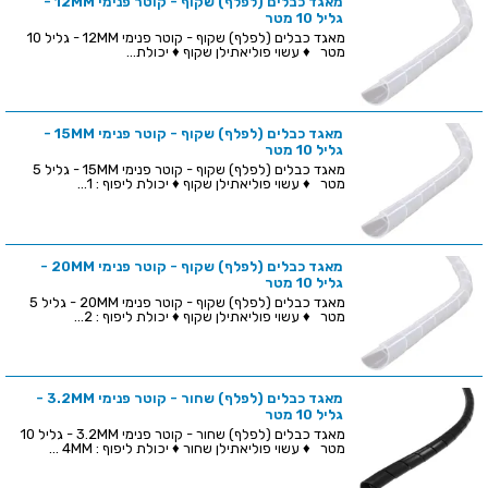
מאגד כבלים (לפלף) שקוף - קוטר פנימי 12MM -
גליל 10 מטר
מאגד כבלים (לפלף) שקוף - קוטר פנימי 12MM - גליל 10
מטר ♦ עשוי פוליאתילן שקוף ♦ יכולת...
מאגד כבלים (לפלף) שקוף - קוטר פנימי 15MM -
גליל 10 מטר
מאגד כבלים (לפלף) שקוף - קוטר פנימי 15MM - גליל 5
מטר ♦ עשוי פוליאתילן שקוף ♦ יכולת ליפוף : 1...
מאגד כבלים (לפלף) שקוף - קוטר פנימי 20MM -
גליל 10 מטר
מאגד כבלים (לפלף) שקוף - קוטר פנימי 20MM - גליל 5
מטר ♦ עשוי פוליאתילן שקוף ♦ יכולת ליפוף : 2...
מאגד כבלים (לפלף) שחור - קוטר פנימי 3.2MM -
גליל 10 מטר
מאגד כבלים (לפלף) שחור - קוטר פנימי 3.2MM - גליל 10
מטר ♦ עשוי פוליאתילן שחור ♦ יכולת ליפוף : 4MM ...