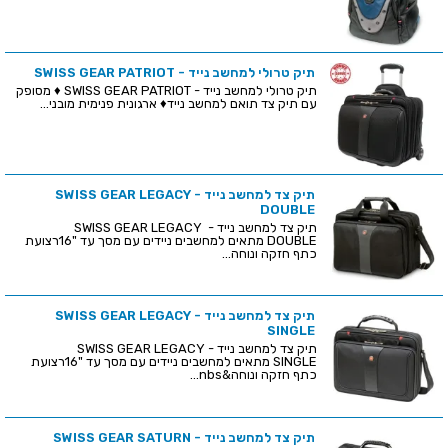
תיק טרולי למחשב נייד - SWISS GEAR PATRIOT
תיק טרולי למחשב נייד - SWISS GEAR PATRIOT ♦ מסופק
עם תיק צד תואם למחשב נייד♦ ארגונית פנימית מובני...
תיק צד למחשב נייד - SWISS GEAR LEGACY
DOUBLE
תיק צד למחשב נייד - SWISS GEAR LEGACY
DOUBLE מתאים למחשבים ניידים עם מסך עד "16רצועת
כתף חזקה ונוחה...
תיק צד למחשב נייד - SWISS GEAR LEGACY
SINGLE
תיק צד למחשב נייד - SWISS GEAR LEGACY
SINGLE מתאים למחשבים ניידים עם מסך עד "16רצועת
כתף חזקה ונוחה&nbs...
תיק צד למחשב נייד - SWISS GEAR SATURN