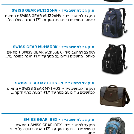
תיק גב למחשב נייד - SWISS GEAR WL1326NV
תיק גב למחשב נייד - SWISS GEAR WL1326NV ♦ מתאים
לאחסון מחשבים ניידים עם מסך עד "17♦ הגנה כפולה על...
תיק גב למחשב נייד - SWISS GEAR WL1153BK
תיק גב למחשב נייד - SWISS GEAR WL1153BK ♦ מתאים
לאחסון מחשבים ניידים עם מסך עד "17♦ הגנה כפולה על...
תיק צד למחשב נייד - SWISS GEAR MYTHOS
תיק צד למחשב נייד - SWISS GEAR MYTHOS ♦ מתאים
למחשבים ניידים עם מסך עד "17♦ רצועת כתף חזקה ...
תיק גב למחשב נייד - SWISS GEAR IBEX
תיק גב למחשב נייד - SWISS GEAR IBEX ♦ מתאים
למחשבים ניידים עם מסך עד "17♦ הגנה כפולה על איזור
אחס...