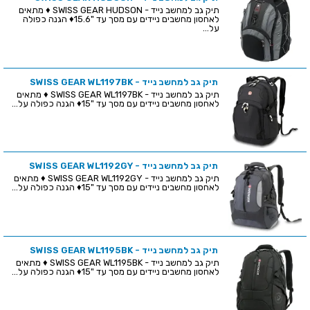
תיק גב למחשב נייד - SWISS GEAR HUDSON ♦ מתאים
לאחסון מחשבים ניידים עם מסך עד "15.6♦ הגנה כפולה
על...
תיק גב למחשב נייד - SWISS GEAR WL1197BK
תיק גב למחשב נייד - SWISS GEAR WL1197BK ♦ מתאים
לאחסון מחשבים ניידים עם מסך עד "15♦ הגנה כפולה על...
תיק גב למחשב נייד - SWISS GEAR WL1192GY
תיק גב למחשב נייד - SWISS GEAR WL1192GY ♦ מתאים
לאחסון מחשבים ניידים עם מסך עד "15♦ הגנה כפולה על...
תיק גב למחשב נייד - SWISS GEAR WL1195BK
תיק גב למחשב נייד - SWISS GEAR WL1195BK ♦ מתאים
לאחסון מחשבים ניידים עם מסך עד "15♦ הגנה כפולה על...