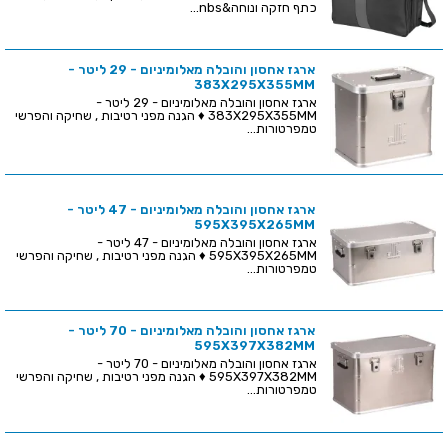
כתף חזקה ונוחה&nbs...
ארגז אחסון והובלה מאלומיניום - 29 ליטר -
383X295X355MM
ארגז אחסון והובלה מאלומיניום - 29 ליטר -
383X295X355MM ♦ הגנה מפני רטיבות , שחיקה והפרשי
טמפרטורות...
ארגז אחסון והובלה מאלומיניום - 47 ליטר -
595X395X265MM
ארגז אחסון והובלה מאלומיניום - 47 ליטר -
595X395X265MM ♦ הגנה מפני רטיבות , שחיקה והפרשי
טמפרטורות...
ארגז אחסון והובלה מאלומיניום - 70 ליטר -
595X397X382MM
ארגז אחסון והובלה מאלומיניום - 70 ליטר -
595X397X382MM ♦ הגנה מפני רטיבות , שחיקה והפרשי
טמפרטורות...