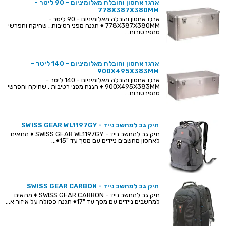
ארגז אחסון והובלה מאלומיניום - 90 ליטר -
778X387X380MM
ארגז אחסון והובלה מאלומיניום - 90 ליטר -
778X387X380MM ♦ הגנה מפני רטיבות , שחיקה והפרשי
טמפרטורות...
ארגז אחסון והובלה מאלומיניום - 140 ליטר -
900X495X383MM
ארגז אחסון והובלה מאלומיניום - 140 ליטר -
900X495X383MM ♦ הגנה מפני רטיבות , שחיקה והפרשי
טמפרטורות...
תיק גב למחשב נייד - SWISS GEAR WL1197GY
תיק גב למחשב נייד - SWISS GEAR WL1197GY ♦ מתאים
לאחסון מחשבים ניידים עם מסך עד "15♦...
תיק גב למחשב נייד - SWISS GEAR CARBON
תיק גב למחשב נייד - SWISS GEAR CARBON ♦ מתאים
למחשבים ניידים עם מסך עד "17♦ הגנה כפולה על איזור א...