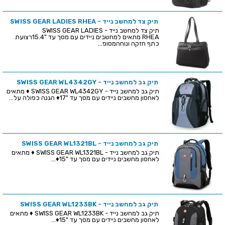
תיק צד למחשב נייד - SWISS GEAR LADIES RHEA
תיק צד למחשב נייד - SWISS GEAR LADIES
RHEA מתאים למחשבים ניידים עם מסך עד "15.4רצועת
כתף חזקה ונוחהמסופ...
תיק גב למחשב נייד - SWISS GEAR WL4342GY
תיק גב למחשב נייד - SWISS GEAR WL4342GY ♦ מתאים
לאחסון מחשבים ניידים עם מסך עד "17♦ הגנה כפולה על...
תיק גב למחשב נייד - SWISS GEAR WL1321BL
תיק גב למחשב נייד - SWISS GEAR WL1321BL ♦ מתאים
לאחסון מחשבים ניידים עם מסך עד "15♦...
תיק גב למחשב נייד - SWISS GEAR WL1233BK
תיק גב למחשב נייד - SWISS GEAR WL1233BK ♦ מתאים
לאחסון מחשבים ניידים עם מסך עד "15♦...