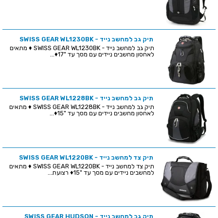
תיק גב למחשב נייד - SWISS GEAR WL1230BK
תיק גב למחשב נייד - SWISS GEAR WL1230BK ♦ מתאים
לאחסון מחשבים ניידים עם מסך עד "17♦...
תיק גב למחשב נייד - SWISS GEAR WL1228BK
תיק גב למחשב נייד - SWISS GEAR WL1228BK ♦ מתאים
לאחסון מחשבים ניידים עם מסך עד "15♦...
תיק צד למחשב נייד - SWISS GEAR WL1220BK
תיק צד למחשב נייד - SWISS GEAR WL1220BK ♦ מתאים
למחשבים ניידים עם מסך עד "15♦ רצועת...
תיק גב למחשב נייד - SWISS GEAR HUDSON