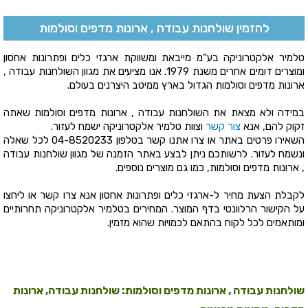
להזמין שולחנות עבודה , ארונות מדפים וסולמות
טלמיר אלקטרוניקה בע"מ מייבאת ומשווקת ארגזי כלים ופתרונות אחסון
ומוצרים דומים אחרים משנת 1979. אנו מציעים את מגוון השולחנות עבודה ,
ארונות מדפים וסולמות הגדול בארץ ממיטב היצרנים בעולם.
במידה ולא מצאת את השולחנות עבודה , ארונות מדפים וסולמות שאתה
זקוק להם, אנא
צור קשר
וצוות טלמיר אלקטרוניקה ישמח לעזור.
השאירו פרטים באתר או צרו אתנו קשר בטלפון
04-8520233
לכל שאלה
ונשמח לעזור. לרשותכם ניתן לבצע באתר הזמנה של מגוון שולחנות עבודה
, ארונות מדפים וסולמות, כמו גם מוצרים נוספים.
לקבלת הצעת מחיר ל-ארגזי כלים ופתרונות אחסון אנא צרו קשר או ליחצו
על הקישור הרלוונטי בדף המוצר. המחירים בטלמיר אלקטרוניקה תחרותיים
ומותאמים לכל לקוח בהתאם לכמויות שהוא מזמין.
שולחנות עבודה , ארונות מדפים וסולמות: שולחנות עבודה, ארונות