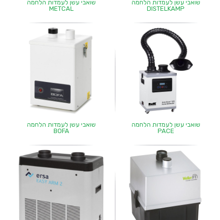
שואבי עשן לעמדות הלחמה
שואבי עשן לעמדות הלחמה
METCAL
DISTELKAMP
שואבי עשן לעמדות הלחמה
שואבי עשן לעמדות הלחמה
BOFA
PACE