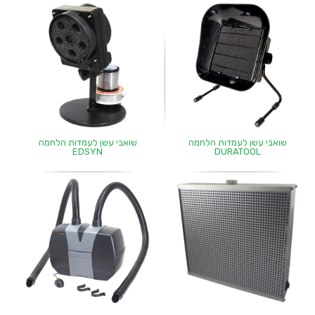
שואבי עשן לעמדות הלחמה
שואבי עשן לעמדות הלחמה
EDSYN
DURATOOL