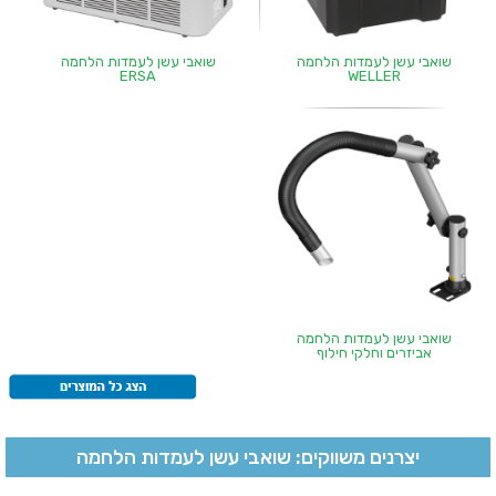
שואבי עשן לעמדות הלחמה
שואבי עשן לעמדות הלחמה
ERSA
WELLER
שואבי עשן לעמדות הלחמה
אביזרים וחלקי חילוף
יצרנים משווקים: שואבי עשן לעמדות הלחמה