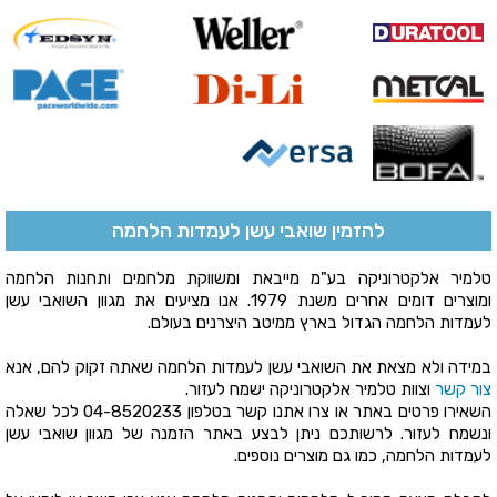
להזמין שואבי עשן לעמדות הלחמה
טלמיר אלקטרוניקה בע"מ מייבאת ומשווקת מלחמים ותחנות הלחמה
ומוצרים דומים אחרים משנת 1979. אנו מציעים את מגוון השואבי עשן
לעמדות הלחמה הגדול בארץ ממיטב היצרנים בעולם.
במידה ולא מצאת את השואבי עשן לעמדות הלחמה שאתה זקוק להם, אנא
צור קשר
וצוות טלמיר אלקטרוניקה ישמח לעזור.
השאירו פרטים באתר או צרו אתנו קשר בטלפון
04-8520233
לכל שאלה
ונשמח לעזור. לרשותכם ניתן לבצע באתר הזמנה של מגוון שואבי עשן
לעמדות הלחמה, כמו גם מוצרים נוספים.