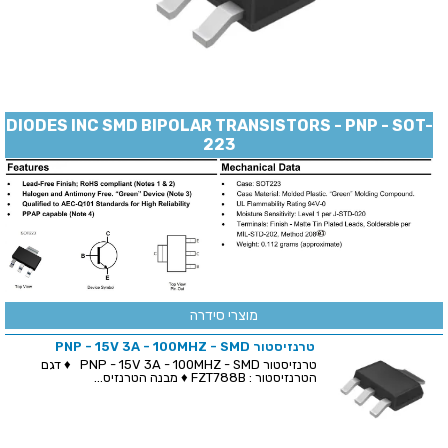
DIODES INC SMD BIPOLAR TRANSISTORS - PNP - SOT-
223
מוצרי סידרה
טרנזיסטור PNP - 15V 3A - 100MHZ - SMD
טרנזיסטור PNP - 15V 3A - 100MHZ - SMD ♦ דגם
הטרנזיסטור : FZT788B ♦ מבנה הטרנזיס...