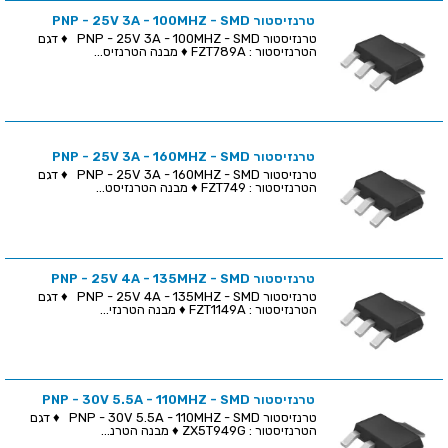
טרנזיסטור PNP - 25V 3A - 100MHZ - SMD
טרנזיסטור PNP - 25V 3A - 100MHZ - SMD ♦ דגם
הטרנזיסטור : FZT789A ♦ מבנה הטרנזיס...
טרנזיסטור PNP - 25V 3A - 160MHZ - SMD
טרנזיסטור PNP - 25V 3A - 160MHZ - SMD ♦ דגם
הטרנזיסטור : FZT749 ♦ מבנה הטרנזיסט...
טרנזיסטור PNP - 25V 4A - 135MHZ - SMD
טרנזיסטור PNP - 25V 4A - 135MHZ - SMD ♦ דגם
הטרנזיסטור : FZT1149A ♦ מבנה הטרנזי...
טרנזיסטור PNP - 30V 5.5A - 110MHZ - SMD
טרנזיסטור PNP - 30V 5.5A - 110MHZ - SMD ♦ דגם
הטרנזיסטור : ZX5T949G ♦ מבנה הטרנ...