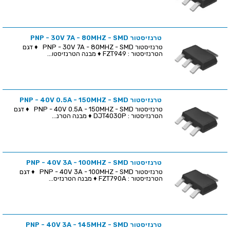
טרנזיסטור PNP - 30V 7A - 80MHZ - SMD
טרנזיסטור PNP - 30V 7A - 80MHZ - SMD ♦ דגם
הטרנזיסטור : FZT949 ♦ מבנה הטרנזיסטו...
טרנזיסטור PNP - 40V 0.5A - 150MHZ - SMD
טרנזיסטור PNP - 40V 0.5A - 150MHZ - SMD ♦ דגם
הטרנזיסטור : DJT4030P ♦ מבנה הטרנ...
טרנזיסטור PNP - 40V 3A - 100MHZ - SMD
טרנזיסטור PNP - 40V 3A - 100MHZ - SMD ♦ דגם
הטרנזיסטור : FZT790A ♦ מבנה הטרנזיס...
טרנזיסטור PNP - 40V 3A - 145MHZ - SMD