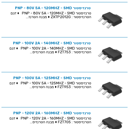
טרנזיסטור PNP - 80V 5A - 120MHZ - SMD
טרנזיסטור PNP - 80V 5A - 120MHZ - SMD ♦ דגם
הטרנזיסטור : ZXTP2012G ♦ מבנה הטרנז...
טרנזיסטור PNP - 100V 2A - 140MHZ - SMD
טרנזיסטור PNP - 100V 2A - 140MHZ - SMD ♦ דגם
הטרנזיסטור : FZT753 ♦ מבנה הטרנזיס...
טרנזיסטור PNP - 100V 5A - 125MHZ - SMD
טרנזיסטור PNP - 100V 5A - 125MHZ - SMD ♦ דגם
הטרנזיסטור : FZT953 ♦ מבנה הטרנזיס...
טרנזיסטור PNP - 120V 2A - 160MHZ - SMD
טרנזיסטור PNP - 120V 2A - 160MHZ - SMD ♦ דגם
הטרנזיסטור : FZT705 ♦ מבנה הטרנזיס...