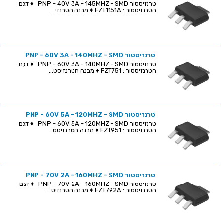
טרנזיסטור PNP - 40V 3A - 145MHZ - SMD ♦ דגם
הטרנזיסטור : FZT1151A ♦ מבנה הטרנזי...
טרנזיסטור PNP - 60V 3A - 140MHZ - SMD
טרנזיסטור PNP - 60V 3A - 140MHZ - SMD ♦ דגם
הטרנזיסטור : FZT751 ♦ מבנה הטרנזיסט...
טרנזיסטור PNP - 60V 5A - 120MHZ - SMD
טרנזיסטור PNP - 60V 5A - 120MHZ - SMD ♦ דגם
הטרנזיסטור : FZT951 ♦ מבנה הטרנזיסט...
טרנזיסטור PNP - 70V 2A - 160MHZ - SMD
טרנזיסטור PNP - 70V 2A - 160MHZ - SMD ♦ דגם
הטרנזיסטור : FZT792A ♦ מבנה הטרנזיס...