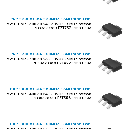
טרנזיסטור PNP - 300V 0.5A - 30MHZ - SMD
טרנזיסטור PNP - 300V 0.5A - 30MHZ - SMD ♦ דגם
הטרנזיסטור : FZT757 ♦ מבנה הטרנזי...
טרנזיסטור PNP - 300V 0.5A - 50MHZ - SMD
טרנזיסטור PNP - 300V 0.5A - 50MHZ - SMD ♦ דגם
הטרנזיסטור : DZTA92 ♦ מבנה הטרנזי...
טרנזיסטור PNP - 400V 0.2A - 50MHZ - SMD
טרנזיסטור PNP - 400V 0.2A - 50MHZ - SMD ♦ דגם
הטרנזיסטור : FZT558 ♦ מבנה הטרנזי...
טרנזיסטור PNP - 400V 0.5A - 50MHZ - SMD